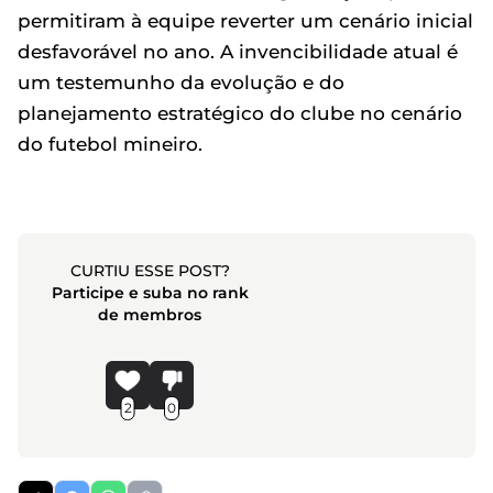
permitiram à equipe reverter um cenário inicial
desfavorável no ano. A invencibilidade atual é
um testemunho da evolução e do
planejamento estratégico do clube no cenário
do futebol mineiro.
CURTIU ESSE POST?
Participe e suba no rank
de membros
2
0