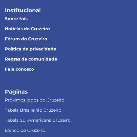
Institucional
Sobre Nós
Notícias do Cruzeiro
Fórum do Cruzeiro
Política de privacidade
Regras da comunidade
Fale conosco
Páginas
Próximos jogos do Cruzeiro
Tabela Brasileirão Cruzeiro
Tabela Sul-Americana Cruzeiro
Elenco do Cruzeiro