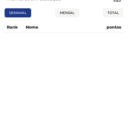
SEMANAL
MENSAL
TOTAL
Rank
Nome
pontos