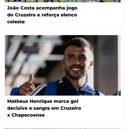
João Costa acompanha jogo
do Cruzeiro e reforça elenco
celeste
Matheus Henrique marca gol
decisivo e sangra em Cruzeiro
x Chapecoense