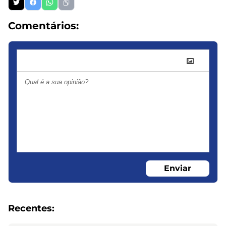
Comentários:
Enviar
Recentes: