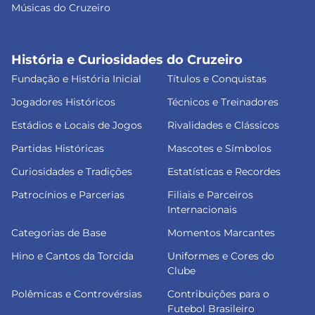
Músicas do Cruzeiro
História e Curiosidades do Cruzeiro
Fundação e História Inicial
Títulos e Conquistas
Jogadores Históricos
Técnicos e Treinadores
Estádios e Locais de Jogos
Rivalidades e Clássicos
Partidas Históricas
Mascotes e Símbolos
Curiosidades e Tradições
Estatísticas e Recordes
Patrocínios e Parcerias
Filiais e Parceiros
Internacionais
Categorias de Base
Momentos Marcantes
Hino e Cantos da Torcida
Uniformes e Cores do
Clube
Polêmicas e Controvérsias
Contribuições para o
Futebol Brasileiro