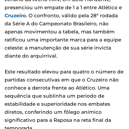
presenciou um empate de 1 a 1 entre Atlético e
Cruzeiro
. O confronto, válido pela 28ª rodada
da Série A do Campeonato Brasileiro, não
apenas movimentou a tabela, mas também
ratificou uma importante marca para a equipe
celeste: a manutenção de sua série invicta
diante do arquirrival.
Este resultado elevou para quatro o número de
partidas consecutivas em que o Cruzeiro não
conhece a derrota frente ao Atlético. Uma
sequência que sublinha um período de
estabilidade e superioridade nos embates
diretos, conferindo um fôlego anímico
significativo para a Raposa na reta final da
temporada.