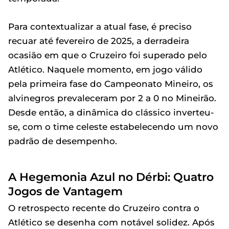
Para contextualizar a atual fase, é preciso
recuar até fevereiro de 2025, a derradeira
ocasião em que o Cruzeiro foi superado pelo
Atlético. Naquele momento, em jogo válido
pela primeira fase do Campeonato Mineiro, os
alvinegros prevaleceram por 2 a 0 no Mineirão.
Desde então, a dinâmica do clássico inverteu-
se, com o time celeste estabelecendo um novo
padrão de desempenho.
A Hegemonia Azul no Dérbi: Quatro
Jogos de Vantagem
O retrospecto recente do Cruzeiro contra o
Atlético se desenha com notável solidez. Após