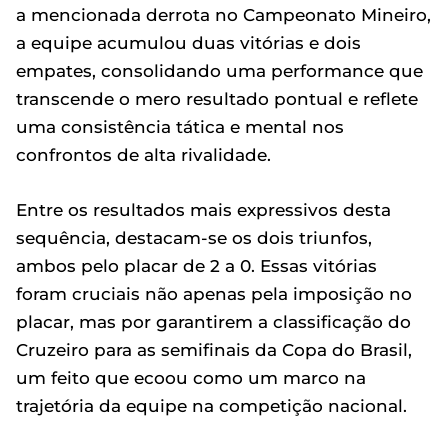
a mencionada derrota no Campeonato Mineiro,
a equipe acumulou duas vitórias e dois
empates, consolidando uma performance que
transcende o mero resultado pontual e reflete
uma consistência tática e mental nos
confrontos de alta rivalidade.
Entre os resultados mais expressivos desta
sequência, destacam-se os dois triunfos,
ambos pelo placar de 2 a 0. Essas vitórias
foram cruciais não apenas pela imposição no
placar, mas por garantirem a classificação do
Cruzeiro para as semifinais da Copa do Brasil,
um feito que ecoou como um marco na
trajetória da equipe na competição nacional.