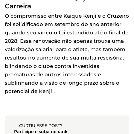
Carreira
O compromisso entre Kaique Kenji e o Cruzeiro
foi solidificado em setembro do ano anterior,
quando seu vínculo foi estendido até o final de
2028. Essa renovação não apenas trouxe uma
valorização salarial para o atleta, mas também
resultou no aumento de sua multa rescisória,
blindando o clube contra investidas
prematuras de outros interessados e
sublinhando a visão de longo prazo sobre o
potencial de Kenji .
CURTIU ESSE POST?
Participe e suba no rank