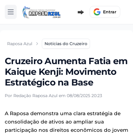
Entrar
Abrir menu
Raposa Azul
Notícias do Cruzeiro
Cruzeiro Aumenta Fatia em
Kaique Kenji: Movimento
Estratégico na Base
Por Redação Raposa Azul em 08/08/2025 20:23
A Raposa demonstra uma clara estratégia de
consolidação de ativos ao ampliar sua
participação nos direitos econômicos do jovem