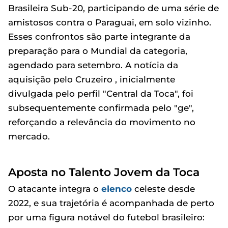
Brasileira Sub-20, participando de uma série de
amistosos contra o Paraguai, em solo vizinho.
Esses confrontos são parte integrante da
preparação para o Mundial da categoria,
agendado para setembro. A notícia da
aquisição pelo Cruzeiro , inicialmente
divulgada pelo perfil "Central da Toca", foi
subsequentemente confirmada pelo "ge",
reforçando a relevância do movimento no
mercado.
Aposta no Talento Jovem da Toca
O atacante integra o
elenco
celeste desde
2022, e sua trajetória é acompanhada de perto
por uma figura notável do futebol brasileiro: