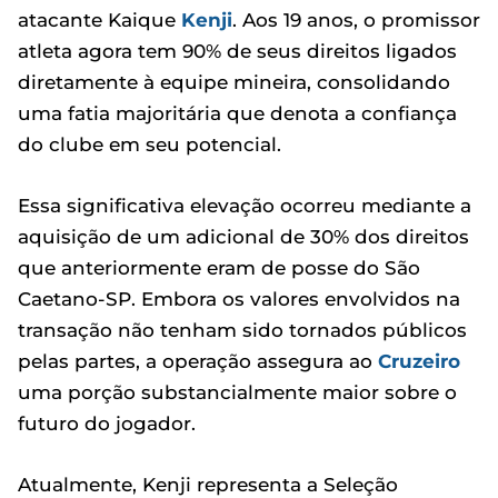
atacante Kaique
Kenji
. Aos 19 anos, o promissor
atleta agora tem 90% de seus direitos ligados
diretamente à equipe mineira, consolidando
uma fatia majoritária que denota a confiança
do clube em seu potencial.
Essa significativa elevação ocorreu mediante a
aquisição de um adicional de 30% dos direitos
que anteriormente eram de posse do São
Caetano-SP. Embora os valores envolvidos na
transação não tenham sido tornados públicos
pelas partes, a operação assegura ao
Cruzeiro
uma porção substancialmente maior sobre o
futuro do jogador.
Atualmente, Kenji representa a Seleção