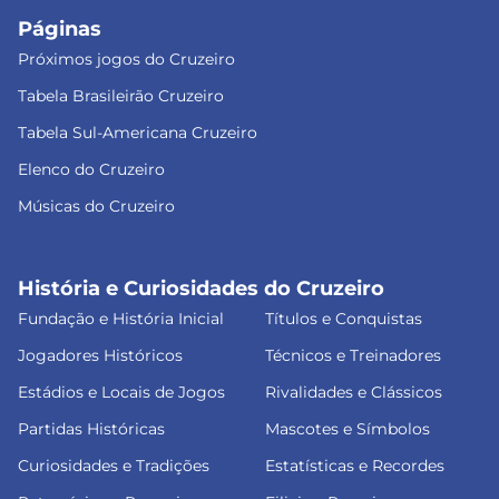
Páginas
Próximos jogos do Cruzeiro
Tabela Brasileirão Cruzeiro
Tabela Sul-Americana Cruzeiro
Elenco do Cruzeiro
Músicas do Cruzeiro
História e Curiosidades do Cruzeiro
Fundação e História Inicial
Títulos e Conquistas
Jogadores Históricos
Técnicos e Treinadores
Estádios e Locais de Jogos
Rivalidades e Clássicos
Partidas Históricas
Mascotes e Símbolos
Curiosidades e Tradições
Estatísticas e Recordes