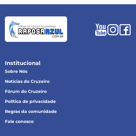
Institucional
Sobre Nós
Notícias do Cruzeiro
Fórum do Cruzeiro
Política de privacidade
Regras da comunidade
Fale conosco