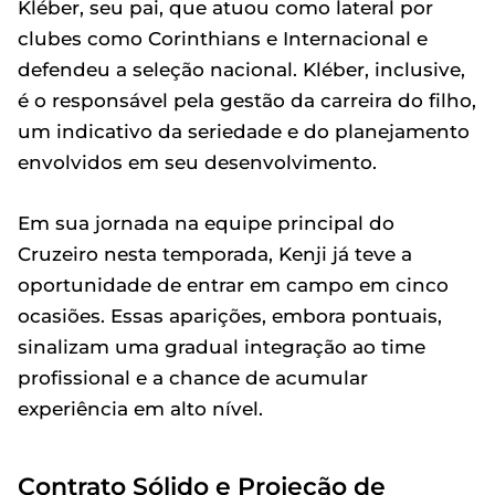
Kléber, seu pai, que atuou como lateral por
clubes como Corinthians e Internacional e
defendeu a seleção nacional. Kléber, inclusive,
é o responsável pela gestão da carreira do filho,
um indicativo da seriedade e do planejamento
envolvidos em seu desenvolvimento.
Em sua jornada na equipe principal do
Cruzeiro nesta temporada, Kenji já teve a
oportunidade de entrar em campo em cinco
ocasiões. Essas aparições, embora pontuais,
sinalizam uma gradual integração ao time
profissional e a chance de acumular
experiência em alto nível.
Contrato Sólido e Projeção de