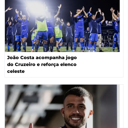
João Costa acompanha jogo
do Cruzeiro e reforça elenco
celeste