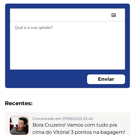
Enviar
Recentes:
Comentado em 07/06/2025 22:40
Bora Cruzeiro! Vamos com tudo pra
cima do Vitória! 3 pontos na bagagem!