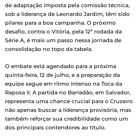
de adaptação imposta pela comissão técnica,
sob a liderança de Leonardo Jardim, têm sido
pilares para a boa campanha. O próximo
desafio, contra o Vitória, pela 12ª rodada da
Série A, é mais um passo nessa jornada de
consolidação no topo da tabela.
O embate está agendado para a próxima
quinta-feira, 12 de julho, e a preparação da
equipe segue em ritmo intenso na Toca da
Raposa II. A partida no Barradão, em Salvador,
representa uma chance crucial para o Cruzeiro
não apenas buscar a liderança provisória, mas
também reforçar sua credibilidade como um
dos principais contendores ao título.