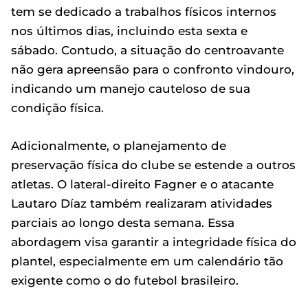
tem se dedicado a trabalhos físicos internos
nos últimos dias, incluindo esta sexta e
sábado. Contudo, a situação do centroavante
não gera apreensão para o confronto vindouro,
indicando um manejo cauteloso de sua
condição física.
Adicionalmente, o planejamento de
preservação física do clube se estende a outros
atletas. O lateral-direito Fagner e o atacante
Lautaro Díaz também realizaram atividades
parciais ao longo desta semana. Essa
abordagem visa garantir a integridade física do
plantel, especialmente em um calendário tão
exigente como o do futebol brasileiro.