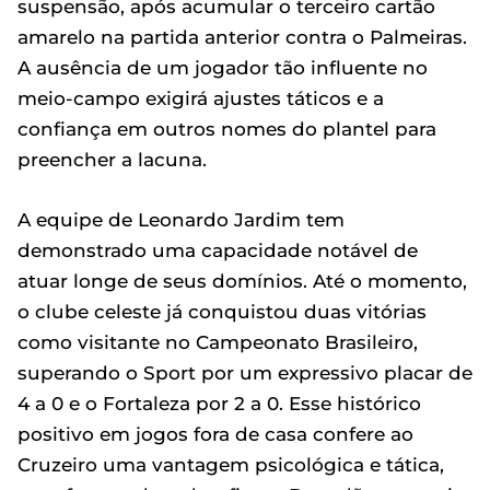
suspensão, após acumular o terceiro cartão
amarelo na partida anterior contra o Palmeiras.
A ausência de um jogador tão influente no
meio-campo exigirá ajustes táticos e a
confiança em outros nomes do plantel para
preencher a lacuna.
A equipe de Leonardo Jardim tem
demonstrado uma capacidade notável de
atuar longe de seus domínios. Até o momento,
o clube celeste já conquistou duas vitórias
como visitante no Campeonato Brasileiro,
superando o Sport por um expressivo placar de
4 a 0 e o Fortaleza por 2 a 0. Esse histórico
positivo em jogos fora de casa confere ao
Cruzeiro uma vantagem psicológica e tática,