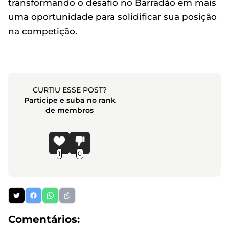
transformando o desafio no Barradão em mais
uma oportunidade para solidificar sua posição
na competição.
CURTIU ESSE POST?
Participe e suba no rank
de membros
1
0
Comentários: