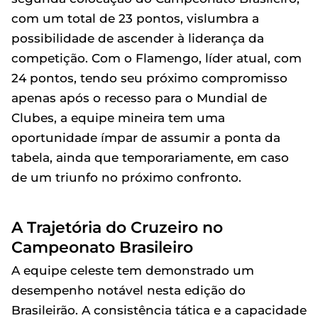
com um total de 23 pontos, vislumbra a
possibilidade de ascender à liderança da
competição. Com o Flamengo, líder atual, com
24 pontos, tendo seu próximo compromisso
apenas após o recesso para o Mundial de
Clubes, a equipe mineira tem uma
oportunidade ímpar de assumir a ponta da
tabela, ainda que temporariamente, em caso
de um triunfo no próximo confronto.
A Trajetória do Cruzeiro no
Campeonato Brasileiro
A equipe celeste tem demonstrado um
desempenho notável nesta edição do
Brasileirão. A consistência tática e a capacidade