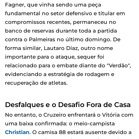
Fagner, que vinha sendo uma peça
fundamental no setor defensivo e titular em
compromissos recentes, permaneceu no
banco de reservas durante toda a partida
contra o Palmeiras no último domingo. De
forma similar, Lautaro Díaz, outro nome
importante para o ataque, sequer foi
relacionado para o embate diante do "Verdão",
evidenciando a estratégia de rodagem e
recuperação de atletas.
Desfalques e o Desafio Fora de Casa
No entanto, o Cruzeiro enfrentará o Vitória com
uma baixa confirmada: o meio-campista
Christian
. O camisa 88 estará ausente devido a