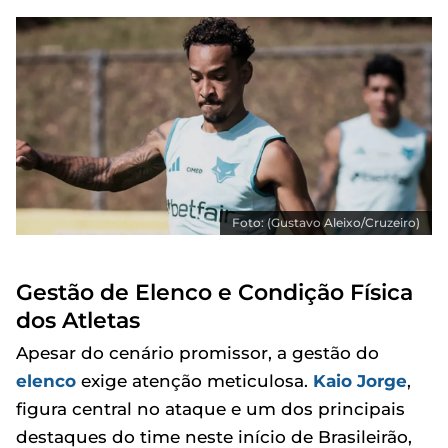
Foto: (Gustavo Aleixo/Cruzeiro)
Gestão de Elenco e Condição Física
dos Atletas
Apesar do cenário promissor, a gestão do
elenco
exige atenção meticulosa.
Kaio Jorge
,
figura central no ataque e um dos principais
destaques do time neste início de Brasileirão,