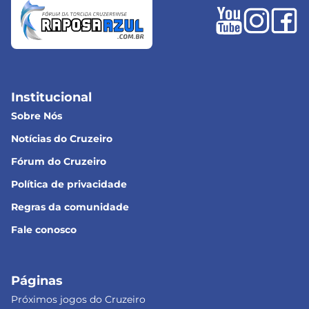
Institucional
Sobre Nós
Notícias do Cruzeiro
Fórum do Cruzeiro
Política de privacidade
Regras da comunidade
Fale conosco
Páginas
Próximos jogos do Cruzeiro