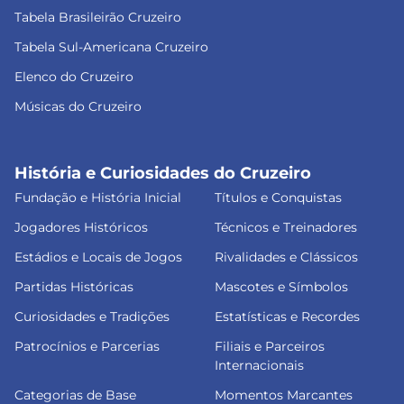
Tabela Brasileirão Cruzeiro
Tabela Sul-Americana Cruzeiro
Elenco do Cruzeiro
Músicas do Cruzeiro
História e Curiosidades do Cruzeiro
Fundação e História Inicial
Títulos e Conquistas
Jogadores Históricos
Técnicos e Treinadores
Estádios e Locais de Jogos
Rivalidades e Clássicos
Partidas Históricas
Mascotes e Símbolos
Curiosidades e Tradições
Estatísticas e Recordes
Patrocínios e Parcerias
Filiais e Parceiros
Internacionais
Categorias de Base
Momentos Marcantes