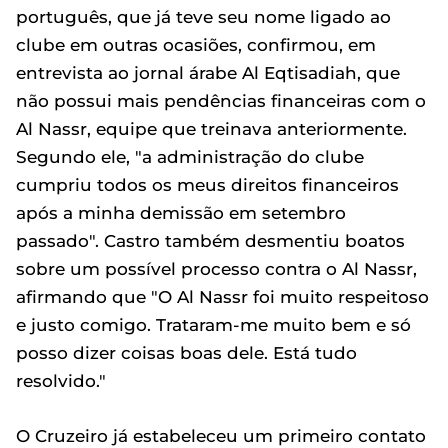
português, que já teve seu nome ligado ao
clube em outras ocasiões, confirmou, em
entrevista ao jornal árabe Al Eqtisadiah, que
não possui mais pendências financeiras com o
Al Nassr, equipe que treinava anteriormente.
Segundo ele, "a administração do clube
cumpriu todos os meus direitos financeiros
após a minha demissão em setembro
passado". Castro também desmentiu boatos
sobre um possível processo contra o Al Nassr,
afirmando que "O Al Nassr foi muito respeitoso
e justo comigo. Trataram-me muito bem e só
posso dizer coisas boas dele. Está tudo
resolvido."
O Cruzeiro já estabeleceu um primeiro contato