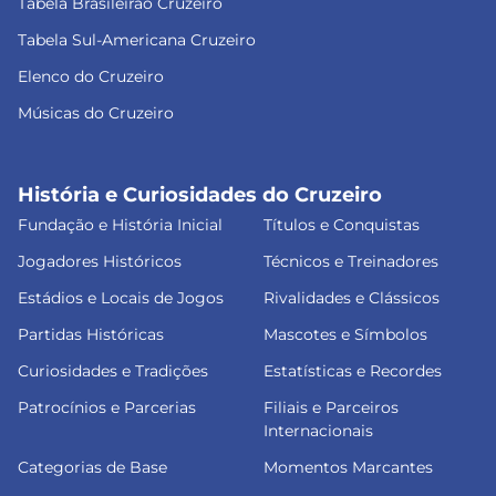
Tabela Brasileirão Cruzeiro
Tabela Sul-Americana Cruzeiro
Elenco do Cruzeiro
Músicas do Cruzeiro
História e Curiosidades do Cruzeiro
Fundação e História Inicial
Títulos e Conquistas
Jogadores Históricos
Técnicos e Treinadores
Estádios e Locais de Jogos
Rivalidades e Clássicos
Partidas Históricas
Mascotes e Símbolos
Curiosidades e Tradições
Estatísticas e Recordes
Patrocínios e Parcerias
Filiais e Parceiros
Internacionais
Categorias de Base
Momentos Marcantes