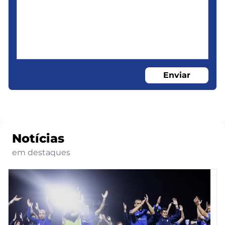
Enviar
Notícias
em destaques