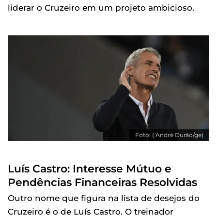
liderar o Cruzeiro em um projeto ambicioso.
Foto: ( André Durão/ge)
Luís Castro: Interesse Mútuo e
Pendências Financeiras Resolvidas
Outro nome que figura na lista de desejos do
Cruzeiro é o de Luís Castro. O treinador