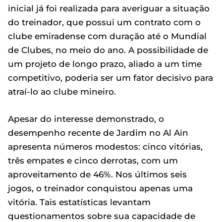
inicial já foi realizada para averiguar a situação
do treinador, que possui um contrato com o
clube emiradense com duração até o Mundial
de Clubes, no meio do ano. A possibilidade de
um projeto de longo prazo, aliado a um time
competitivo, poderia ser um fator decisivo para
atraí-lo ao clube mineiro.
Apesar do interesse demonstrado, o
desempenho recente de Jardim no Al Ain
apresenta números modestos: cinco vitórias,
três empates e cinco derrotas, com um
aproveitamento de 46%. Nos últimos seis
jogos, o treinador conquistou apenas uma
vitória. Tais estatísticas levantam
questionamentos sobre sua capacidade de