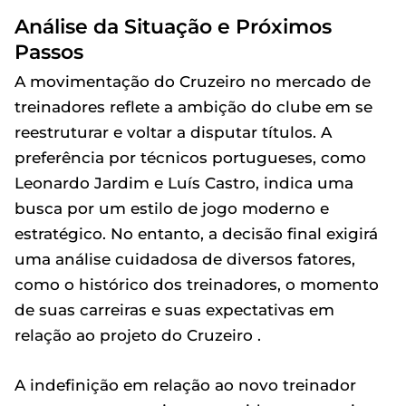
Análise da Situação e Próximos
Passos
A movimentação do Cruzeiro no mercado de
treinadores reflete a ambição do clube em se
reestruturar e voltar a disputar títulos. A
preferência por técnicos portugueses, como
Leonardo Jardim e Luís Castro, indica uma
busca por um estilo de jogo moderno e
estratégico. No entanto, a decisão final exigirá
uma análise cuidadosa de diversos fatores,
como o histórico dos treinadores, o momento
de suas carreiras e suas expectativas em
relação ao projeto do Cruzeiro .
A indefinição em relação ao novo treinador