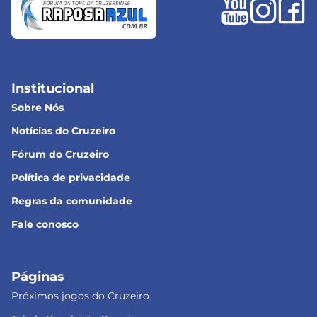
Institucional
Sobre Nós
Notícias do Cruzeiro
Fórum do Cruzeiro
Política de privacidade
Regras da comunidade
Fale conosco
Páginas
Próximos jogos do Cruzeiro