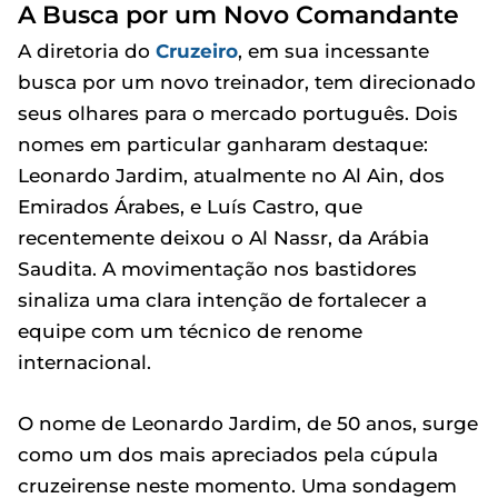
A Busca por um Novo Comandante
A diretoria do
Cruzeiro
, em sua incessante
busca por um novo treinador, tem direcionado
seus olhares para o mercado português. Dois
nomes em particular ganharam destaque:
Leonardo Jardim, atualmente no Al Ain, dos
Emirados Árabes, e Luís Castro, que
recentemente deixou o Al Nassr, da Arábia
Saudita. A movimentação nos bastidores
sinaliza uma clara intenção de fortalecer a
equipe com um técnico de renome
internacional.
O nome de Leonardo Jardim, de 50 anos, surge
como um dos mais apreciados pela cúpula
cruzeirense neste momento. Uma sondagem