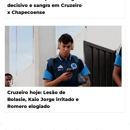
decisivo e sangra em Cruzeiro
x Chapecoense
Cruzeiro hoje: Lesão de
Bolasie, Kaio Jorge irritado e
Romero elogiado