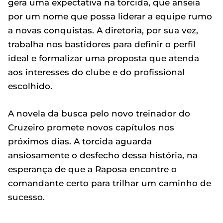
gera uma expectativa na torcida, que anseia
por um nome que possa liderar a equipe rumo
a novas conquistas. A diretoria, por sua vez,
trabalha nos bastidores para definir o perfil
ideal e formalizar uma proposta que atenda
aos interesses do clube e do profissional
escolhido.
A novela da busca pelo novo treinador do
Cruzeiro promete novos capítulos nos
próximos dias. A torcida aguarda
ansiosamente o desfecho dessa história, na
esperança de que a Raposa encontre o
comandante certo para trilhar um caminho de
sucesso.