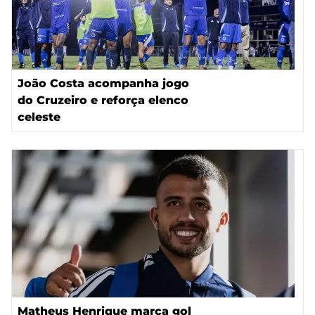
João Costa acompanha jogo
do Cruzeiro e reforça elenco
celeste
Matheus Henrique marca gol