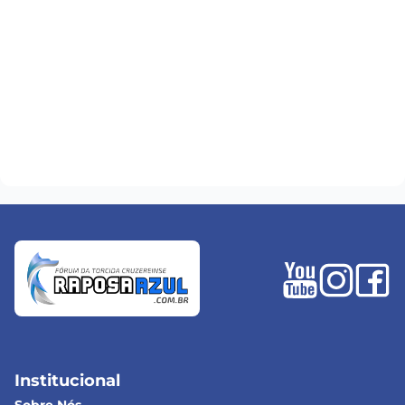
Institucional
Sobre Nós