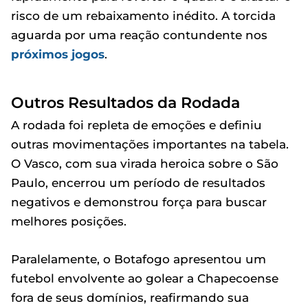
risco de um rebaixamento inédito. A torcida
aguarda por uma reação contundente nos
próximos jogos
.
Outros Resultados da Rodada
A rodada foi repleta de emoções e definiu
outras movimentações importantes na tabela.
O Vasco, com sua virada heroica sobre o São
Paulo, encerrou um período de resultados
negativos e demonstrou força para buscar
melhores posições.
Paralelamente, o Botafogo apresentou um
futebol envolvente ao golear a Chapecoense
fora de seus domínios, reafirmando sua