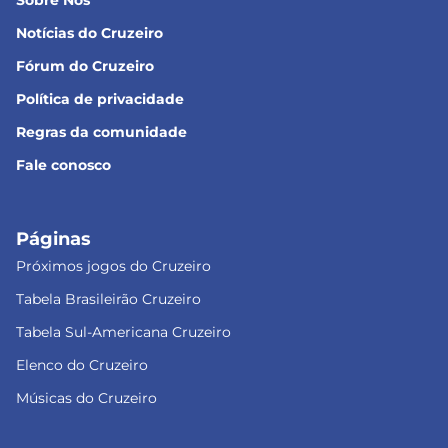
Notícias do Cruzeiro
Fórum do Cruzeiro
Política de privacidade
Regras da comunidade
Fale conosco
Páginas
Próximos jogos do Cruzeiro
Tabela Brasileirão Cruzeiro
Tabela Sul-Americana Cruzeiro
Elenco do Cruzeiro
Músicas do Cruzeiro