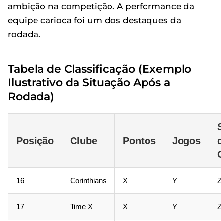
ambição na competição. A performance da
equipe carioca foi um dos destaques da
rodada.
Tabela de Classificação (Exemplo
Ilustrativo da Situação Após a
Rodada)
Posição
Clube
Pontos
Jogos
16
Corinthians
X
Y
17
Time X
X
Y