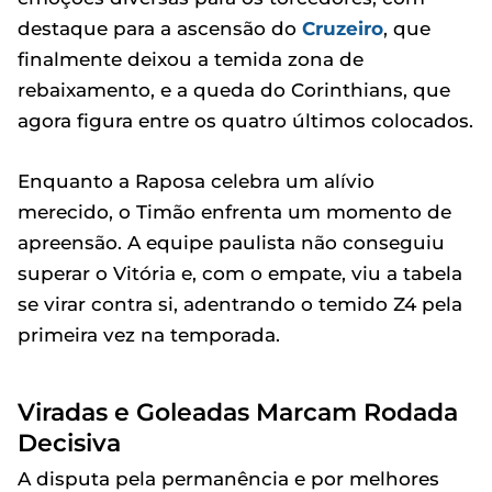
destaque para a ascensão do
Cruzeiro
, que
finalmente deixou a temida zona de
rebaixamento, e a queda do Corinthians, que
agora figura entre os quatro últimos colocados.
Enquanto a Raposa celebra um alívio
merecido, o Timão enfrenta um momento de
apreensão. A equipe paulista não conseguiu
superar o Vitória e, com o empate, viu a tabela
se virar contra si, adentrando o temido Z4 pela
primeira vez na temporada.
Viradas e Goleadas Marcam Rodada
Decisiva
A disputa pela permanência e por melhores