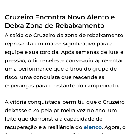
Cruzeiro Encontra Novo Alento e
Deixa Zona de Rebaixamento
A saída do Cruzeiro da zona de rebaixamento
representa um marco significativo para a
equipe e sua torcida. Após semanas de luta e
pressão, o time celeste conseguiu apresentar
uma performance que o tirou do grupo de
risco, uma conquista que reacende as
esperanças para o restante do campeonato.
A vitória conquistada permitiu que o Cruzeiro
deixasse o Z4 pela primeira vez no ano, um
feito que demonstra a capacidade de
recuperação e a resiliência do
elenco
. Agora, o