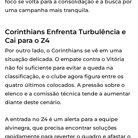
foco se volta para a consolidação e a busca por
uma campanha mais tranquila.
Corinthians Enfrenta Turbulência e
Cai para o Z4
Por outro lado, o Corinthians se vê em uma
situação delicada. O empate contra o Vitória
não foi suficiente para evitar a queda na
classificação, e o clube agora figura entre os
quatro últimos colocados. A pressão sobre o
elenco e a comissão técnica tende a aumentar
diante deste cenário.
A entrada no Z4 é um alerta para a equipe
alvinegra, que precisa encontrar soluções
rapidamente para reverter o quadro e afastar o