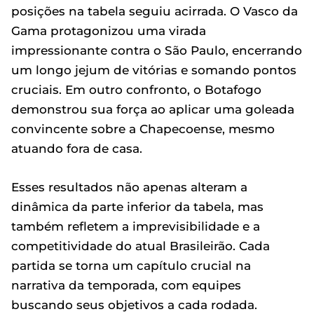
posições na tabela seguiu acirrada. O Vasco da
Gama protagonizou uma virada
impressionante contra o São Paulo, encerrando
um longo jejum de vitórias e somando pontos
cruciais. Em outro confronto, o Botafogo
demonstrou sua força ao aplicar uma goleada
convincente sobre a Chapecoense, mesmo
atuando fora de casa.
Esses resultados não apenas alteram a
dinâmica da parte inferior da tabela, mas
também refletem a imprevisibilidade e a
competitividade do atual Brasileirão. Cada
partida se torna um capítulo crucial na
narrativa da temporada, com equipes
buscando seus objetivos a cada rodada.