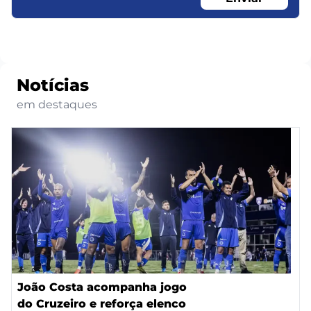
Notícias
em destaques
João Costa acompanha jogo
do Cruzeiro e reforça elenco