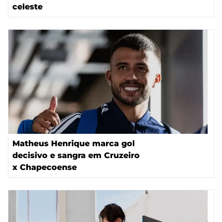
celeste
Matheus Henrique marca gol
decisivo e sangra em Cruzeiro
x Chapecoense