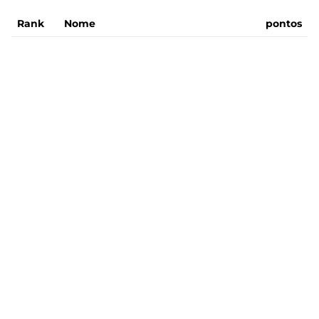
Rank
Nome
pontos