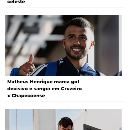
celeste
Matheus Henrique marca gol
decisivo e sangra em Cruzeiro
x Chapecoense