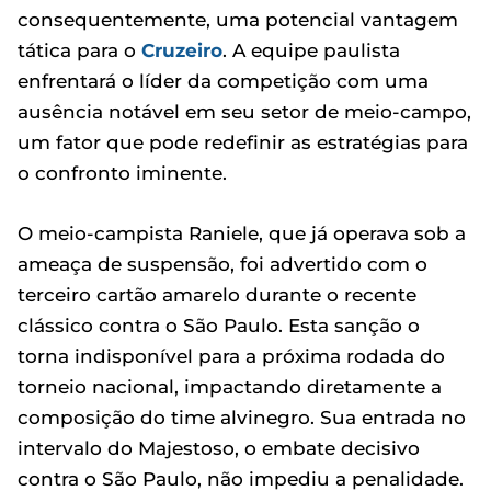
consequentemente, uma potencial vantagem
tática para o
Cruzeiro
. A equipe paulista
enfrentará o líder da competição com uma
ausência notável em seu setor de meio-campo,
um fator que pode redefinir as estratégias para
o confronto iminente.
O meio-campista Raniele, que já operava sob a
ameaça de suspensão, foi advertido com o
terceiro cartão amarelo durante o recente
clássico contra o São Paulo. Esta sanção o
torna indisponível para a próxima rodada do
torneio nacional, impactando diretamente a
composição do time alvinegro. Sua entrada no
intervalo do Majestoso, o embate decisivo
contra o São Paulo, não impediu a penalidade.