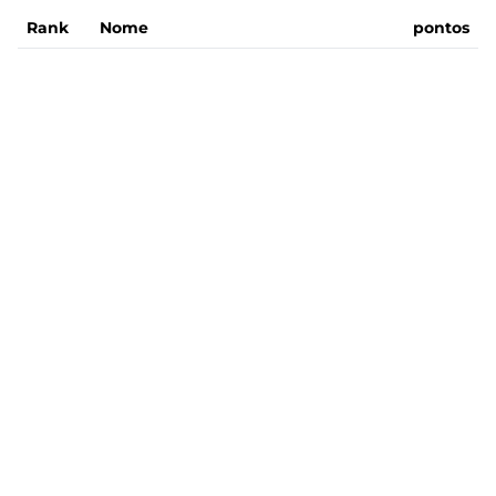
Rank
Nome
pontos