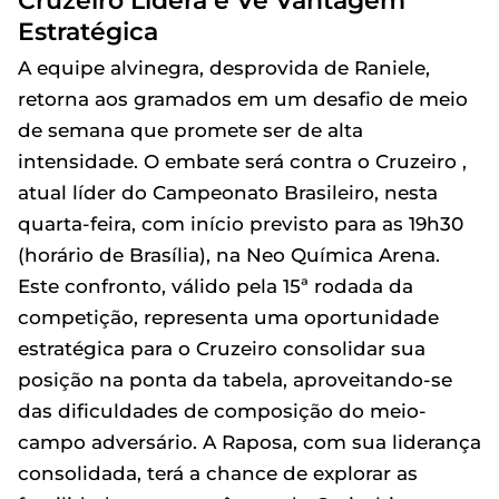
Estratégica
A equipe alvinegra, desprovida de Raniele,
retorna aos gramados em um desafio de meio
de semana que promete ser de alta
intensidade. O embate será contra o Cruzeiro ,
atual líder do Campeonato Brasileiro, nesta
quarta-feira, com início previsto para as 19h30
(horário de Brasília), na Neo Química Arena.
Este confronto, válido pela 15ª rodada da
competição, representa uma oportunidade
estratégica para o Cruzeiro consolidar sua
posição na ponta da tabela, aproveitando-se
das dificuldades de composição do meio-
campo adversário. A Raposa, com sua liderança
consolidada, terá a chance de explorar as