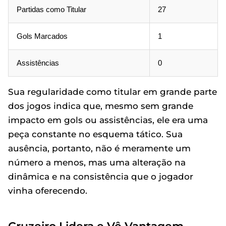
Partidas como Titular
27
Gols Marcados
1
Assistências
0
Sua regularidade como titular em grande parte
dos jogos indica que, mesmo sem grande
impacto em gols ou assistências, ele era uma
peça constante no esquema tático. Sua
ausência, portanto, não é meramente um
número a menos, mas uma alteração na
dinâmica e na consistência que o jogador
vinha oferecendo.
Cruzeiro Lidera e Vê Vantagem