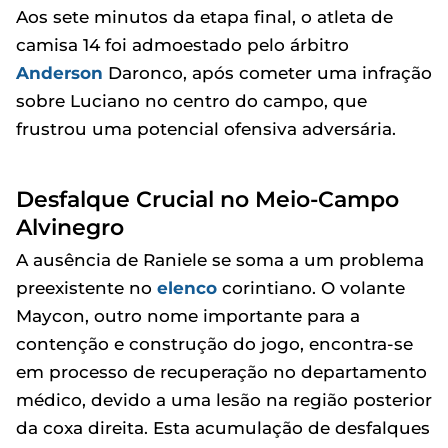
Aos sete minutos da etapa final, o atleta de
camisa 14 foi admoestado pelo árbitro
Anderson
Daronco, após cometer uma infração
sobre Luciano no centro do campo, que
frustrou uma potencial ofensiva adversária.
Desfalque Crucial no Meio-Campo
Alvinegro
A ausência de Raniele se soma a um problema
preexistente no
elenco
corintiano. O volante
Maycon, outro nome importante para a
contenção e construção do jogo, encontra-se
em processo de recuperação no departamento
médico, devido a uma lesão na região posterior
da coxa direita. Esta acumulação de desfalques