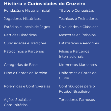
História e Curiosidades do Cruzeiro
Fundação e História Inicial
Títulos e Conquistas
Jogadores Históricos
Técnicos e Treinadores
Estádios e Locais de Jogos
Rivalidades e Clássicos
Partidas Históricas
Mascotes e Símbolos
Curiosidades e Tradições
Estatísticas e Recordes
Patrocínios e Parcerias
Filiais e Parceiros
Internacionais
Categorias de Base
Momentos Marcantes
Hino e Cantos da Torcida
Uniformes e Cores do
Clube
Polêmicas e Controvérsias
Contribuições para o
Futebol Brasileiro
Ações Sociais e
Torcedores Famosos
Comunitárias