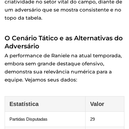
criatividade no setor vital do campo, diante de
um adversário que se mostra consistente e no
topo da tabela.
O Cenário Tático e as Alternativas do
Adversário
A performance de Raniele na atual temporada,
embora sem grande destaque ofensivo,
demonstra sua relevância numérica para a
equipe. Vejamos seus dados:
Estatística
Valor
Partidas Disputadas
29