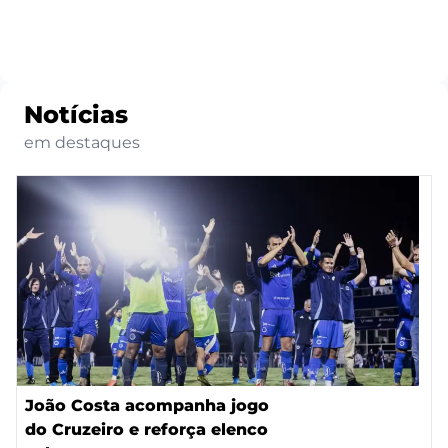
Notícias
em destaques
João Costa acompanha jogo
do Cruzeiro e reforça elenco