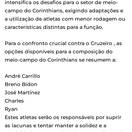
intensifica os desafios para o setor de meio-
campo do Corinthians, exigindo adaptações e
a utilização de atletas com menor rodagem ou
características distintas para a função.
Para o confronto crucial contra o Cruzeiro , as
opções disponíveis para a composição do
meio-campo do Corinthians se resumem a:
André Carrillo
Breno Bidon
José Martínez
Charles
Ryan
Estes atletas serão os responsáveis por suprir
as lacunas e tentar manter a solidez e a