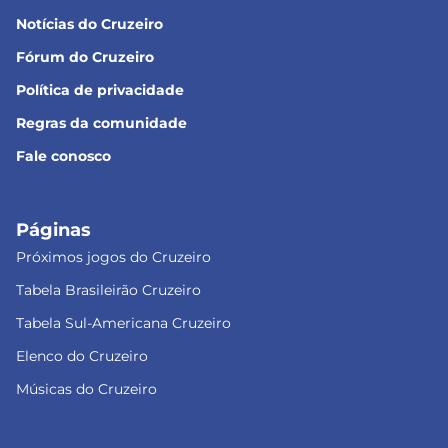
Notícias do Cruzeiro
Fórum do Cruzeiro
Política de privacidade
Regras da comunidade
Fale conosco
Páginas
Próximos jogos do Cruzeiro
Tabela Brasileirão Cruzeiro
Tabela Sul-Americana Cruzeiro
Elenco do Cruzeiro
Músicas do Cruzeiro