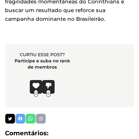
fragilidades momentâneas do Corinthians e
buscar um resultado que reforce sua
campanha dominante no Brasileirão.
CURTIU ESSE POST?
Participe e suba no rank
de membros
2
0
Comentários: