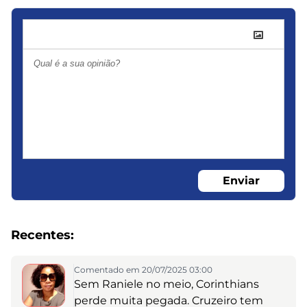
Enviar
Recentes:
Comentado em 20/07/2025 03:00
Sem Raniele no meio, Corinthians
perde muita pegada. Cruzeiro tem