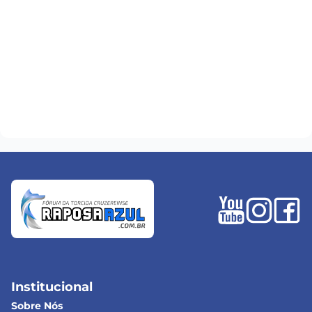
Institucional
Sobre Nós