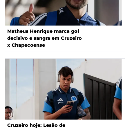
Matheus Henrique marca gol
decisivo e sangra em Cruzeiro
x Chapecoense
Cruzeiro hoje: Lesão de