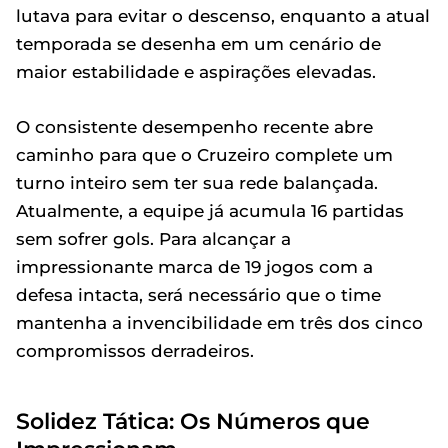
lutava para evitar o descenso, enquanto a atual
temporada se desenha em um cenário de
maior estabilidade e aspirações elevadas.
O consistente desempenho recente abre
caminho para que o Cruzeiro complete um
turno inteiro sem ter sua rede balançada.
Atualmente, a equipe já acumula 16 partidas
sem sofrer gols. Para alcançar a
impressionante marca de 19 jogos com a
defesa intacta, será necessário que o time
mantenha a invencibilidade em três dos cinco
compromissos derradeiros.
Solidez Tática: Os Números que