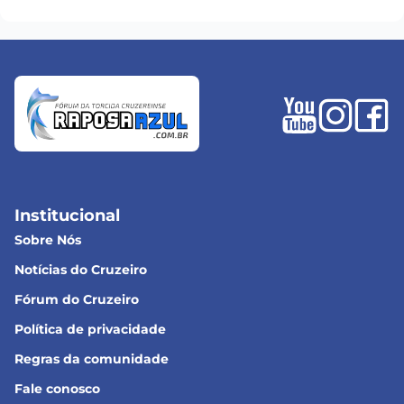
Institucional
Sobre Nós
Notícias do Cruzeiro
Fórum do Cruzeiro
Política de privacidade
Regras da comunidade
Fale conosco