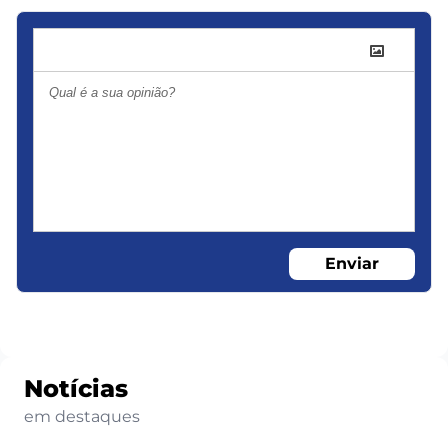
Enviar
Notícias
em destaques