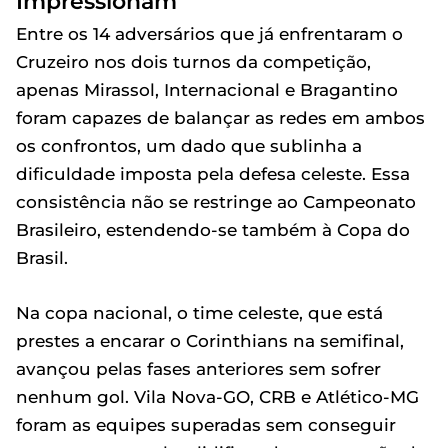
Impressionam
Entre os 14 adversários que já enfrentaram o
Cruzeiro nos dois turnos da competição,
apenas Mirassol, Internacional e Bragantino
foram capazes de balançar as redes em ambos
os confrontos, um dado que sublinha a
dificuldade imposta pela defesa celeste. Essa
consistência não se restringe ao Campeonato
Brasileiro, estendendo-se também à Copa do
Brasil.
Na copa nacional, o time celeste, que está
prestes a encarar o Corinthians na semifinal,
avançou pelas fases anteriores sem sofrer
nenhum gol. Vila Nova-GO, CRB e Atlético-MG
foram as equipes superadas sem conseguir