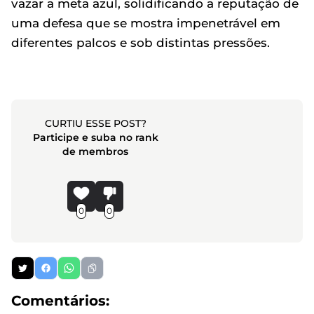
vazar a meta azul, solidificando a reputação de
uma defesa que se mostra impenetrável em
diferentes palcos e sob distintas pressões.
CURTIU ESSE POST?
Participe e suba no rank
de membros
0
0
Comentários: