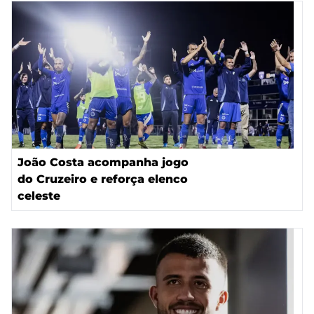
João Costa acompanha jogo
do Cruzeiro e reforça elenco
celeste