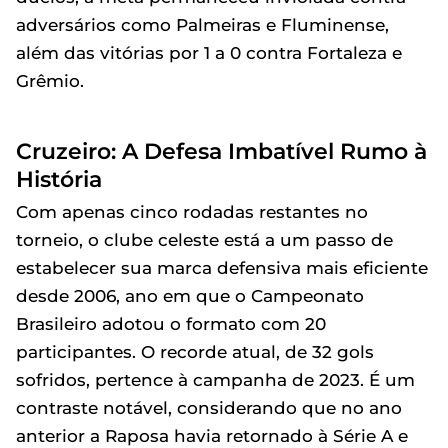
adversários como Palmeiras e Fluminense,
além das vitórias por 1 a 0 contra Fortaleza e
Grêmio.
Cruzeiro: A Defesa Imbatível Rumo à
História
Com apenas cinco rodadas restantes no
torneio, o clube celeste está a um passo de
estabelecer sua marca defensiva mais eficiente
desde 2006, ano em que o Campeonato
Brasileiro adotou o formato com 20
participantes. O recorde atual, de 32 gols
sofridos, pertence à campanha de 2023. É um
contraste notável, considerando que no ano
anterior a Raposa havia retornado à Série A e