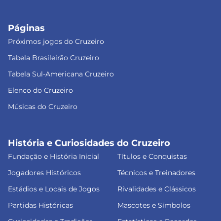
Páginas
Próximos jogos do Cruzeiro
Tabela Brasileirão Cruzeiro
Tabela Sul-Americana Cruzeiro
Elenco do Cruzeiro
Músicas do Cruzeiro
História e Curiosidades do Cruzeiro
Fundação e História Inicial
Títulos e Conquistas
Jogadores Históricos
Técnicos e Treinadores
Estádios e Locais de Jogos
Rivalidades e Clássicos
Partidas Históricas
Mascotes e Símbolos