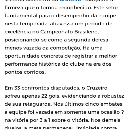
firmeza que o tornou reconhecido. Este setor,
fundamental para o desempenho da equipe
nesta temporada, atravessa um período de
excelência no Campeonato Brasileiro,
posicionando-se como a segunda defesa
menos vazada da competição. Há uma
oportunidade concreta de registrar a melhor
performance histórica do clube na era dos
pontos corridos.
Em 33 confrontos disputados, o Cruzeiro
sofreu apenas 22 gols, evidenciando a robustez
de sua retaguarda. Nos últimos cinco embates,
a equipe foi vazada em somente uma ocasião ?
na vitória por 3 a 1 sobre o Vitória. Nos demais
duelos, a meta permaneceu inviolada contra