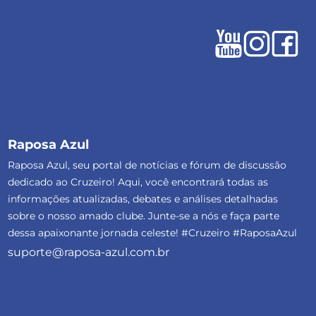
Raposa Azul
Raposa Azul, seu portal de notícias e fórum de discussão
dedicado ao Cruzeiro! Aqui, você encontrará todas as
informações atualizadas, debates e análises detalhadas
sobre o nosso amado clube. Junte-se a nós e faça parte
dessa apaixonante jornada celeste! #Cruzeiro #RaposaAzul
suporte@raposa-azul.com.br