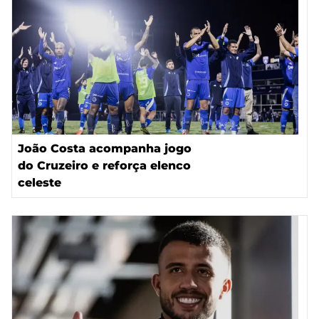
João Costa acompanha jogo
do Cruzeiro e reforça elenco
celeste