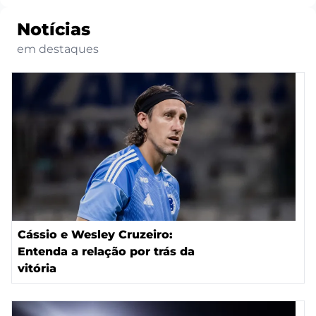
Notícias
em destaques
Cássio e Wesley Cruzeiro:
Entenda a relação por trás da
vitória