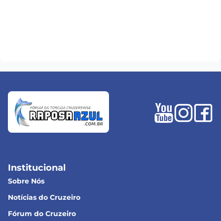
Institucional
Sobre Nós
Notícias do Cruzeiro
Fórum do Cruzeiro