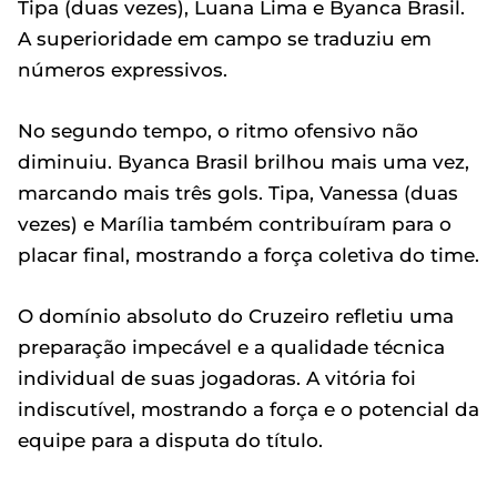
Tipa (duas vezes), Luana Lima e Byanca Brasil.
A superioridade em campo se traduziu em
números expressivos.
No segundo tempo, o ritmo ofensivo não
diminuiu. Byanca Brasil brilhou mais uma vez,
marcando mais três gols. Tipa, Vanessa (duas
vezes) e Marília também contribuíram para o
placar final, mostrando a força coletiva do time.
O domínio absoluto do Cruzeiro refletiu uma
preparação impecável e a qualidade técnica
individual de suas jogadoras. A vitória foi
indiscutível, mostrando a força e o potencial da
equipe para a disputa do título.