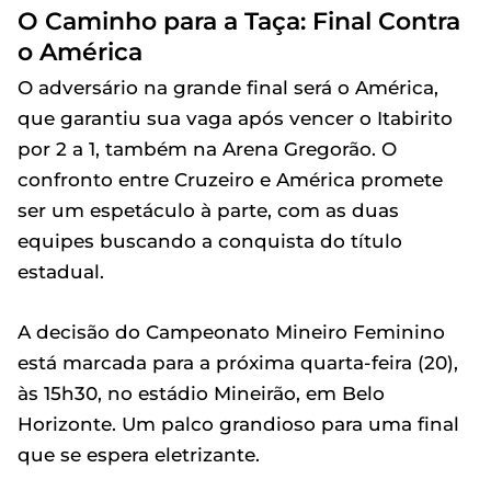
O Caminho para a Taça: Final Contra
o América
O adversário na grande final será o América,
que garantiu sua vaga após vencer o Itabirito
por 2 a 1, também na Arena Gregorão. O
confronto entre Cruzeiro e América promete
ser um espetáculo à parte, com as duas
equipes buscando a conquista do título
estadual.
A decisão do Campeonato Mineiro Feminino
está marcada para a próxima quarta-feira (20),
às 15h30, no estádio Mineirão, em Belo
Horizonte. Um palco grandioso para uma final
que se espera eletrizante.