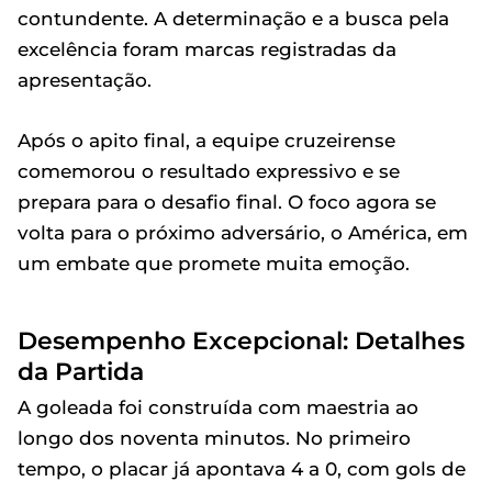
contundente. A determinação e a busca pela
excelência foram marcas registradas da
apresentação.
Após o apito final, a equipe cruzeirense
comemorou o resultado expressivo e se
prepara para o desafio final. O foco agora se
volta para o próximo adversário, o América, em
um embate que promete muita emoção.
Desempenho Excepcional: Detalhes
da Partida
A goleada foi construída com maestria ao
longo dos noventa minutos. No primeiro
tempo, o placar já apontava 4 a 0, com gols de