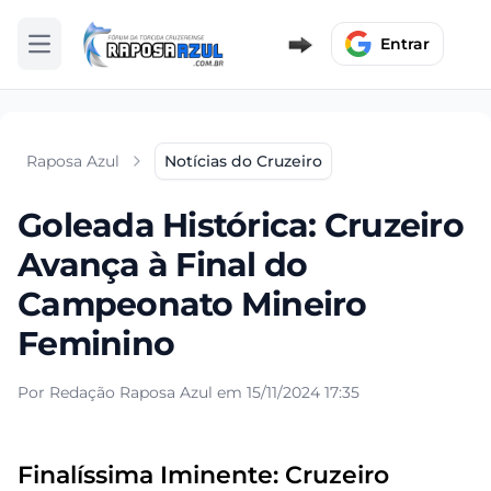
Entrar
Abrir menu
Raposa Azul
Notícias do Cruzeiro
Goleada Histórica: Cruzeiro
Avança à Final do
Campeonato Mineiro
Feminino
Por Redação Raposa Azul em 15/11/2024 17:35
Finalíssima Iminente: Cruzeiro