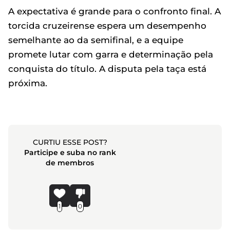
A expectativa é grande para o confronto final. A
torcida cruzeirense espera um desempenho
semelhante ao da semifinal, e a equipe
promete lutar com garra e determinação pela
conquista do título. A disputa pela taça está
próxima.
CURTIU ESSE POST?
Participe e suba no rank
de membros
1
0