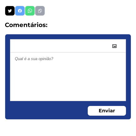
Comentários:
Enviar