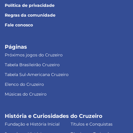
Política de privacidade
Regras da comunidade
Fale conosco
Páginas
Próximos jogos do Cruzeiro
Tabela Brasileirão Cruzeiro
Tabela Sul-Americana Cruzeiro
Elenco do Cruzeiro
Músicas do Cruzeiro
História e Curiosidades do Cruzeiro
Fundação e História Inicial
Títulos e Conquistas