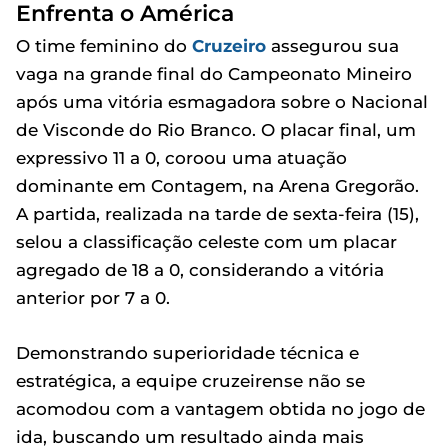
Enfrenta o América
O time feminino do
Cruzeiro
assegurou sua
vaga na grande final do Campeonato Mineiro
após uma vitória esmagadora sobre o Nacional
de Visconde do Rio Branco. O placar final, um
expressivo 11 a 0, coroou uma atuação
dominante em Contagem, na Arena Gregorão.
A partida, realizada na tarde de sexta-feira (15),
selou a classificação celeste com um placar
agregado de 18 a 0, considerando a vitória
anterior por 7 a 0.
Demonstrando superioridade técnica e
estratégica, a equipe cruzeirense não se
acomodou com a vantagem obtida no jogo de
ida, buscando um resultado ainda mais