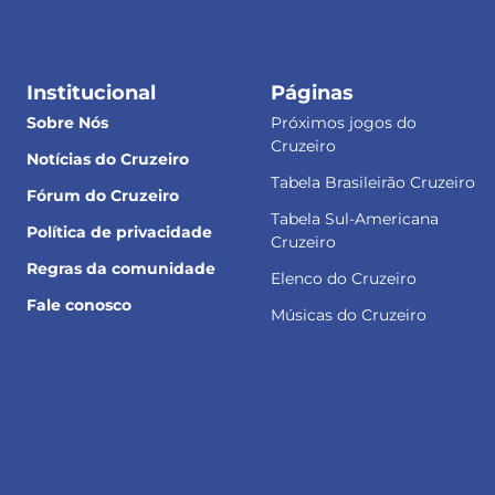
Institucional
Páginas
Sobre Nós
Próximos jogos do
Cruzeiro
Notícias do Cruzeiro
Tabela Brasileirão Cruzeiro
Fórum do Cruzeiro
Tabela Sul-Americana
Política de privacidade
Cruzeiro
Regras da comunidade
Elenco do Cruzeiro
Fale conosco
Músicas do Cruzeiro