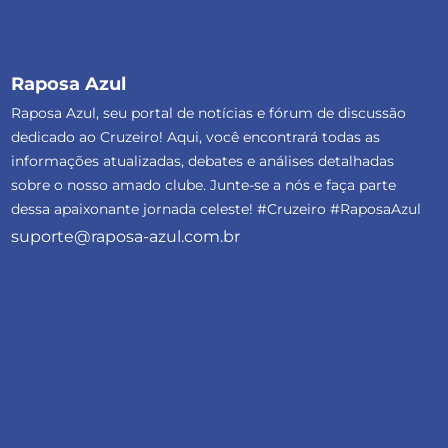
Raposa Azul
Raposa Azul, seu portal de notícias e fórum de discussão
dedicado ao Cruzeiro! Aqui, você encontrará todas as
informações atualizadas, debates e análises detalhadas
sobre o nosso amado clube. Junte-se a nós e faça parte
dessa apaixonante jornada celeste! #Cruzeiro #RaposaAzul
suporte@raposa-azul.com.br