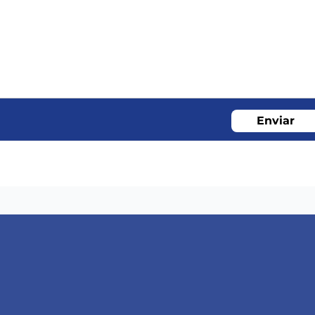
Enviar