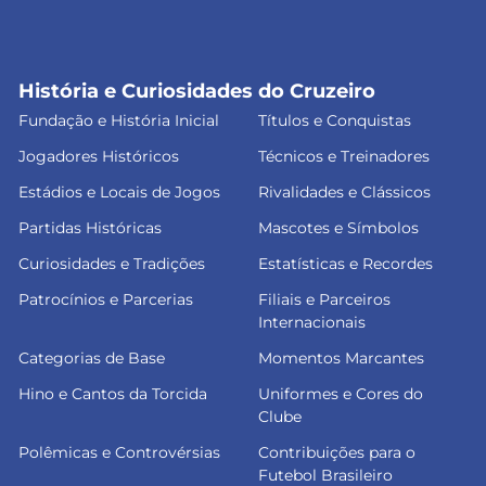
História e Curiosidades do Cruzeiro
Fundação e História Inicial
Títulos e Conquistas
Jogadores Históricos
Técnicos e Treinadores
Estádios e Locais de Jogos
Rivalidades e Clássicos
Partidas Históricas
Mascotes e Símbolos
Curiosidades e Tradições
Estatísticas e Recordes
Patrocínios e Parcerias
Filiais e Parceiros
Internacionais
Categorias de Base
Momentos Marcantes
Hino e Cantos da Torcida
Uniformes e Cores do
Clube
Polêmicas e Controvérsias
Contribuições para o
Futebol Brasileiro