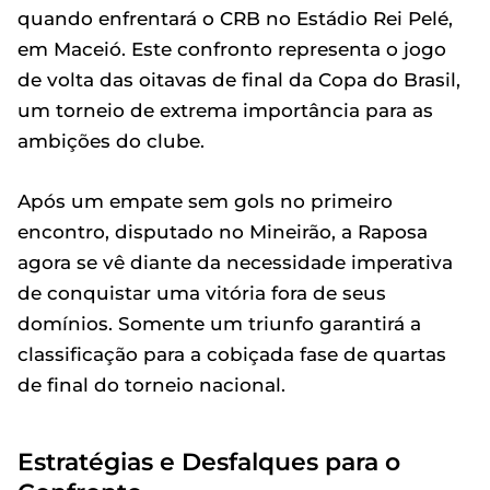
quando enfrentará o CRB no Estádio Rei Pelé,
em Maceió. Este confronto representa o jogo
de volta das oitavas de final da Copa do Brasil,
um torneio de extrema importância para as
ambições do clube.
Após um empate sem gols no primeiro
encontro, disputado no Mineirão, a Raposa
agora se vê diante da necessidade imperativa
de conquistar uma vitória fora de seus
domínios. Somente um triunfo garantirá a
classificação para a cobiçada fase de quartas
de final do torneio nacional.
Estratégias e Desfalques para o