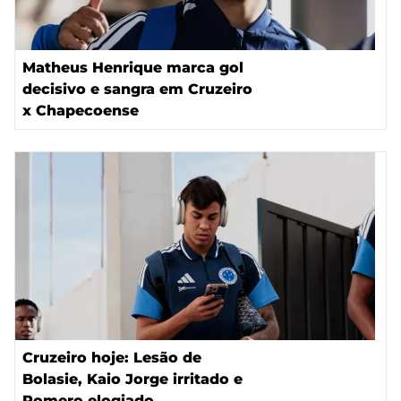
Matheus Henrique marca gol
decisivo e sangra em Cruzeiro
x Chapecoense
Cruzeiro hoje: Lesão de
Bolasie, Kaio Jorge irritado e
Romero elogiado