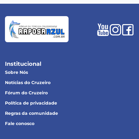
Institucional
Sobre Nós
Notícias do Cruzeiro
Fórum do Cruzeiro
Política de privacidade
Regras da comunidade
Fale conosco