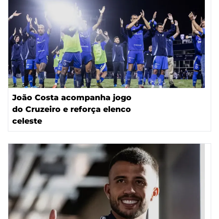
João Costa acompanha jogo
do Cruzeiro e reforça elenco
celeste