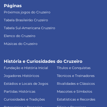
Páginas
Próximos jogos do Cruzeiro
Tabela Brasileirão Cruzeiro
Tabela Sul-Americana Cruzeiro
Elenco do Cruzeiro
Músicas do Cruzeiro
História e Curiosidades do Cruzeiro
Fundação e História Inicial
Títulos e Conquistas
Jogadores Históricos
Técnicos e Treinadores
Estádios e Locais de Jogos
Rivalidades e Clássicos
Partidas Históricas
Mascotes e Símbolos
Curiosidades e Tradições
Estatísticas e Recordes