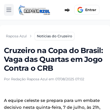
Entrar
Abrir menu
Raposa Azul
Notícias do Cruzeiro
Cruzeiro na Copa do Brasil:
Vaga das Quartas em Jogo
Contra o CRB
Por Redação Raposa Azul em 07/08/2025 07:02
A equipe celeste se prepara para um embate
decisivo nesta quinta-feira, 7 de julho, às 21h,