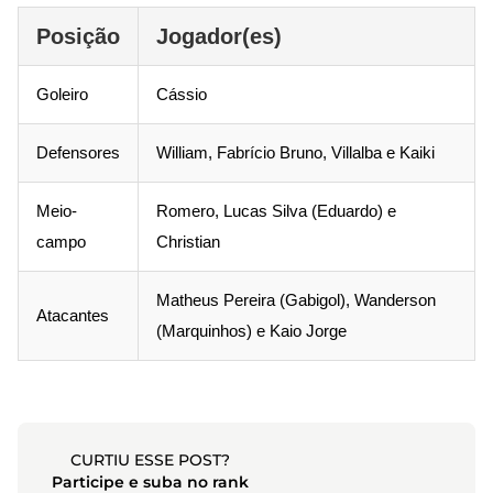
Posição
Jogador(es)
Goleiro
Cássio
Defensores
William, Fabrício Bruno, Villalba e Kaiki
Meio-
Romero, Lucas Silva (Eduardo) e
campo
Christian
Matheus Pereira (Gabigol), Wanderson
Atacantes
(Marquinhos) e Kaio Jorge
CURTIU ESSE POST?
Participe e suba no rank