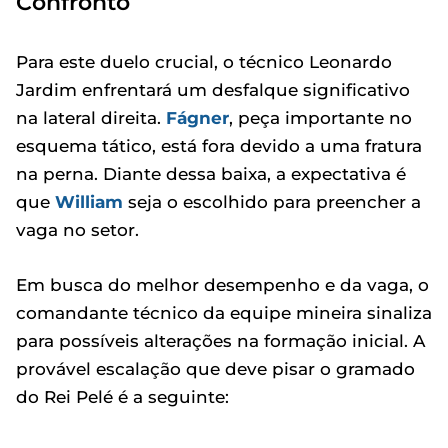
Confronto
Para este duelo crucial, o técnico Leonardo
Jardim enfrentará um desfalque significativo
na lateral direita.
Fágner
, peça importante no
esquema tático, está fora devido a uma fratura
na perna. Diante dessa baixa, a expectativa é
que
William
seja o escolhido para preencher a
vaga no setor.
Em busca do melhor desempenho e da vaga, o
comandante técnico da equipe mineira sinaliza
para possíveis alterações na formação inicial. A
provável escalação que deve pisar o gramado
do Rei Pelé é a seguinte: