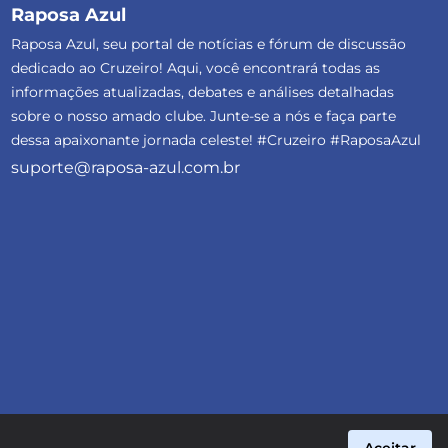
Raposa Azul
Raposa Azul, seu portal de notícias e fórum de discussão
dedicado ao Cruzeiro! Aqui, você encontrará todas as
informações atualizadas, debates e análises detalhadas
sobre o nosso amado clube. Junte-se a nós e faça parte
dessa apaixonante jornada celeste! #Cruzeiro #RaposaAzul
suporte@raposa-azul.com.br