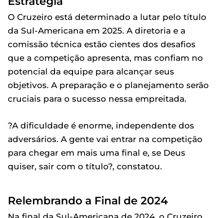
Estratégia
O Cruzeiro está determinado a lutar pelo título
da Sul-Americana em 2025. A diretoria e a
comissão técnica estão cientes dos desafios
que a competição apresenta, mas confiam no
potencial da equipe para alcançar seus
objetivos. A preparação e o planejamento serão
cruciais para o sucesso nessa empreitada.
?A dificuldade é enorme, independente dos
adversários. A gente vai entrar na competição
para chegar em mais uma final e, se Deus
quiser, sair com o título?, constatou.
Relembrando a Final de 2024
Na final da Sul-Americana de 2024, o Cruzeiro