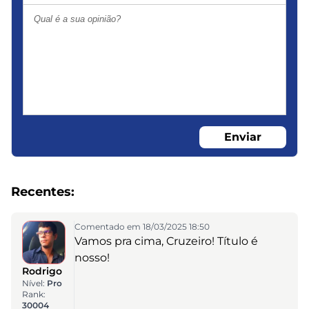
Enviar
Recentes:
Comentado em 18/03/2025 18:50
Vamos pra cima, Cruzeiro! Título é
nosso!
Rodrigo
Nível:
Pro
Rank:
30004