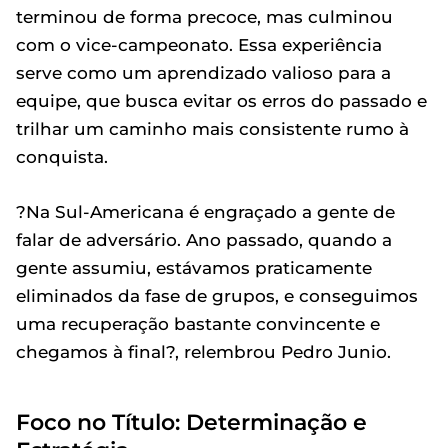
terminou de forma precoce, mas culminou
com o vice-campeonato. Essa experiência
serve como um aprendizado valioso para a
equipe, que busca evitar os erros do passado e
trilhar um caminho mais consistente rumo à
conquista.
?Na Sul-Americana é engraçado a gente de
falar de adversário. Ano passado, quando a
gente assumiu, estávamos praticamente
eliminados da fase de grupos, e conseguimos
uma recuperação bastante convincente e
chegamos à final?, relembrou Pedro Junio.
Foco no Título: Determinação e