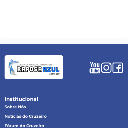
Institucional
Sobre Nós
Notícias do Cruzeiro
Fórum do Cruzeiro