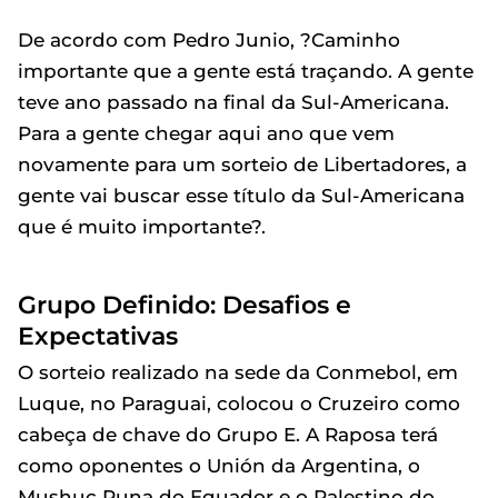
De acordo com Pedro Junio, ?Caminho
importante que a gente está traçando. A gente
teve ano passado na final da Sul-Americana.
Para a gente chegar aqui ano que vem
novamente para um sorteio de Libertadores, a
gente vai buscar esse título da Sul-Americana
que é muito importante?.
Grupo Definido: Desafios e
Expectativas
O sorteio realizado na sede da Conmebol, em
Luque, no Paraguai, colocou o Cruzeiro como
cabeça de chave do Grupo E. A Raposa terá
como oponentes o Unión da Argentina, o
Mushuc Runa do Equador e o Palestino do