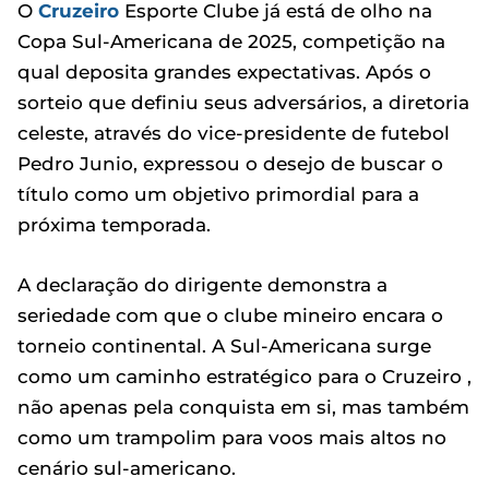
O
Cruzeiro
Esporte Clube já está de olho na
Copa Sul-Americana de 2025, competição na
qual deposita grandes expectativas. Após o
sorteio que definiu seus adversários, a diretoria
celeste, através do vice-presidente de futebol
Pedro Junio, expressou o desejo de buscar o
título como um objetivo primordial para a
próxima temporada.
A declaração do dirigente demonstra a
seriedade com que o clube mineiro encara o
torneio continental. A Sul-Americana surge
como um caminho estratégico para o Cruzeiro ,
não apenas pela conquista em si, mas também
como um trampolim para voos mais altos no
cenário sul-americano.