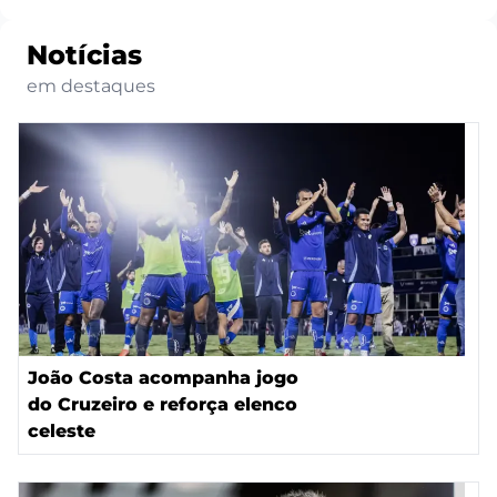
Notícias
em destaques
João Costa acompanha jogo
do Cruzeiro e reforça elenco
celeste