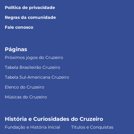
Política de privacidade
Regras da comunidade
Fale conosco
Páginas
Próximos jogos do Cruzeiro
Tabela Brasileirão Cruzeiro
Tabela Sul-Americana Cruzeiro
Elenco do Cruzeiro
Músicas do Cruzeiro
História e Curiosidades do Cruzeiro
Fundação e História Inicial
Títulos e Conquistas