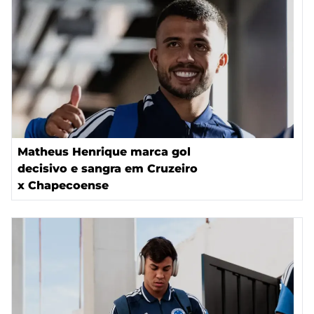
Matheus Henrique marca gol
decisivo e sangra em Cruzeiro
x Chapecoense