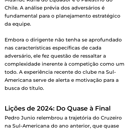
Chile. A análise prévia dos adversários é
fundamental para o planejamento estratégico
da equipe.
Embora o dirigente não tenha se aprofundado
nas características específicas de cada
adversário, ele fez questão de ressaltar a
complexidade inerente à competição como um
todo. A experiência recente do clube na Sul-
Americana serve de alerta e motivação para a
busca do título.
Lições de 2024: Do Quase à Final
Pedro Junio relembrou a trajetória do Cruzeiro
na Sul-Americana do ano anterior, que quase