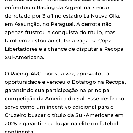
enfrentou o Racing da Argentina, sendo
derrotado por 3 a 1 no estádio La Nueva Olla,
em Assunção, no Paraguai. A derrota não
apenas frustrou a conquista do título, mas
também custou ao clube a vaga na Copa
Libertadores e a chance de disputar a Recopa
Sul-Americana.
O Racing-ARG, por sua vez, aproveitou a
oportunidade e venceu o Botafogo na Recopa,
garantindo sua participação na principal
competição da América do Sul. Esse desfecho
serve como um incentivo adicional para o
Cruzeiro buscar o título da Sul-Americana em
2025 e garantir seu lugar na elite do futebol
continental.