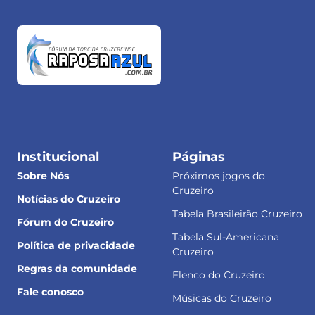
Institucional
Páginas
Sobre Nós
Próximos jogos do
Cruzeiro
Notícias do Cruzeiro
Tabela Brasileirão Cruzeiro
Fórum do Cruzeiro
Tabela Sul-Americana
Política de privacidade
Cruzeiro
Regras da comunidade
Elenco do Cruzeiro
Fale conosco
Músicas do Cruzeiro