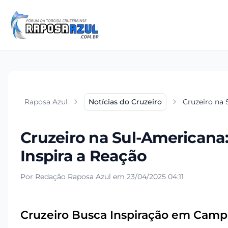
Raposa Azul
Notícias do Cruzeiro
Cruzeiro na
Cruzeiro na Sul-American
Inspira a Reação
Por Redação Raposa Azul em 23/04/2025 04:11
Cruzeiro Busca Inspiração em Camp