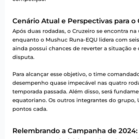
Cenário Atual e Perspectivas para o 
Após duas rodadas, o Cruzeiro se encontra na
enquanto o Mushuc Runa-EQU lidera com seis. 
ainda possui chances de reverter a situação e
disputa.
Para alcançar esse objetivo, o time comandad
desempenho quase impecável nas quatro rodad
temporada passada. Além disso, será fundamen
equatoriano. Os outros integrantes do grupo,
pontos cada.
Relembrando a Campanha de 2024: 