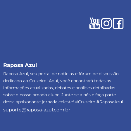
Raposa Azul
Raposa Azul, seu portal de notícias e fórum de discussão
dedicado ao Cruzeiro! Aqui, você encontrará todas as
informações atualizadas, debates e análises detalhadas
sobre o nosso amado clube. Junte-se a nós e faça parte
dessa apaixonante jornada celeste! #Cruzeiro #RaposaAzul
suporte@raposa-azul.com.br