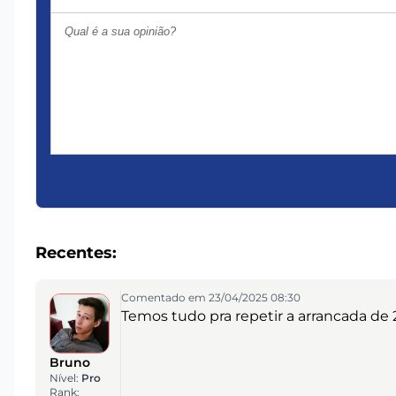
Recentes:
Comentado em 23/04/2025 08:30
Temos tudo pra repetir a arrancada de 2
Bruno
Nível:
Pro
Rank: