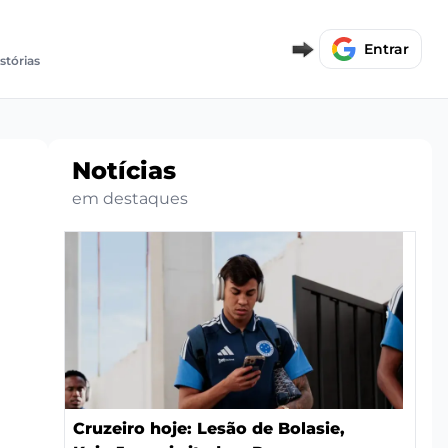
Entrar
stórias
Notícias
em destaques
Cruzeiro hoje: Lesão de Bolasie,