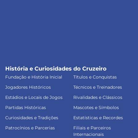
História e Curiosidades do Cruzeiro
Fundação e História Inicial
Títulos e Conquistas
Jogadores Históricos
Técnicos e Treinadores
Estádios e Locais de Jogos
Rivalidades e Clássicos
Partidas Históricas
Mascotes e Símbolos
Curiosidades e Tradições
Estatísticas e Recordes
Patrocínios e Parcerias
Filiais e Parceiros
Internacionais