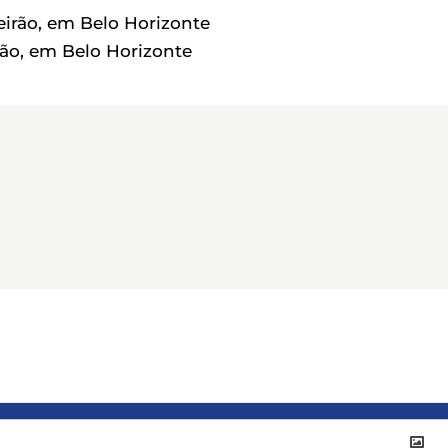
neirão, em Belo Horizonte
rão, em Belo Horizonte