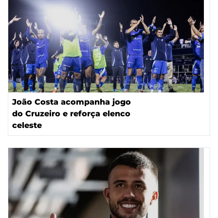
João Costa acompanha jogo
do Cruzeiro e reforça elenco
celeste