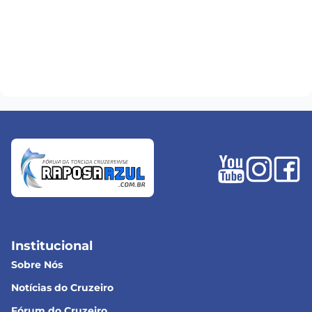
Institucional
Sobre Nós
Notícias do Cruzeiro
Fórum do Cruzeiro