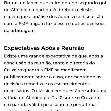
Bruno, no lance que culminou no segundo gol
do Atlético na partida. A diretoria celeste
espera que a análise dos áudios e a discussão
com a FMF tragam luz a essa e outras decisões
da arbitragem.
Expectativas Após a Reunião
Existe uma grande expectativa de que, após a
conclusão da reunião, tanto a diretoria do
Cruzeiro quanto a FMF se manifestem
publicamente sobre o caso, apresentando as
decisões tomadas e os esclarecimentos
necessários. O clássico em questão resultou na
vitória do Atlético por 2 a 0 sobre o Cruzeiro ,
em partida válida pela sétima e penúltima