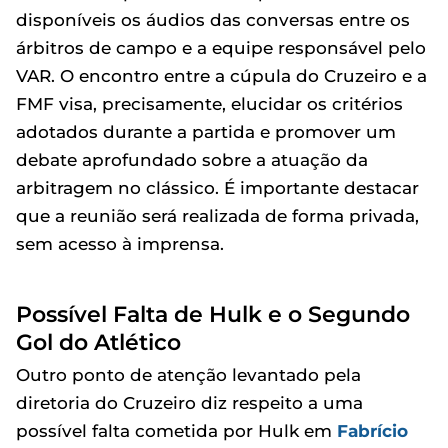
disponíveis os áudios das conversas entre os
árbitros de campo e a equipe responsável pelo
VAR. O encontro entre a cúpula do Cruzeiro e a
FMF visa, precisamente, elucidar os critérios
adotados durante a partida e promover um
debate aprofundado sobre a atuação da
arbitragem no clássico. É importante destacar
que a reunião será realizada de forma privada,
sem acesso à imprensa.
Possível Falta de Hulk e o Segundo
Gol do Atlético
Outro ponto de atenção levantado pela
diretoria do Cruzeiro diz respeito a uma
possível falta cometida por Hulk em
Fabrício