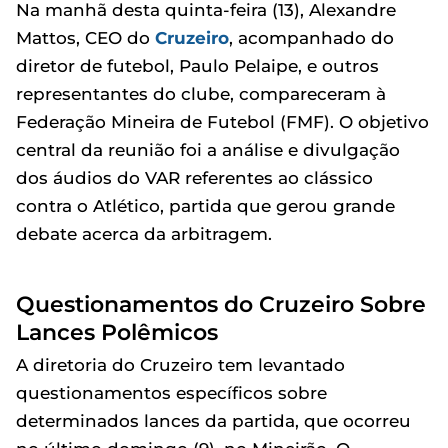
Na manhã desta quinta-feira (13), Alexandre
Mattos, CEO do
Cruzeiro
, acompanhado do
diretor de futebol, Paulo Pelaipe, e outros
representantes do clube, compareceram à
Federação Mineira de Futebol (FMF). O objetivo
central da reunião foi a análise e divulgação
dos áudios do VAR referentes ao clássico
contra o Atlético, partida que gerou grande
debate acerca da arbitragem.
Questionamentos do Cruzeiro Sobre
Lances Polêmicos
A diretoria do Cruzeiro tem levantado
questionamentos específicos sobre
determinados lances da partida, que ocorreu