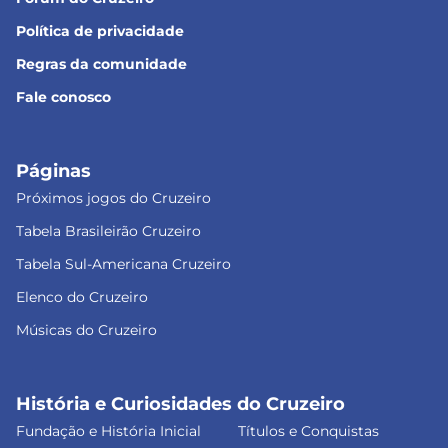
Política de privacidade
Regras da comunidade
Fale conosco
Páginas
Próximos jogos do Cruzeiro
Tabela Brasileirão Cruzeiro
Tabela Sul-Americana Cruzeiro
Elenco do Cruzeiro
Músicas do Cruzeiro
História e Curiosidades do Cruzeiro
Fundação e História Inicial
Títulos e Conquistas