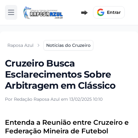
Entrar
Abrir menu
Raposa Azul
Notícias do Cruzeiro
Cruzeiro Busca
Esclarecimentos Sobre
Arbitragem em Clássico
Por Redação Raposa Azul em 13/02/2025 10:10
Entenda a Reunião entre Cruzeiro e
Federação Mineira de Futebol