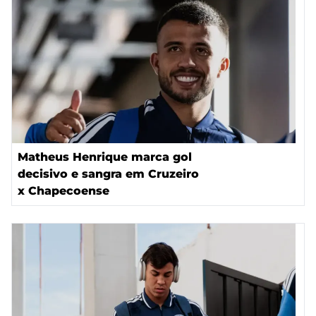
Matheus Henrique marca gol
decisivo e sangra em Cruzeiro
x Chapecoense