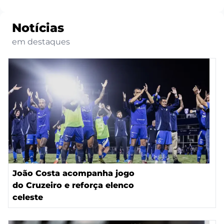
Notícias
em destaques
João Costa acompanha jogo
do Cruzeiro e reforça elenco
celeste