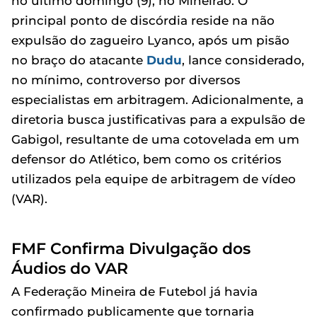
no último domingo (9), no Mineirão. O
principal ponto de discórdia reside na não
expulsão do zagueiro Lyanco, após um pisão
no braço do atacante
Dudu
, lance considerado,
no mínimo, controverso por diversos
especialistas em arbitragem. Adicionalmente, a
diretoria busca justificativas para a expulsão de
Gabigol, resultante de uma cotovelada em um
defensor do Atlético, bem como os critérios
utilizados pela equipe de arbitragem de vídeo
(VAR).
FMF Confirma Divulgação dos
Áudios do VAR
A Federação Mineira de Futebol já havia
confirmado publicamente que tornaria