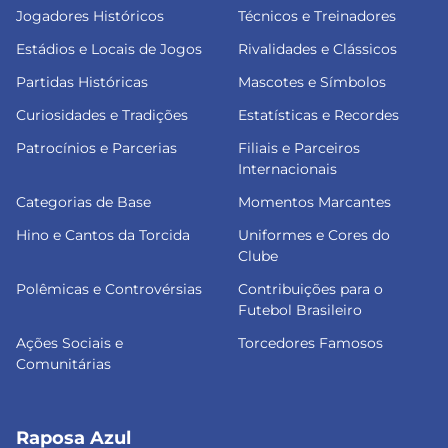
Jogadores Históricos
Técnicos e Treinadores
Estádios e Locais de Jogos
Rivalidades e Clássicos
Partidas Históricas
Mascotes e Símbolos
Curiosidades e Tradições
Estatísticas e Recordes
Patrocínios e Parcerias
Filiais e Parceiros
Internacionais
Categorias de Base
Momentos Marcantes
Hino e Cantos da Torcida
Uniformes e Cores do
Clube
Polêmicas e Controvérsias
Contribuições para o
Futebol Brasileiro
Ações Sociais e
Torcedores Famosos
Comunitárias
Raposa Azul