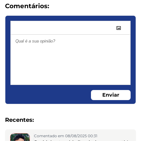
Comentários:
Enviar
Recentes:
Comentado em 08/08/2025 00:31