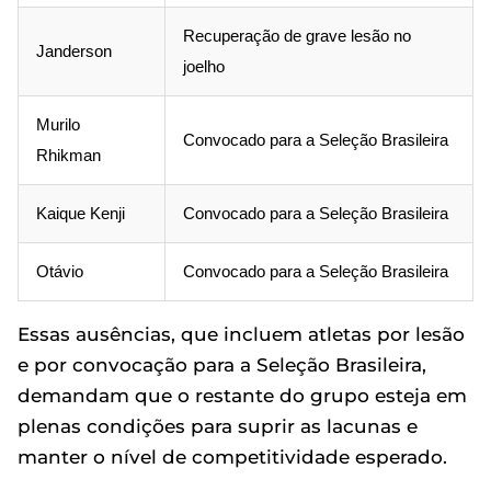
Recuperação de grave lesão no
Janderson
joelho
Murilo
Convocado para a Seleção Brasileira
Rhikman
Kaique Kenji
Convocado para a Seleção Brasileira
Otávio
Convocado para a Seleção Brasileira
Essas ausências, que incluem atletas por lesão
e por convocação para a Seleção Brasileira,
demandam que o restante do grupo esteja em
plenas condições para suprir as lacunas e
manter o nível de competitividade esperado.