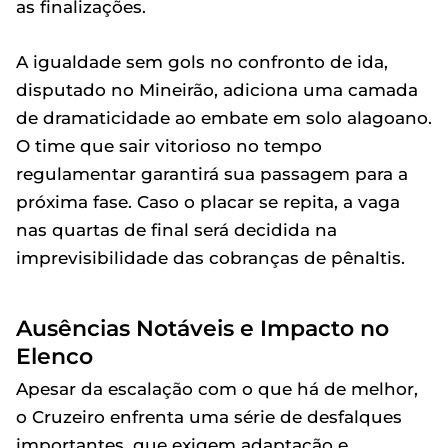
as finalizações.
A igualdade sem gols no confronto de ida,
disputado no Mineirão, adiciona uma camada
de dramaticidade ao embate em solo alagoano.
O time que sair vitorioso no tempo
regulamentar garantirá sua passagem para a
próxima fase. Caso o placar se repita, a vaga
nas quartas de final será decidida na
imprevisibilidade das cobranças de pênaltis.
Ausências Notáveis e Impacto no
Elenco
Apesar da escalação com o que há de melhor,
o Cruzeiro enfrenta uma série de desfalques
importantes, que exigem adaptação e