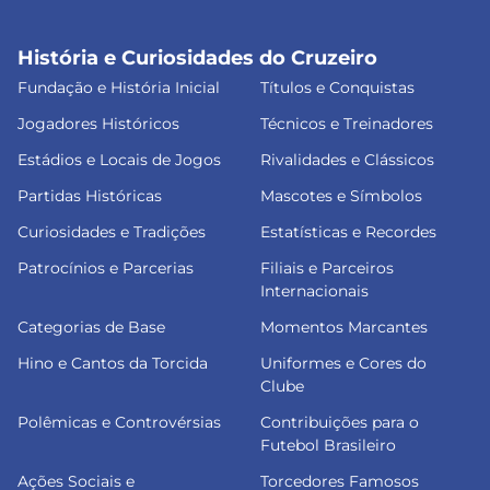
História e Curiosidades do Cruzeiro
Fundação e História Inicial
Títulos e Conquistas
Jogadores Históricos
Técnicos e Treinadores
Estádios e Locais de Jogos
Rivalidades e Clássicos
Partidas Históricas
Mascotes e Símbolos
Curiosidades e Tradições
Estatísticas e Recordes
Patrocínios e Parcerias
Filiais e Parceiros
Internacionais
Categorias de Base
Momentos Marcantes
Hino e Cantos da Torcida
Uniformes e Cores do
Clube
Polêmicas e Controvérsias
Contribuições para o
Futebol Brasileiro
Ações Sociais e
Torcedores Famosos