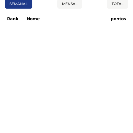
SEMANAL
MENSAL
TOTAL
Rank
Nome
pontos