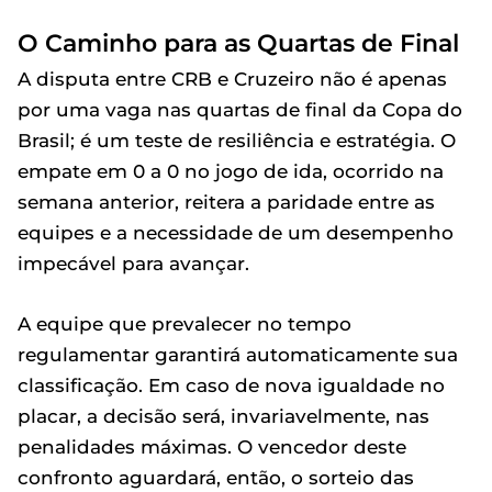
O Caminho para as Quartas de Final
A disputa entre CRB e Cruzeiro não é apenas
por uma vaga nas quartas de final da Copa do
Brasil; é um teste de resiliência e estratégia. O
empate em 0 a 0 no jogo de ida, ocorrido na
semana anterior, reitera a paridade entre as
equipes e a necessidade de um desempenho
impecável para avançar.
A equipe que prevalecer no tempo
regulamentar garantirá automaticamente sua
classificação. Em caso de nova igualdade no
placar, a decisão será, invariavelmente, nas
penalidades máximas. O vencedor deste
confronto aguardará, então, o sorteio das