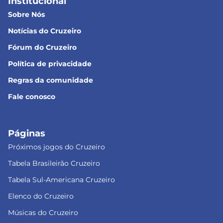
Institucional
Sobre Nós
Notícias do Cruzeiro
Fórum do Cruzeiro
Política de privacidade
Regras da comunidade
Fale conosco
Páginas
Próximos jogos do Cruzeiro
Tabela Brasileirão Cruzeiro
Tabela Sul-Americana Cruzeiro
Elenco do Cruzeiro
Músicas do Cruzeiro