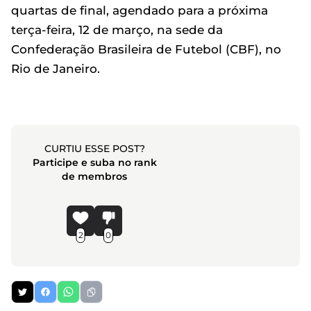
quartas de final, agendado para a próxima
terça-feira, 12 de março, na sede da
Confederação Brasileira de Futebol (CBF), no
Rio de Janeiro.
CURTIU ESSE POST?
Participe e suba no rank
de membros
2
0