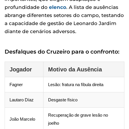
profundidade do
elenco
. A lista de ausências
abrange diferentes setores do campo, testando
a capacidade de gestão de Leonardo Jardim
diante de cenários adversos.
Desfalques do Cruzeiro para o confronto:
Jogador
Motivo da Ausência
Fagner
Lesão: fratura na fíbula direita
Lautaro Díaz
Desgaste físico
Recuperação de grave lesão no
João Marcelo
joelho