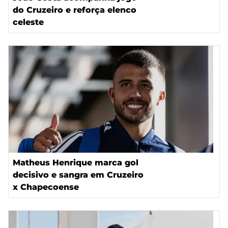
do Cruzeiro e reforça elenco
celeste
Matheus Henrique marca gol
decisivo e sangra em Cruzeiro
x Chapecoense