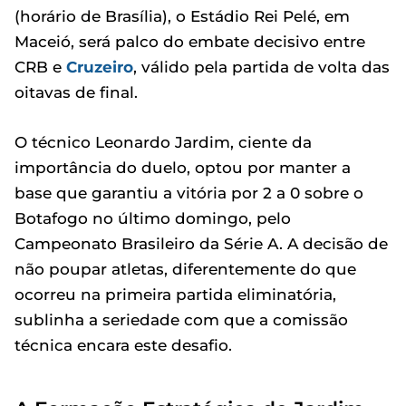
(horário de Brasília), o Estádio Rei Pelé, em
Maceió, será palco do embate decisivo entre
CRB e
Cruzeiro
, válido pela partida de volta das
oitavas de final.
O técnico Leonardo Jardim, ciente da
importância do duelo, optou por manter a
base que garantiu a vitória por 2 a 0 sobre o
Botafogo no último domingo, pelo
Campeonato Brasileiro da Série A. A decisão de
não poupar atletas, diferentemente do que
ocorreu na primeira partida eliminatória,
sublinha a seriedade com que a comissão
técnica encara este desafio.