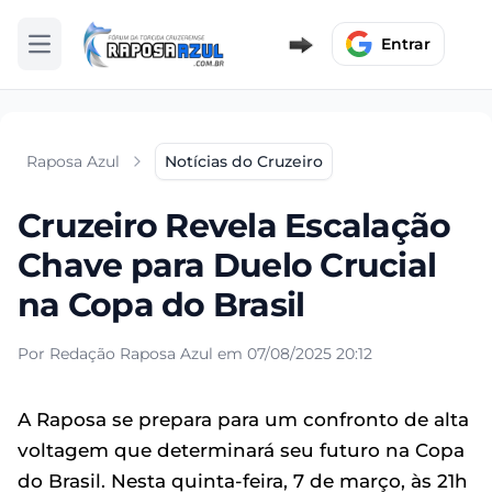
Entrar
Abrir menu
Raposa Azul
Notícias do Cruzeiro
Cruzeiro Revela Escalação
Chave para Duelo Crucial
na Copa do Brasil
Por Redação Raposa Azul em 07/08/2025 20:12
A Raposa se prepara para um confronto de alta
voltagem que determinará seu futuro na Copa
do Brasil. Nesta quinta-feira, 7 de março, às 21h