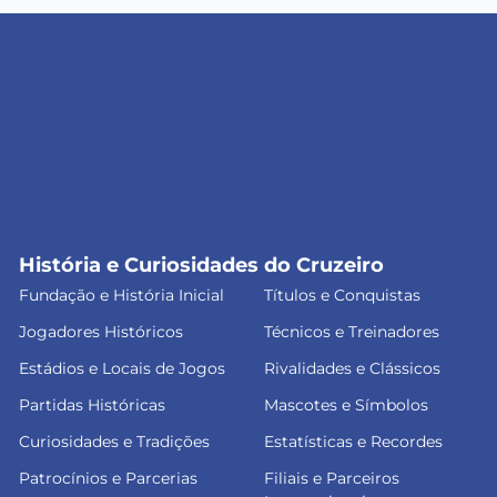
História e Curiosidades do Cruzeiro
Fundação e História Inicial
Títulos e Conquistas
Jogadores Históricos
Técnicos e Treinadores
Estádios e Locais de Jogos
Rivalidades e Clássicos
Partidas Históricas
Mascotes e Símbolos
Curiosidades e Tradições
Estatísticas e Recordes
Patrocínios e Parcerias
Filiais e Parceiros