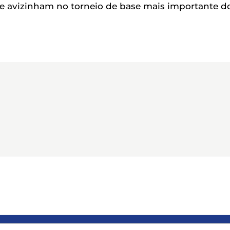
se avizinham no torneio de base mais importante d