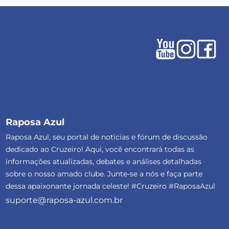
Raposa Azul
Raposa Azul, seu portal de notícias e fórum de discussão
dedicado ao Cruzeiro! Aqui, você encontrará todas as
informações atualizadas, debates e análises detalhadas
sobre o nosso amado clube. Junte-se a nós e faça parte
dessa apaixonante jornada celeste! #Cruzeiro #RaposaAzul
suporte@raposa-azul.com.br