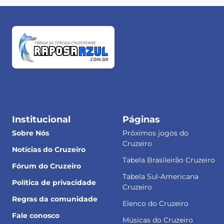
Institucional
Páginas
Sobre Nós
Próximos jogos do
Cruzeiro
Notícias do Cruzeiro
Tabela Brasileirão Cruzeiro
Fórum do Cruzeiro
Tabela Sul-Americana
Política de privacidade
Cruzeiro
Regras da comunidade
Elenco do Cruzeiro
Fale conosco
Músicas do Cruzeiro