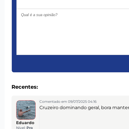
Recentes:
Comentado em 09/07/2025 04:16
Cruzeiro dominando geral, bora manter
Eduardo
Nível:
Pro