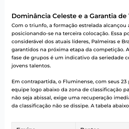
Dominância Celeste e a Garantia de
Com o triunfo, a formação estrelada alcançou 
posicionando-se na terceira colocação. Essa
considerável dos atuais líderes, Palmeiras e
garantidos na próxima etapa da competição. A
fase de grupos é um indicativo da seriedade 
jovens talentos.
Em contrapartida, o Fluminense, com seus 23 
equipe logo abaixo da zona de classificação pa
não seja abissal, exige uma recuperação imedi
da classificação não se dissipe. A tabela abai