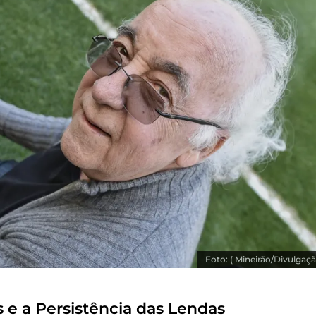
Foto: ( Mineirão/Divulgaçã
 e a Persistência das Lendas