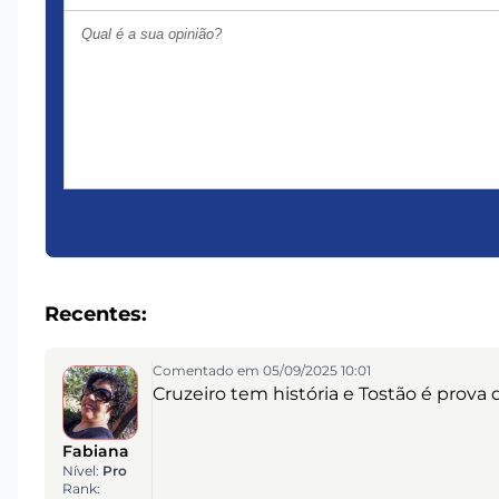
Recentes:
Comentado em 05/09/2025 10:01
Cruzeiro tem história e Tostão é prova d
Fabiana
Nível:
Pro
Rank: