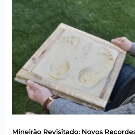
Mineirão Revisitado: Novos Recordes