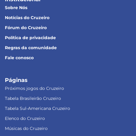
Sobre Nós
Notícias do Cruzeiro
Fórum do Cruzeiro
Política de privacidade
Regras da comunidade
Fale conosco
Páginas
Próximos jogos do Cruzeiro
Tabela Brasileirão Cruzeiro
Tabela Sul-Americana Cruzeiro
Elenco do Cruzeiro
Músicas do Cruzeiro