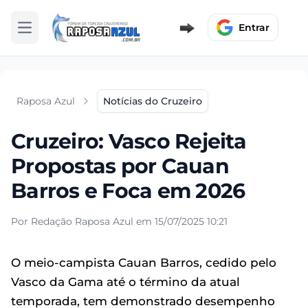
Entrar
Abrir menu
Raposa Azul
Notícias do Cruzeiro
Cruzeiro: Vasco Rejeita
Propostas por Cauan
Barros e Foca em 2026
Por Redação Raposa Azul em 15/07/2025 10:21
O meio-campista Cauan Barros, cedido pelo
Vasco da Gama até o término da atual
temporada, tem demonstrado desempenho