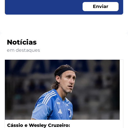
Enviar
Notícias
em destaques
Cássio e Wesley Cruzeiro: