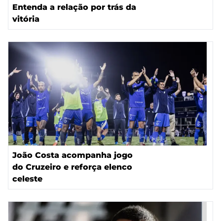
Entenda a relação por trás da
vitória
João Costa acompanha jogo
do Cruzeiro e reforça elenco
celeste