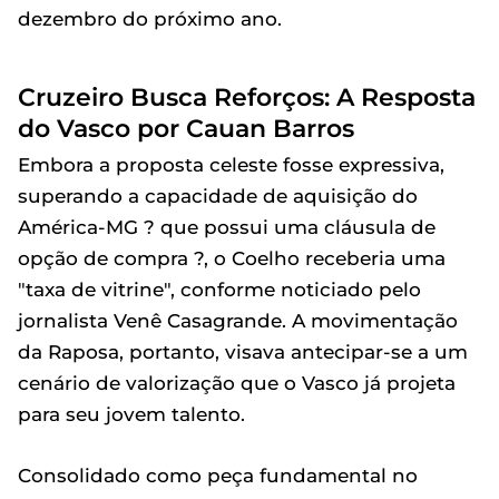
dezembro do próximo ano.
Cruzeiro Busca Reforços: A Resposta
do Vasco por Cauan Barros
Embora a proposta celeste fosse expressiva,
superando a capacidade de aquisição do
América-MG ? que possui uma cláusula de
opção de compra ?, o Coelho receberia uma
"taxa de vitrine", conforme noticiado pelo
jornalista Venê Casagrande. A movimentação
da Raposa, portanto, visava antecipar-se a um
cenário de valorização que o Vasco já projeta
para seu jovem talento.
Consolidado como peça fundamental no