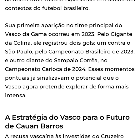
contextos do futebol brasileiro.
Sua primeira aparição no time principal do
Vasco da Gama ocorreu em 2023. Pelo Gigante
da Colina, ele registrou dois gols: um contra o
São Paulo, pelo Campeonato Brasileiro de 2023,
e outro diante do Sampaio Corrêa, no
Campeonato Carioca de 2024. Esses momentos
pontuais já sinalizavam o potencial que o
Vasco agora pretende explorar de forma mais
intensa.
A Estratégia do Vasco para o Futuro
de Cauan Barros
A recusa vascaína às investidas do Cruzeiro