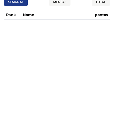
SEMANAL
MENSAL
TOTAL
Rank
Nome
pontos