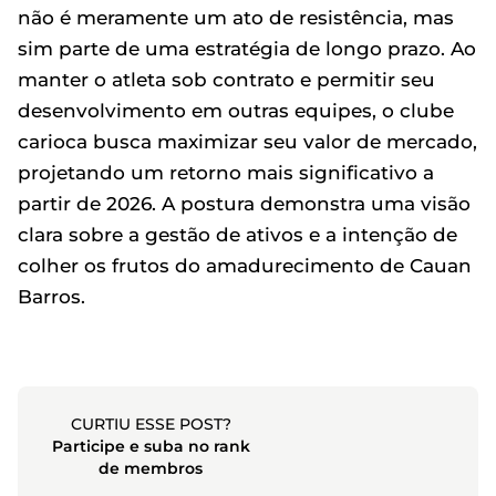
não é meramente um ato de resistência, mas
sim parte de uma estratégia de longo prazo. Ao
manter o atleta sob contrato e permitir seu
desenvolvimento em outras equipes, o clube
carioca busca maximizar seu valor de mercado,
projetando um retorno mais significativo a
partir de 2026. A postura demonstra uma visão
clara sobre a gestão de ativos e a intenção de
colher os frutos do amadurecimento de Cauan
Barros.
CURTIU ESSE POST?
Participe e suba no rank
de membros