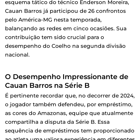
esquema tático do técnico Enderson Moreira,
Cauan Barros já participou de 26 confrontos
pelo América-MG nesta temporada,
balançando as redes em cinco ocasiões. Sua
contribuição tem sido crucial para o
desempenho do Coelho na segunda divisão
nacional.
O Desempenho Impressionante de
Cauan Barros na Série B
É pertinente recordar que, no decorrer de 2024,
o jogador também defendeu, por empréstimo,
as cores do Amazonas, equipe que atualmente
compartilha a disputa da Série B. Essa
sequência de empréstimos tem proporcionado
ao atleta uma valiosa experiência em diferentes