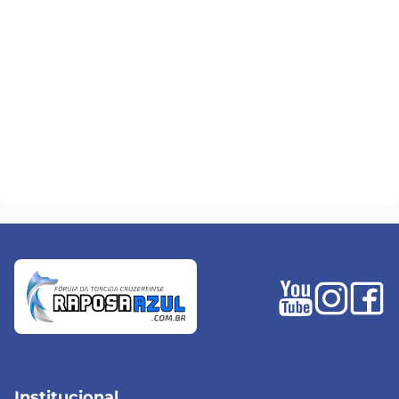
Institucional