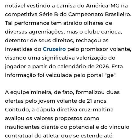
notável vestindo a camisa do América-MG na
competitiva Série B do Campeonato Brasileiro.
Tal performance tem atraído olhares de
diversas agremiações, mas o clube carioca,
detentor de seus direitos, rechaçou as
investidas do
Cruzeiro
pelo promissor volante,
visando uma significativa valorização do
jogador a partir do calendário de 2026. Esta
informação foi veiculada pelo portal "ge".
A equipe mineira, de fato, formalizou duas
ofertas pelo jovem volante de 21 anos.
Contudo, a cúpula diretiva cruz-maltina
avaliou os valores propostos como
insuficientes diante do potencial e do vínculo
contratual do atleta, que se estende até