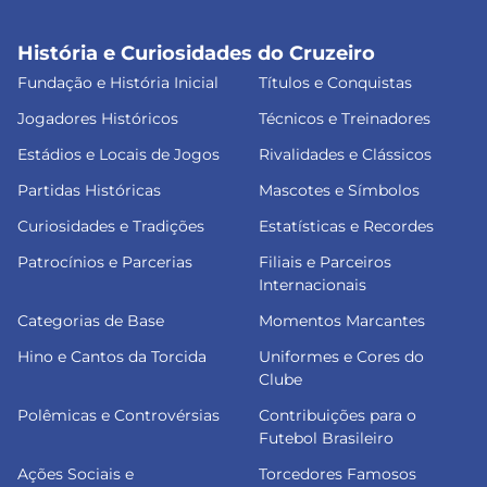
História e Curiosidades do Cruzeiro
Fundação e História Inicial
Títulos e Conquistas
Jogadores Históricos
Técnicos e Treinadores
Estádios e Locais de Jogos
Rivalidades e Clássicos
Partidas Históricas
Mascotes e Símbolos
Curiosidades e Tradições
Estatísticas e Recordes
Patrocínios e Parcerias
Filiais e Parceiros
Internacionais
Categorias de Base
Momentos Marcantes
Hino e Cantos da Torcida
Uniformes e Cores do
Clube
Polêmicas e Controvérsias
Contribuições para o
Futebol Brasileiro
Ações Sociais e
Torcedores Famosos