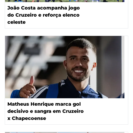
João Costa acompanha jogo
do Cruzeiro e reforça elenco
celeste
Matheus Henrique marca gol
decisivo e sangra em Cruzeiro
x Chapecoense