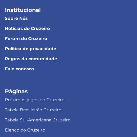
Institucional
Sobre Nós
Notícias do Cruzeiro
Fórum do Cruzeiro
Política de privacidade
Regras da comunidade
Fale conosco
Páginas
Próximos jogos do Cruzeiro
Tabela Brasileirão Cruzeiro
Tabela Sul-Americana Cruzeiro
Elenco do Cruzeiro