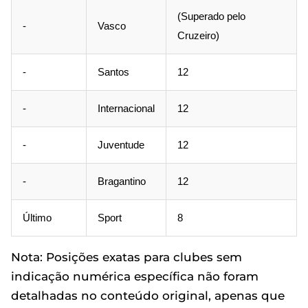
(Superado pelo
-
Vasco
Cruzeiro)
-
Santos
12
-
Internacional
12
-
Juventude
12
-
Bragantino
12
Último
Sport
8
Nota: Posições exatas para clubes sem
indicação numérica específica não foram
detalhadas no conteúdo original, apenas que