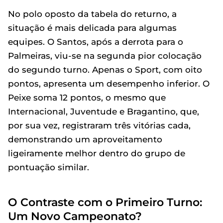
No polo oposto da tabela do returno, a
situação é mais delicada para algumas
equipes. O Santos, após a derrota para o
Palmeiras, viu-se na segunda pior colocação
do segundo turno. Apenas o Sport, com oito
pontos, apresenta um desempenho inferior. O
Peixe soma 12 pontos, o mesmo que
Internacional, Juventude e Bragantino, que,
por sua vez, registraram três vitórias cada,
demonstrando um aproveitamento
ligeiramente melhor dentro do grupo de
pontuação similar.
O Contraste com o Primeiro Turno:
Um Novo Campeonato?