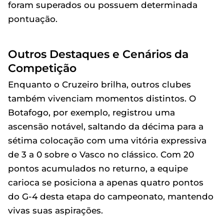
foram superados ou possuem determinada
pontuação.
Outros Destaques e Cenários da
Competição
Enquanto o Cruzeiro brilha, outros clubes
também vivenciam momentos distintos. O
Botafogo, por exemplo, registrou uma
ascensão notável, saltando da décima para a
sétima colocação com uma vitória expressiva
de 3 a 0 sobre o Vasco no clássico. Com 20
pontos acumulados no returno, a equipe
carioca se posiciona a apenas quatro pontos
do G-4 desta etapa do campeonato, mantendo
vivas suas aspirações.