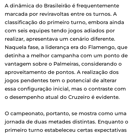
A dinâmica do Brasileirão é frequentemente
marcada por reviravoltas entre os turnos. A
classificação do primeiro turno, embora ainda
com seis equipes tendo jogos adiados por
realizar, apresentava um cenário diferente.
Naquela fase, a liderança era do Flamengo, que
detinha a melhor campanha com um ponto de
vantagem sobre o Palmeiras, considerando o
aproveitamento de pontos. A realização dos
jogos pendentes tem o potencial de alterar
essa configuração inicial, mas o contraste com
o desempenho atual do Cruzeiro é evidente.
O campeonato, portanto, se mostra como uma
jornada de duas metades distintas. Enquanto o
primeiro turno estabeleceu certas expectativas