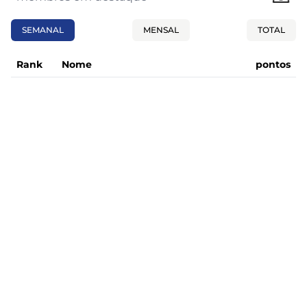
SEMANAL
MENSAL
TOTAL
Rank
Nome
pontos