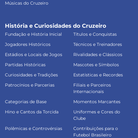
Músicas do Cruzeiro
História e Curiosidades do Cruzeiro
Fundação e História Inicial
Títulos e Conquistas
Jogadores Históricos
Técnicos e Treinadores
Estádios e Locais de Jogos
Rivalidades e Clássicos
Partidas Históricas
Mascotes e Símbolos
Curiosidades e Tradições
Estatísticas e Recordes
Patrocínios e Parcerias
Filiais e Parceiros
Internacionais
Categorias de Base
Momentos Marcantes
Hino e Cantos da Torcida
Uniformes e Cores do
Clube
Polêmicas e Controvérsias
Contribuições para o
Futebol Brasileiro