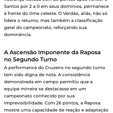
Santos por 2 a 0 em seus domínios, permanece
à frente do time celeste. O Verdão, aliás, não só
lidera o returno, mas também a classificação
geral do campeonato, reforçando sua
dominância.
A Ascensão Imponente da Raposa
no Segundo Turno
A performance do Cruzeiro no segundo turno
tem sido digna de nota. A consistência
demonstrada em campo permitiu que a
equipe mineira se destacasse em um
campeonato conhecido por sua
imprevisibilidade. Com 26 pontos, a Raposa
mostra uma capacidade de reação e adaptação