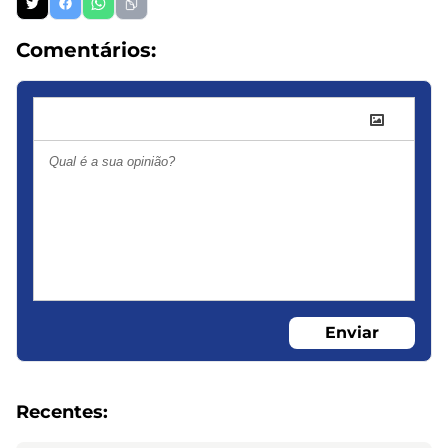
Comentários:
Enviar
Recentes: