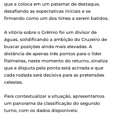
que a coloca em um patamar de destaque,
desafiando as expectativas iniciais e se
firmando como um dos times a serem batidos.
A vitória sobre o Grêmio foi um divisor de
águas, solidificando a ambição do Cruzeiro de
buscar posições ainda mais elevadas. A
distância de apenas três pontos para o líder
Palmeiras, neste momento do returno, sinaliza
que a disputa pela ponta está acirrada e que
cada rodada será decisiva para as pretensões
celestes.
Para contextualizar a situação, apresentamos
um panorama da classificação do segundo
turno, com os dados disponíveis: