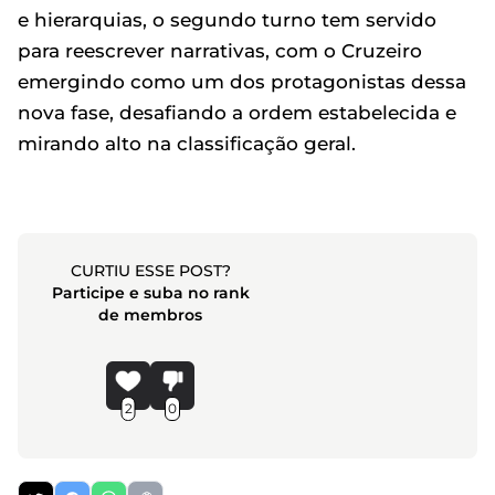
e hierarquias, o segundo turno tem servido
para reescrever narrativas, com o Cruzeiro
emergindo como um dos protagonistas dessa
nova fase, desafiando a ordem estabelecida e
mirando alto na classificação geral.
CURTIU ESSE POST?
Participe e suba no rank
de membros
2
0