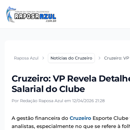
Raposa Azul
Notícias do Cruzeiro
Cruzeiro: VP
Cruzeiro: VP Revela Detalh
Salarial do Clube
Por Redação Raposa Azul em 12/04/2026 21:28
A gestão financeira do
Cruzeiro
Esporte Clube 
analistas, especialmente no que se refere à fol