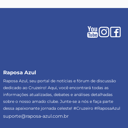
Raposa Azul
Raposa Azul, seu portal de notícias e fórum de discussão
dedicado ao Cruzeiro! Aqui, você encontrará todas as
informações atualizadas, debates e análises detalhadas
sobre o nosso amado clube. Junte-se a nós e faça parte
dessa apaixonante jornada celeste! #Cruzeiro #RaposaAzul
suporte@raposa-azul.com.br