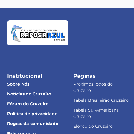
Institucional
Páginas
Sobre Nós
Próximos jogos do
Cruzeiro
Notícias do Cruzeiro
Tabela Brasileirão Cruzeiro
Fórum do Cruzeiro
Tabela Sul-Americana
Política de privacidade
Cruzeiro
Regras da comunidade
Elenco do Cruzeiro
Fale conosco