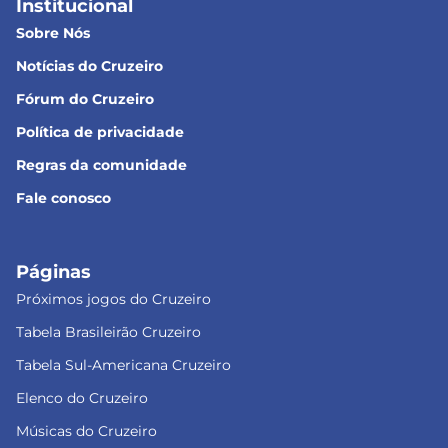
Institucional
Sobre Nós
Notícias do Cruzeiro
Fórum do Cruzeiro
Política de privacidade
Regras da comunidade
Fale conosco
Páginas
Próximos jogos do Cruzeiro
Tabela Brasileirão Cruzeiro
Tabela Sul-Americana Cruzeiro
Elenco do Cruzeiro
Músicas do Cruzeiro