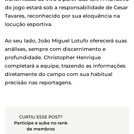
do jogo estará sob a responsabilidade de Cesar
Tavares, reconhecido por sua eloquência na
locução esportiva.
Ao seu lado, João Miguel Lotufo oferecerá suas
análises, sempre com discernimento e
profundidade. Christopher Henrique
completará a equipe, trazendo as informações
diretamente do campo com sua habitual
precisão nas reportagens.
CURTIU ESSE POST?
Participe e suba no rank
de membros