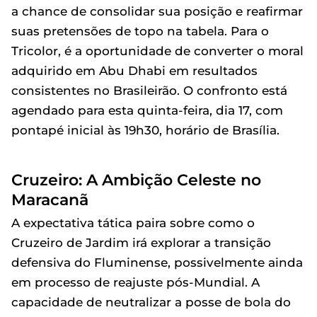
a chance de consolidar sua posição e reafirmar
suas pretensões de topo na tabela. Para o
Tricolor, é a oportunidade de converter o moral
adquirido em Abu Dhabi em resultados
consistentes no Brasileirão. O confronto está
agendado para esta quinta-feira, dia 17, com
pontapé inicial às 19h30, horário de Brasília.
Cruzeiro: A Ambição Celeste no
Maracanã
A expectativa tática paira sobre como o
Cruzeiro de Jardim irá explorar a transição
defensiva do Fluminense, possivelmente ainda
em processo de reajuste pós-Mundial. A
capacidade de neutralizar a posse de bola do