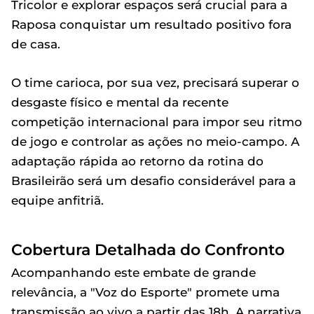
Tricolor e explorar espaços será crucial para a
Raposa conquistar um resultado positivo fora
de casa.
O time carioca, por sua vez, precisará superar o
desgaste físico e mental da recente
competição internacional para impor seu ritmo
de jogo e controlar as ações no meio-campo. A
adaptação rápida ao retorno da rotina do
Brasileirão será um desafio considerável para a
equipe anfitriã.
Cobertura Detalhada do Confronto
Acompanhando este embate de grande
relevância, a "Voz do Esporte" promete uma
transmissão ao vivo a partir das 18h. A narrativa