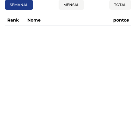
SEMANAL
MENSAL
TOTAL
Rank
Nome
pontos