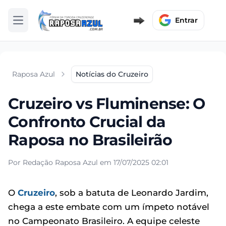
Entrar
Abrir menu
Raposa Azul
Notícias do Cruzeiro
Cruzeiro vs Fluminense: O
Confronto Crucial da
Raposa no Brasileirão
Por Redação Raposa Azul em 17/07/2025 02:01
O
Cruzeiro
, sob a batuta de Leonardo Jardim,
chega a este embate com um ímpeto notável
no Campeonato Brasileiro. A equipe celeste