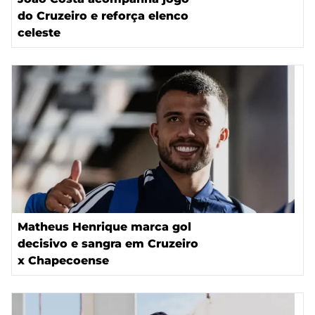
do Cruzeiro e reforça elenco
celeste
Matheus Henrique marca gol
decisivo e sangra em Cruzeiro
x Chapecoense