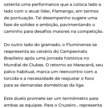
ostenta uma performance que a coloca lado a
lado com o atual líder, Flamengo, em termos
de pontuação. Tal desempenho sugere uma
fase de solidez e ambição, pavimentando o
caminho para desafios maiores na competição.
Do outro lado do gramado, o Fluminense se
reapresenta ao cenário do Campeonato
Brasileiro após uma jornada histórica no
Mundial de Clubes. O retorno ao Maracanã, seu
palco habitual, marca um reencontro com a
torcida e a necessidade de reajustar o foco
para as demandas domésticas da liga.
Este duelo promete ser um termômetro para
ambas as equipes. Para o Cruzeiro , representa