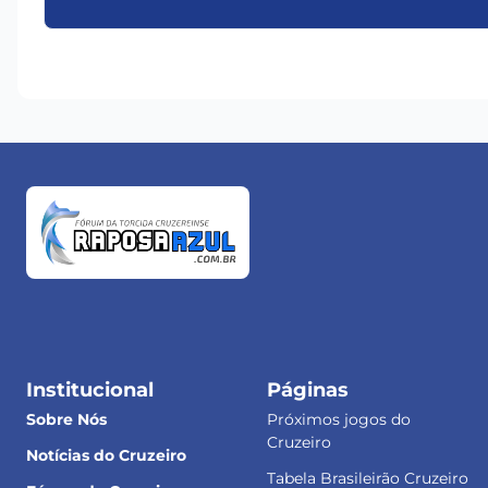
Institucional
Páginas
Sobre Nós
Próximos jogos do
Cruzeiro
Notícias do Cruzeiro
Tabela Brasileirão Cruzeiro