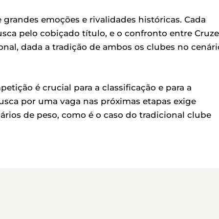
 grandes emoções e rivalidades históricas. Cada
ca pelo cobiçado título, e o confronto entre Cruze
onal, dada a tradição de ambos os clubes no cenári
ição é crucial para a classificação e para a
usca por uma vaga nas próximas etapas exige
ários de peso, como é o caso do tradicional clube