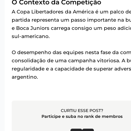
O Contexto da Competição
A Copa Libertadores da América é um palco de
partida representa um passo importante na bus
e Boca Juniors carrega consigo um peso adici
sul-americano.
O desempenho das equipes nesta fase da compet
consolidação de uma campanha vitoriosa. A b
regularidade e a capacidade de superar advers
argentino.
CURTIU ESSE POST?
Participe e suba no rank de membros