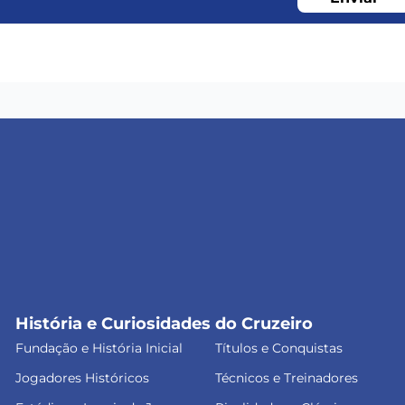
História e Curiosidades do Cruzeiro
Fundação e História Inicial
Títulos e Conquistas
Jogadores Históricos
Técnicos e Treinadores