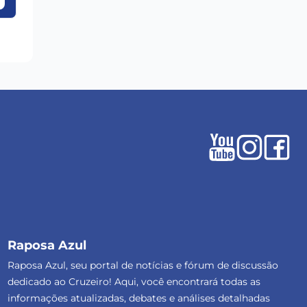
Raposa Azul
Raposa Azul, seu portal de notícias e fórum de discussão
dedicado ao Cruzeiro! Aqui, você encontrará todas as
informações atualizadas, debates e análises detalhadas