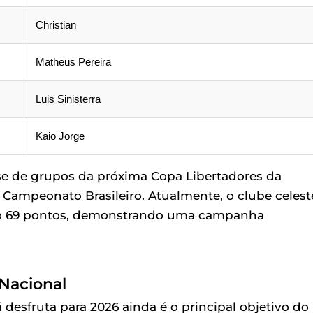
Christian
Matheus Pereira
Luis Sinisterra
Kaio Jorge
ase de grupos da próxima Copa Libertadores da
Campeonato Brasileiro. Atualmente, o clube celest
ndo 69 pontos, demonstrando uma campanha
Nacional
 desfruta para 2026 ainda é o principal objetivo do