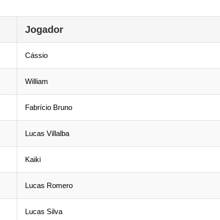
Jogador
Cássio
William
Fabrício Bruno
Lucas Villalba
Kaiki
Lucas Romero
Lucas Silva