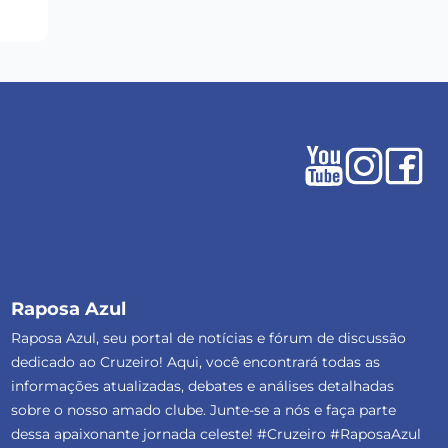
Raposa Azul
Raposa Azul, seu portal de notícias e fórum de discussão
dedicado ao Cruzeiro! Aqui, você encontrará todas as
informações atualizadas, debates e análises detalhadas
sobre o nosso amado clube. Junte-se a nós e faça parte
dessa apaixonante jornada celeste! #Cruzeiro #RaposaAzul