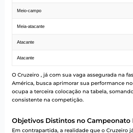
Meio-campo
Meia-atacante
Atacante
Atacante
O Cruzeiro , já com sua vaga assegurada na f
América, busca aprimorar sua performance no 
ocupa a terceira colocação na tabela, soma
consistente na competição.
Objetivos Distintos no Campeonato 
Em contrapartida, a realidade que o Cruzeiro já