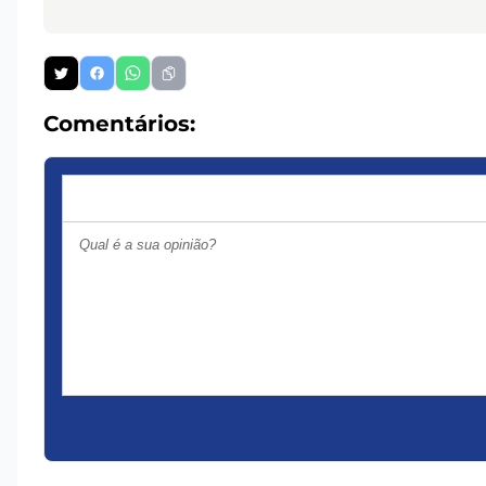
Comentários: