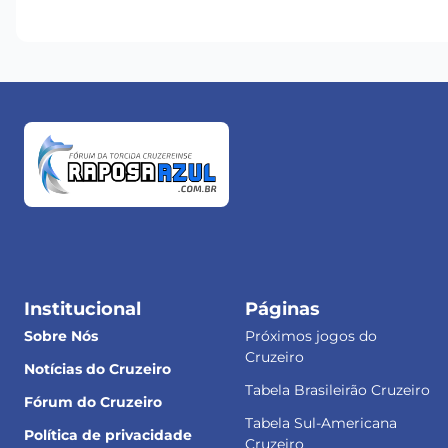
Institucional
Páginas
Sobre Nós
Próximos jogos do
Cruzeiro
Notícias do Cruzeiro
Tabela Brasileirão Cruzeiro
Fórum do Cruzeiro
Tabela Sul-Americana
Política de privacidade
Cruzeiro