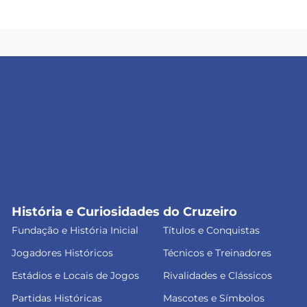
História e Curiosidades do Cruzeiro
Fundação e História Inicial
Títulos e Conquistas
Jogadores Históricos
Técnicos e Treinadores
Estádios e Locais de Jogos
Rivalidades e Clássicos
Partidas Históricas
Mascotes e Símbolos