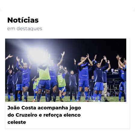
Notícias
em destaques
João Costa acompanha jogo
do Cruzeiro e reforça elenco
celeste