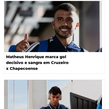
Matheus Henrique marca gol
decisivo e sangra em Cruzeiro
x Chapecoense