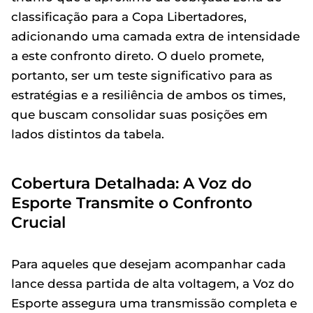
classificação para a Copa Libertadores,
adicionando uma camada extra de intensidade
a este confronto direto. O duelo promete,
portanto, ser um teste significativo para as
estratégias e a resiliência de ambos os times,
que buscam consolidar suas posições em
lados distintos da tabela.
Cobertura Detalhada: A Voz do
Esporte Transmite o Confronto
Crucial
Para aqueles que desejam acompanhar cada
lance dessa partida de alta voltagem, a Voz do
Esporte assegura uma transmissão completa e