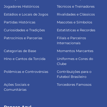
Jogadores Históricos
Técnicos e Treinadores
Estádios e Locais de Jogos
Rivalidades e Clássicos
Partidas Históricas
Mascotes e Símbolos
Curiosidades e Tradições
Estatísticas e Recordes
Patrocínios e Parcerias
Filiais e Parceiros
Internacionais
Categorias de Base
Momentos Marcantes
Hino e Cantos da Torcida
Uniformes e Cores do
Clube
Polêmicas e Controvérsias
Contribuições para o
Futebol Brasileiro
Ações Sociais e
Torcedores Famosos
Comunitárias