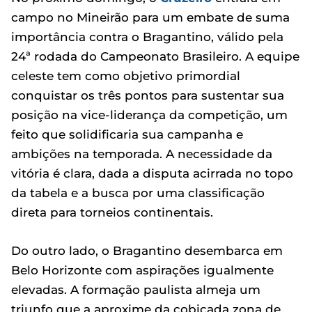
campo no Mineirão para um embate de suma
importância contra o Bragantino, válido pela
24ª rodada do Campeonato Brasileiro. A equipe
celeste tem como objetivo primordial
conquistar os três pontos para sustentar sua
posição na vice-liderança da competição, um
feito que solidificaria sua campanha e
ambições na temporada. A necessidade da
vitória é clara, dada a disputa acirrada no topo
da tabela e a busca por uma classificação
direta para torneios continentais.
Do outro lado, o Bragantino desembarca em
Belo Horizonte com aspirações igualmente
elevadas. A formação paulista almeja um
triunfo que a aproxime da cobiçada zona de