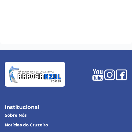
Institucional
Sobre Nós
Notícias do Cruzeiro