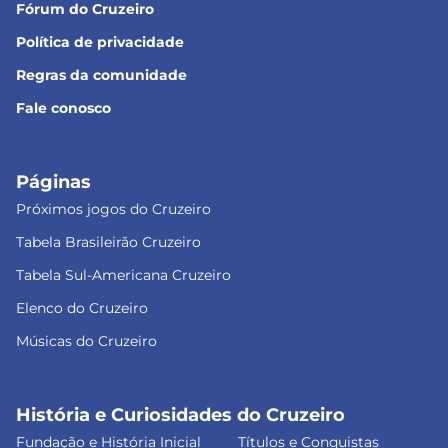
Fórum do Cruzeiro
Política de privacidade
Regras da comunidade
Fale conosco
Páginas
Próximos jogos do Cruzeiro
Tabela Brasileirão Cruzeiro
Tabela Sul-Americana Cruzeiro
Elenco do Cruzeiro
Músicas do Cruzeiro
História e Curiosidades do Cruzeiro
Fundação e História Inicial
Títulos e Conquistas