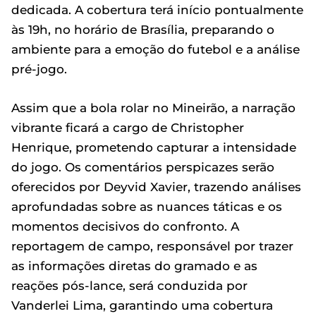
dedicada. A cobertura terá início pontualmente
às 19h, no horário de Brasília, preparando o
ambiente para a emoção do futebol e a análise
pré-jogo.
Assim que a bola rolar no Mineirão, a narração
vibrante ficará a cargo de Christopher
Henrique, prometendo capturar a intensidade
do jogo. Os comentários perspicazes serão
oferecidos por Deyvid Xavier, trazendo análises
aprofundadas sobre as nuances táticas e os
momentos decisivos do confronto. A
reportagem de campo, responsável por trazer
as informações diretas do gramado e as
reações pós-lance, será conduzida por
Vanderlei Lima, garantindo uma cobertura