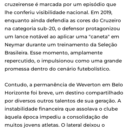
cruzeirense é marcada por um episódio que
lhe conferiu visibilidade nacional. Em 2019,
enquanto ainda defendia as cores do Cruzeiro
na categoria sub-20, o defensor protagonizou
um lance notável ao aplicar uma "caneta" em
Neymar durante um treinamento da Seleção
Brasileira. Esse momento, amplamente
repercutido, o impulsionou como uma grande
promessa dentro do cenário futebolístico.
Contudo, a permanência de Weverton em Belo
Horizonte foi breve, um destino compartilhado
por diversos outros talentos de sua geração. A
instabilidade financeira que assolava o clube
àquela época impediu a consolidação de
muitos jovens atletas. O lateral deixou o