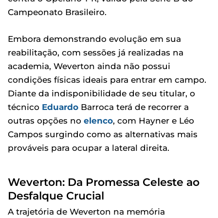
Campeonato Brasileiro.
Embora demonstrando evolução em sua
reabilitação, com sessões já realizadas na
academia, Weverton ainda não possui
condições físicas ideais para entrar em campo.
Diante da indisponibilidade de seu titular, o
técnico
Eduardo
Barroca terá de recorrer a
outras opções no
elenco
, com Hayner e Léo
Campos surgindo como as alternativas mais
prováveis para ocupar a lateral direita.
Weverton: Da Promessa Celeste ao
Desfalque Crucial
A trajetória de Weverton na memória