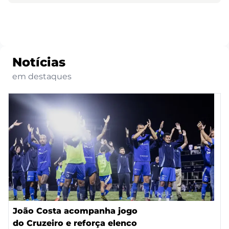
Notícias
em destaques
João Costa acompanha jogo
do Cruzeiro e reforça elenco