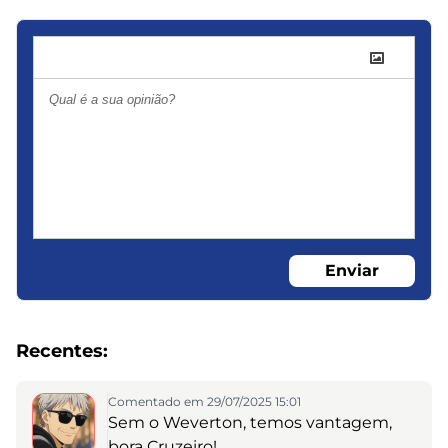
Enviar
Recentes:
Comentado em 29/07/2025 15:01
Sem o Weverton, temos vantagem,
bora Cruzeiro!