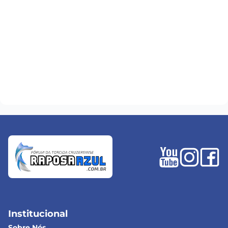
Institucional
Sobre Nós