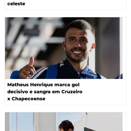
celeste
Matheus Henrique marca gol
decisivo e sangra em Cruzeiro
x Chapecoense