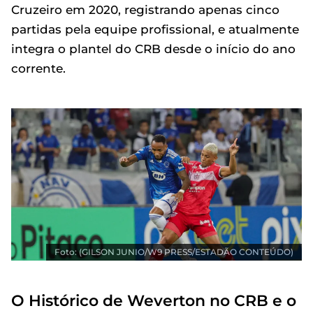
Cruzeiro em 2020, registrando apenas cinco
partidas pela equipe profissional, e atualmente
integra o plantel do CRB desde o início do ano
corrente.
Foto: (GILSON JUNIO/W9 PRESS/ESTADÃO CONTEÚDO)
O Histórico de Weverton no CRB e o