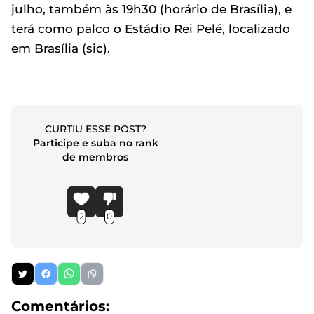
julho, também às 19h30 (horário de Brasília), e
terá como palco o Estádio Rei Pelé, localizado
em Brasília (sic).
CURTIU ESSE POST?
Participe e suba no rank
de membros
2
0
Comentários: