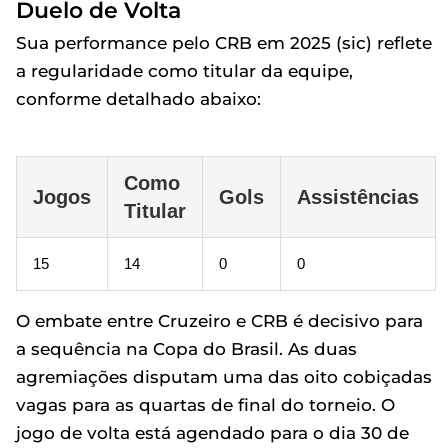
Duelo de Volta
Sua performance pelo CRB em 2025 (sic) reflete
a regularidade como titular da equipe,
conforme detalhado abaixo:
Como
Jogos
Gols
Assistências
Titular
15
14
0
0
O embate entre Cruzeiro e CRB é decisivo para
a sequência na Copa do Brasil. As duas
agremiações disputam uma das oito cobiçadas
vagas para as quartas de final do torneio. O
jogo de volta está agendado para o dia 30 de