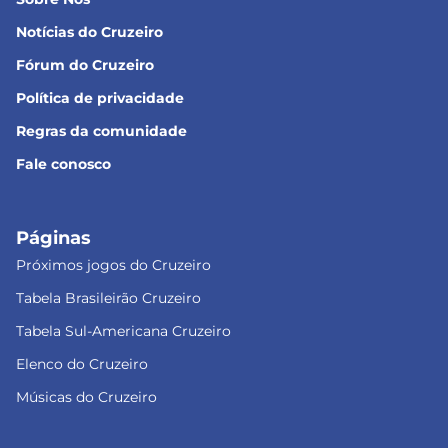
Notícias do Cruzeiro
Fórum do Cruzeiro
Política de privacidade
Regras da comunidade
Fale conosco
Páginas
Próximos jogos do Cruzeiro
Tabela Brasileirão Cruzeiro
Tabela Sul-Americana Cruzeiro
Elenco do Cruzeiro
Músicas do Cruzeiro