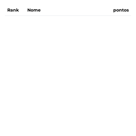
Rank
Nome
pontos