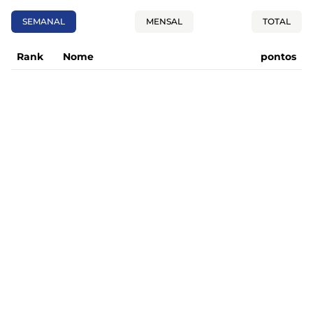
SEMANAL
MENSAL
TOTAL
Rank
Nome
pontos