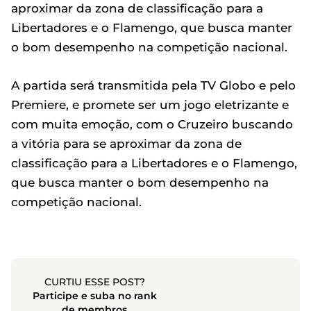
aproximar da zona de classificação para a
Libertadores e o Flamengo, que busca manter
o bom desempenho na competição nacional.
A partida será transmitida pela TV Globo e pelo
Premiere, e promete ser um jogo eletrizante e
com muita emoção, com o Cruzeiro buscando
a vitória para se aproximar da zona de
classificação para a Libertadores e o Flamengo,
que busca manter o bom desempenho na
competição nacional.
CURTIU ESSE POST?
Participe e suba no rank
de membros