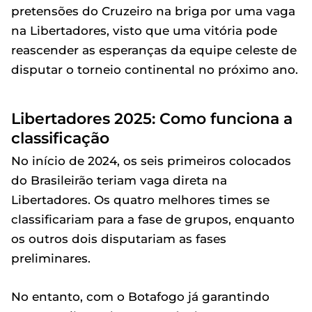
pretensões do Cruzeiro na briga por uma vaga
na Libertadores, visto que uma vitória pode
reascender as esperanças da equipe celeste de
disputar o torneio continental no próximo ano.
Libertadores 2025: Como funciona a
classificação
No início de 2024, os seis primeiros colocados
do Brasileirão teriam vaga direta na
Libertadores. Os quatro melhores times se
classificariam para a fase de grupos, enquanto
os outros dois disputariam as fases
preliminares.
No entanto, com o Botafogo já garantindo