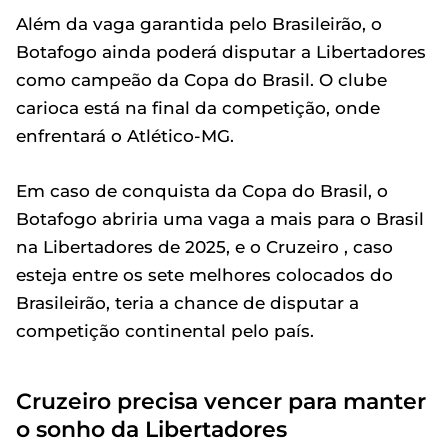
Além da vaga garantida pelo Brasileirão, o
Botafogo ainda poderá disputar a Libertadores
como campeão da Copa do Brasil. O clube
carioca está na final da competição, onde
enfrentará o Atlético-MG.
Em caso de conquista da Copa do Brasil, o
Botafogo abriria uma vaga a mais para o Brasil
na Libertadores de 2025, e o Cruzeiro , caso
esteja entre os sete melhores colocados do
Brasileirão, teria a chance de disputar a
competição continental pelo país.
Cruzeiro precisa vencer para manter
o sonho da Libertadores