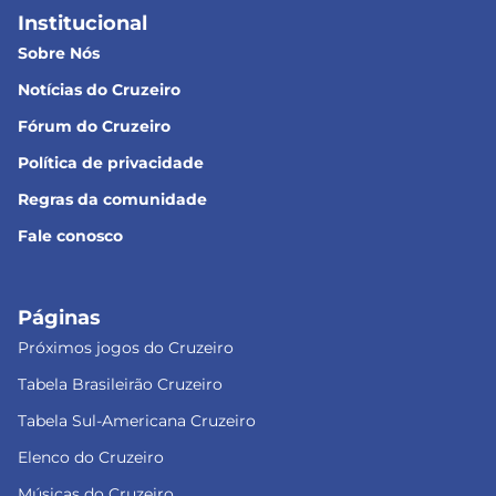
Institucional
Sobre Nós
Notícias do Cruzeiro
Fórum do Cruzeiro
Política de privacidade
Regras da comunidade
Fale conosco
Páginas
Próximos jogos do Cruzeiro
Tabela Brasileirão Cruzeiro
Tabela Sul-Americana Cruzeiro
Elenco do Cruzeiro
Músicas do Cruzeiro