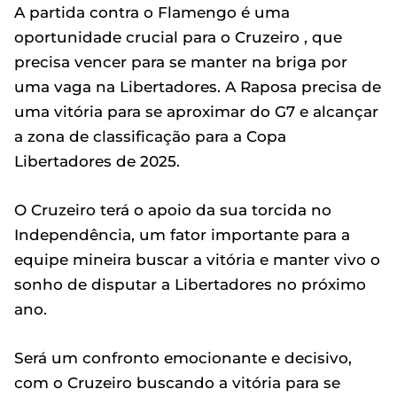
A partida contra o Flamengo é uma
oportunidade crucial para o Cruzeiro , que
precisa vencer para se manter na briga por
uma vaga na Libertadores. A Raposa precisa de
uma vitória para se aproximar do G7 e alcançar
a zona de classificação para a Copa
Libertadores de 2025.
O Cruzeiro terá o apoio da sua torcida no
Independência, um fator importante para a
equipe mineira buscar a vitória e manter vivo o
sonho de disputar a Libertadores no próximo
ano.
Será um confronto emocionante e decisivo,
com o Cruzeiro buscando a vitória para se