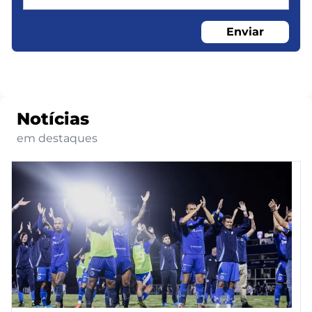
Enviar
Notícias
em destaques