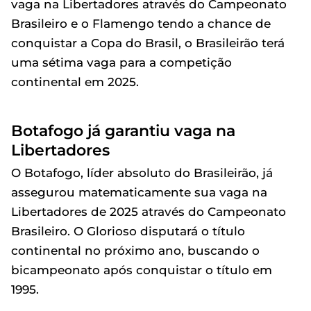
vaga na Libertadores através do Campeonato
Brasileiro e o Flamengo tendo a chance de
conquistar a Copa do Brasil, o Brasileirão terá
uma sétima vaga para a competição
continental em 2025.
Botafogo já garantiu vaga na
Libertadores
O Botafogo, líder absoluto do Brasileirão, já
assegurou matematicamente sua vaga na
Libertadores de 2025 através do Campeonato
Brasileiro. O Glorioso disputará o título
continental no próximo ano, buscando o
bicampeonato após conquistar o título em
1995.