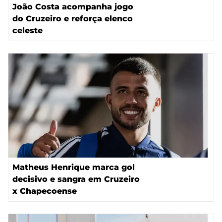
João Costa acompanha jogo
do Cruzeiro e reforça elenco
celeste
Matheus Henrique marca gol
decisivo e sangra em Cruzeiro
x Chapecoense