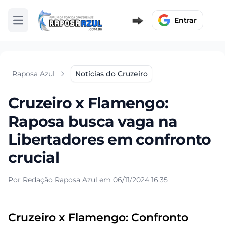
Entrar
Abrir menu
Raposa Azul
Notícias do Cruzeiro
Cruzeiro x Flamengo:
Raposa busca vaga na
Libertadores em confronto
crucial
Por Redação Raposa Azul em 06/11/2024 16:35
Cruzeiro x Flamengo: Confronto