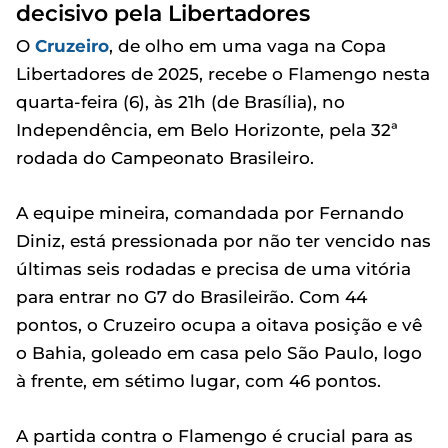
decisivo pela Libertadores
O
Cruzeiro
, de olho em uma vaga na Copa
Libertadores de 2025, recebe o Flamengo nesta
quarta-feira (6), às 21h (de Brasília), no
Independência, em Belo Horizonte, pela 32ª
rodada do Campeonato Brasileiro.
A equipe mineira, comandada por Fernando
Diniz, está pressionada por não ter vencido nas
últimas seis rodadas e precisa de uma vitória
para entrar no G7 do Brasileirão. Com 44
pontos, o Cruzeiro ocupa a oitava posição e vê
o Bahia, goleado em casa pelo São Paulo, logo
à frente, em sétimo lugar, com 46 pontos.
A partida contra o Flamengo é crucial para as