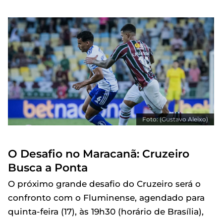
Foto: (Gustavo Aleixo)
O Desafio no Maracanã: Cruzeiro
Busca a Ponta
O próximo grande desafio do Cruzeiro será o
confronto com o Fluminense, agendado para
quinta-feira (17), às 19h30 (horário de Brasília),