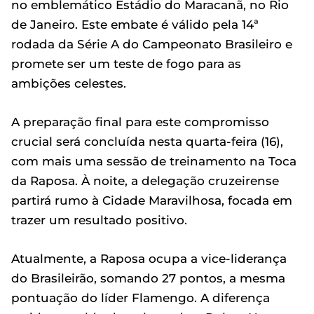
no emblemático Estádio do Maracanã, no Rio
de Janeiro. Este embate é válido pela 14ª
rodada da Série A do Campeonato Brasileiro e
promete ser um teste de fogo para as
ambições celestes.
A preparação final para este compromisso
crucial será concluída nesta quarta-feira (16),
com mais uma sessão de treinamento na Toca
da Raposa. À noite, a delegação cruzeirense
partirá rumo à Cidade Maravilhosa, focada em
trazer um resultado positivo.
Atualmente, a Raposa ocupa a vice-liderança
do Brasileirão, somando 27 pontos, a mesma
pontuação do líder Flamengo. A diferença