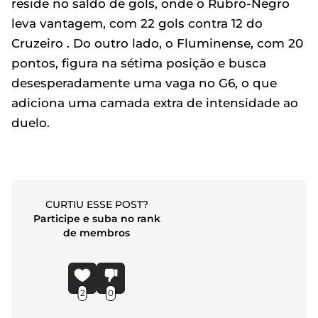
reside no saldo de gols, onde o Rubro-Negro
leva vantagem, com 22 gols contra 12 do
Cruzeiro . Do outro lado, o Fluminense, com 20
pontos, figura na sétima posição e busca
desesperadamente uma vaga no G6, o que
adiciona uma camada extra de intensidade ao
duelo.
CURTIU ESSE POST?
Participe e suba no rank
de membros
2
0