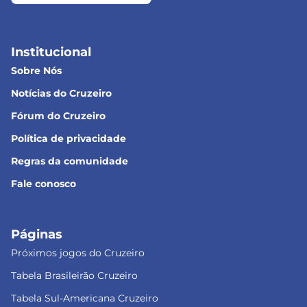
Institucional
Sobre Nós
Notícias do Cruzeiro
Fórum do Cruzeiro
Política de privacidade
Regras da comunidade
Fale conosco
Páginas
Próximos jogos do Cruzeiro
Tabela Brasileirão Cruzeiro
Tabela Sul-Americana Cruzeiro