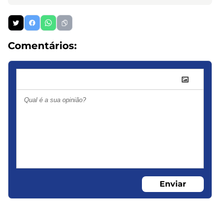
Comentários:
Enviar