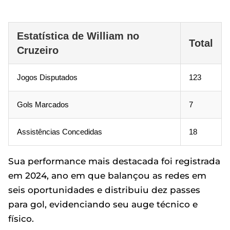
Estatística de William no
Total
Cruzeiro
Jogos Disputados
123
Gols Marcados
7
Assistências Concedidas
18
Sua performance mais destacada foi registrada
em 2024, ano em que balançou as redes em
seis oportunidades e distribuiu dez passes
para gol, evidenciando seu auge técnico e
físico.