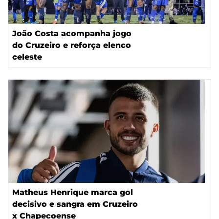
João Costa acompanha jogo
do Cruzeiro e reforça elenco
celeste
Matheus Henrique marca gol
decisivo e sangra em Cruzeiro
x Chapecoense