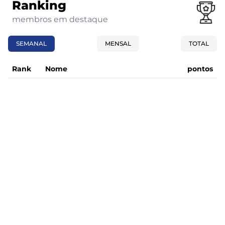
Ranking
membros em destaque
SEMANAL
MENSAL
TOTAL
Rank
Nome
pontos