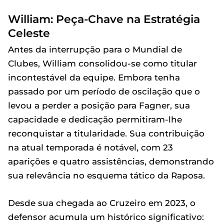
William: Peça-Chave na Estratégia
Celeste
Antes da interrupção para o Mundial de
Clubes, William consolidou-se como titular
incontestável da equipe. Embora tenha
passado por um período de oscilação que o
levou a perder a posição para Fagner, sua
capacidade e dedicação permitiram-lhe
reconquistar a titularidade. Sua contribuição
na atual temporada é notável, com 23
aparições e quatro assistências, demonstrando
sua relevância no esquema tático da Raposa.
Desde sua chegada ao Cruzeiro em 2023, o
defensor acumula um histórico significativo: