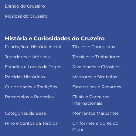
Elenco do Cruzeiro
Músicas do Cruzeiro
História e Curiosidades do Cruzeiro
Fundação e História Inicial
Títulos e Conquistas
Jogadores Históricos
Técnicos e Treinadores
Estádios e Locais de Jogos
Rivalidades e Clássicos
Partidas Históricas
Mascotes e Símbolos
Curiosidades e Tradições
Estatísticas e Recordes
Patrocínios e Parcerias
Filiais e Parceiros
Internacionais
Categorias de Base
Momentos Marcantes
Hino e Cantos da Torcida
Uniformes e Cores do
Clube