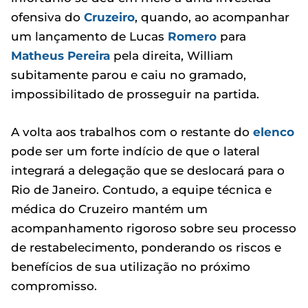
ofensiva do
Cruzeiro
, quando, ao acompanhar
um lançamento de Lucas
Romero
para
Matheus Pereira
pela direita, William
subitamente parou e caiu no gramado,
impossibilitado de prosseguir na partida.
A volta aos trabalhos com o restante do
elenco
pode ser um forte indício de que o lateral
integrará a delegação que se deslocará para o
Rio de Janeiro. Contudo, a equipe técnica e
médica do Cruzeiro mantém um
acompanhamento rigoroso sobre seu processo
de restabelecimento, ponderando os riscos e
benefícios de sua utilização no próximo
compromisso.