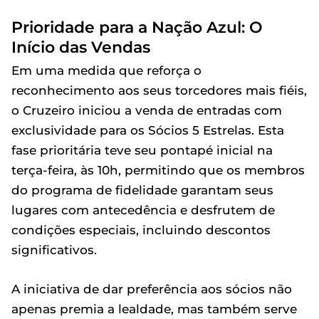
Prioridade para a Nação Azul: O
Início das Vendas
Em uma medida que reforça o
reconhecimento aos seus torcedores mais fiéis,
o Cruzeiro iniciou a venda de entradas com
exclusividade para os Sócios 5 Estrelas. Esta
fase prioritária teve seu pontapé inicial na
terça-feira, às 10h, permitindo que os membros
do programa de fidelidade garantam seus
lugares com antecedência e desfrutem de
condições especiais, incluindo descontos
significativos.
A iniciativa de dar preferência aos sócios não
apenas premia a lealdade, mas também serve