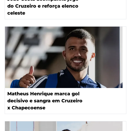
do Cruzeiro e reforça elenco
celeste
Matheus Henrique marca gol
decisivo e sangra em Cruzeiro
x Chapecoense