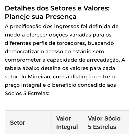
Detalhes dos Setores e Valores:
Planeje sua Presença
A precificação dos ingressos foi definida de
modo a oferecer opções variadas para os
diferentes perfis de torcedores, buscando
democratizar o acesso ao estádio sem
comprometer a capacidade de arrecadação. A
tabela abaixo detalha os valores para cada
setor do Mineirão, com a distinção entre o
preço integral e o benefício concedido aos
Sócios 5 Estrelas:
Valor
Valor Sócio
Setor
Integral
5 Estrelas