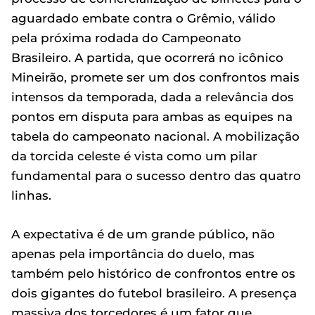
aguardado embate contra o Grêmio, válido
pela próxima rodada do Campeonato
Brasileiro. A partida, que ocorrerá no icônico
Mineirão, promete ser um dos confrontos mais
intensos da temporada, dada a relevância dos
pontos em disputa para ambas as equipes na
tabela do campeonato nacional. A mobilização
da torcida celeste é vista como um pilar
fundamental para o sucesso dentro das quatro
linhas.
A expectativa é de um grande público, não
apenas pela importância do duelo, mas
também pelo histórico de confrontos entre os
dois gigantes do futebol brasileiro. A presença
massiva dos torcedores é um fator que,