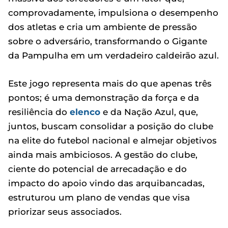
comprovadamente, impulsiona o desempenho
dos atletas e cria um ambiente de pressão
sobre o adversário, transformando o Gigante
da Pampulha em um verdadeiro caldeirão azul.
Este jogo representa mais do que apenas três
pontos; é uma demonstração da força e da
resiliência do
elenco
e da Nação Azul, que,
juntos, buscam consolidar a posição do clube
na elite do futebol nacional e almejar objetivos
ainda mais ambiciosos. A gestão do clube,
ciente do potencial de arrecadação e do
impacto do apoio vindo das arquibancadas,
estruturou um plano de vendas que visa
priorizar seus associados.