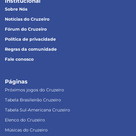
Institucional
Sobre Nós
Notícias do Cruzeiro
Fórum do Cruzeiro
Política de privacidade
Regras da comunidade
Fale conosco
Páginas
Próximos jogos do Cruzeiro
Tabela Brasileirão Cruzeiro
Tabela Sul-Americana Cruzeiro
Elenco do Cruzeiro
Músicas do Cruzeiro