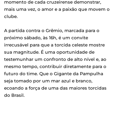
momento de cada cruzeirense demonstrar,
mais uma vez, o amor e a paixão que movem o
clube.
A partida contra o Grêmio, marcada para o
próximo sábado, às 16h, é um convite
irrecusável para que a torcida celeste mostre
sua magnitude. É uma oportunidade de
testemunhar um confronto de alto nível e, ao
mesmo tempo, contribuir diretamente para o
futuro do time. Que o Gigante da Pampulha
seja tomado por um mar azul e branco,
ecoando a força de uma das maiores torcidas
do Brasil.