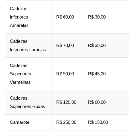
Cadeiras
Inferiores
R$ 60,00
R$ 30,00
Amarelas
Cadeiras
R$ 70,00
R$ 35,00
Inferiores Laranjas
Cadeiras
Superiores
R$ 90,00
R$ 45,00
Vermelhas
Cadeiras
R$ 120,00
R$ 60,00
Superiores Roxas
Camarote
R$ 250,00
R$ 150,00