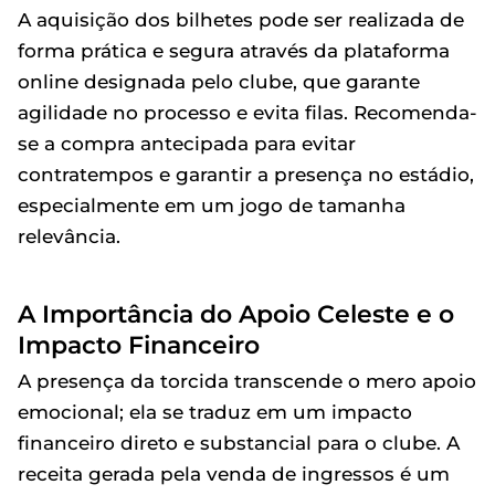
A aquisição dos bilhetes pode ser realizada de
forma prática e segura através da plataforma
online designada pelo clube, que garante
agilidade no processo e evita filas. Recomenda-
se a compra antecipada para evitar
contratempos e garantir a presença no estádio,
especialmente em um jogo de tamanha
relevância.
A Importância do Apoio Celeste e o
Impacto Financeiro
A presença da torcida transcende o mero apoio
emocional; ela se traduz em um impacto
financeiro direto e substancial para o clube. A
receita gerada pela venda de ingressos é um