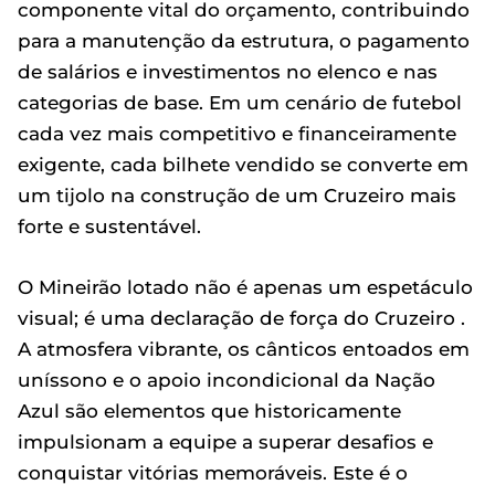
componente vital do orçamento, contribuindo
para a manutenção da estrutura, o pagamento
de salários e investimentos no elenco e nas
categorias de base. Em um cenário de futebol
cada vez mais competitivo e financeiramente
exigente, cada bilhete vendido se converte em
um tijolo na construção de um Cruzeiro mais
forte e sustentável.
O Mineirão lotado não é apenas um espetáculo
visual; é uma declaração de força do Cruzeiro .
A atmosfera vibrante, os cânticos entoados em
uníssono e o apoio incondicional da Nação
Azul são elementos que historicamente
impulsionam a equipe a superar desafios e
conquistar vitórias memoráveis. Este é o