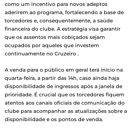
como um incentivo para novos adeptos
aderirem ao programa, fortalecendo a base de
torcedores e, consequentemente, a saúde
financeira do clube. A estratégia visa garantir
que os assentos mais cobiçados sejam
ocupados por aqueles que investem
continuamente no Cruzeiro .
A venda para o público em geral terá início na
quarta-feira, a partir das 14h, caso ainda haja
disponibilidade de ingressos após a janela de
prioridade. É crucial que os torcedores fiquem
atentos aos canais oficiais de comunicação do
clube para acompanhar as atualizações sobre a
disponibilidade e os pontos de venda.