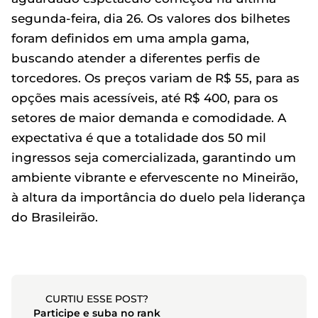
segunda-feira, dia 26. Os valores dos bilhetes
foram definidos em uma ampla gama,
buscando atender a diferentes perfis de
torcedores. Os preços variam de R$ 55, para as
opções mais acessíveis, até R$ 400, para os
setores de maior demanda e comodidade. A
expectativa é que a totalidade dos 50 mil
ingressos seja comercializada, garantindo um
ambiente vibrante e efervescente no Mineirão,
à altura da importância do duelo pela liderança
do Brasileirão.
CURTIU ESSE POST?
Participe e suba no rank