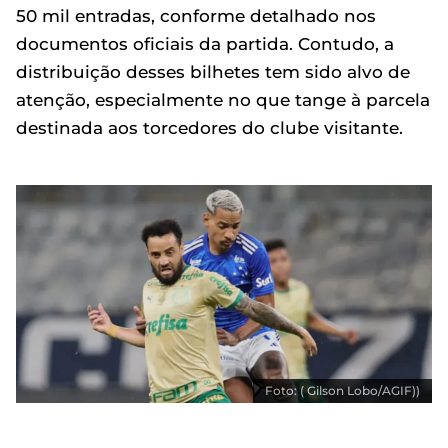
50 mil entradas, conforme detalhado nos
documentos oficiais da partida. Contudo, a
distribuição desses bilhetes tem sido alvo de
atenção, especialmente no que tange à parcela
destinada aos torcedores do clube visitante.
Foto: ( Gilson Lobo/AGIF))