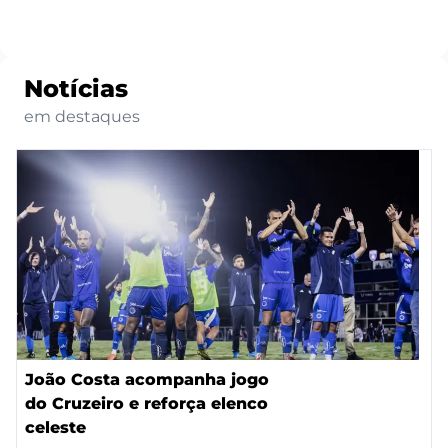
Notícias
em destaques
João Costa acompanha jogo
do Cruzeiro e reforça elenco
celeste