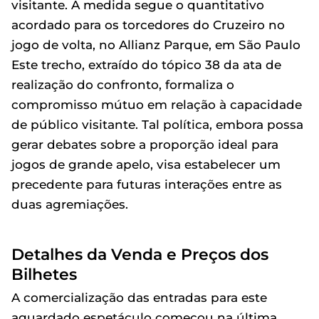
visitante. A medida segue o quantitativo
acordado para os torcedores do Cruzeiro no
jogo de volta, no Allianz Parque, em São Paulo
Este trecho, extraído do tópico 38 da ata de
realização do confronto, formaliza o
compromisso mútuo em relação à capacidade
de público visitante. Tal política, embora possa
gerar debates sobre a proporção ideal para
jogos de grande apelo, visa estabelecer um
precedente para futuras interações entre as
duas agremiações.
Detalhes da Venda e Preços dos
Bilhetes
A comercialização das entradas para este
aguardado espetáculo começou na última