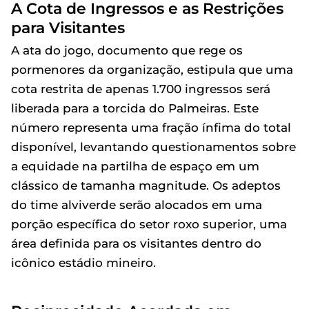
A Cota de Ingressos e as Restrições
para Visitantes
A ata do jogo, documento que rege os
pormenores da organização, estipula que uma
cota restrita de apenas 1.700 ingressos será
liberada para a torcida do Palmeiras. Este
número representa uma fração ínfima do total
disponível, levantando questionamentos sobre
a equidade na partilha de espaço em um
clássico de tamanha magnitude. Os adeptos
do time alviverde serão alocados em uma
porção específica do setor roxo superior, uma
área definida para os visitantes dentro do
icônico estádio mineiro.