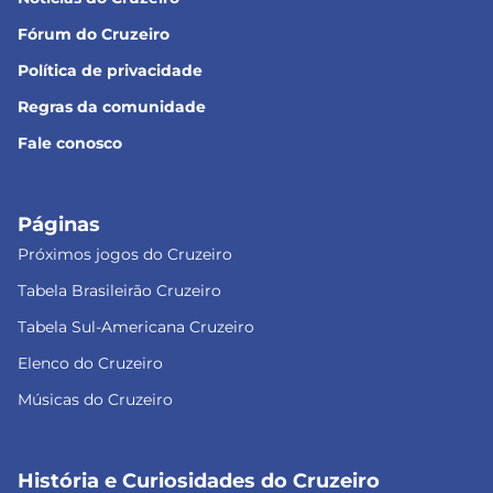
Fórum do Cruzeiro
Política de privacidade
Regras da comunidade
Fale conosco
Páginas
Próximos jogos do Cruzeiro
Tabela Brasileirão Cruzeiro
Tabela Sul-Americana Cruzeiro
Elenco do Cruzeiro
Músicas do Cruzeiro
História e Curiosidades do Cruzeiro