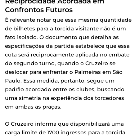
Reciprocidade Acordada em
Confrontos Futuros
É relevante notar que essa mesma quantidade
de bilhetes para a torcida visitante não é um
fato isolado. O documento que detalha as
especificações da partida estabelece que essa
cota será reciprocamente aplicada no embate
do segundo turno, quando o Cruzeiro se
deslocar para enfrentar o Palmeiras em São
Paulo. Essa medida, portanto, segue um
padrão acordado entre os clubes, buscando
uma simetria na experiência dos torcedores
em ambas as praças.
O Cruzeiro informa que disponibilizará uma
carga limite de 1700 ingressos para a torcida