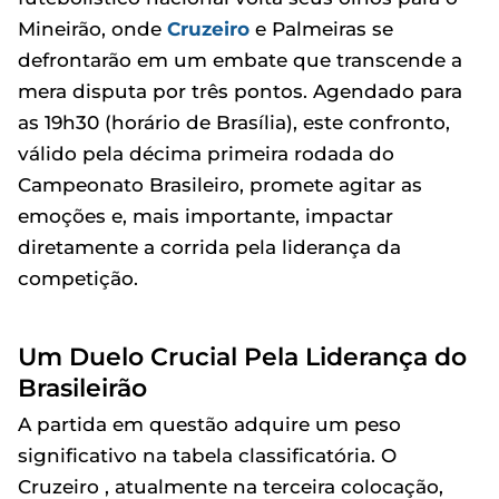
Mineirão, onde
Cruzeiro
e Palmeiras se
defrontarão em um embate que transcende a
mera disputa por três pontos. Agendado para
as 19h30 (horário de Brasília), este confronto,
válido pela décima primeira rodada do
Campeonato Brasileiro, promete agitar as
emoções e, mais importante, impactar
diretamente a corrida pela liderança da
competição.
Um Duelo Crucial Pela Liderança do
Brasileirão
A partida em questão adquire um peso
significativo na tabela classificatória. O
Cruzeiro , atualmente na terceira colocação,