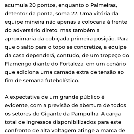
acumula 20 pontos, enquanto o Palmeiras,
detentor da ponta, soma 22. Uma vitória da
equipe mineira não apenas a colocaria à frente
do adversário direto, mas também a
aproximaria da cobiçada primeira posição. Para
que o salto para o topo se concretize, a equipe
da casa dependerá, contudo, de um tropeço do
Flamengo diante do Fortaleza, em um cenário
que adiciona uma camada extra de tensão ao
fim de semana futebolístico.
A expectativa de um grande público é
evidente, com a previsão de abertura de todos
os setores do Gigante da Pampulha. A carga
total de ingressos disponibilizados para este
confronto de alta voltagem atinge a marca de