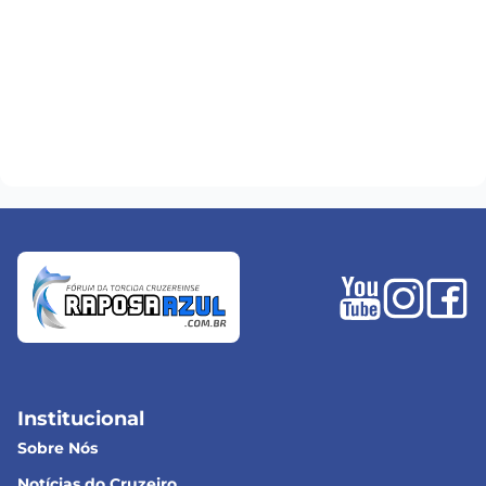
Institucional
Sobre Nós
Notícias do Cruzeiro