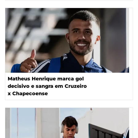
Matheus Henrique marca gol
decisivo e sangra em Cruzeiro
x Chapecoense