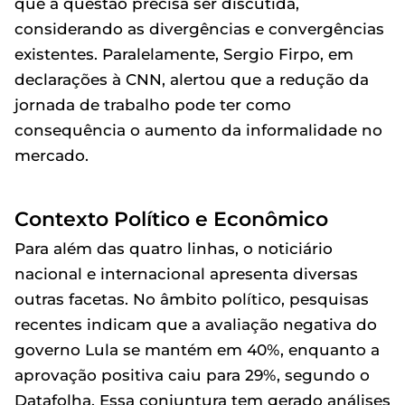
que a questão precisa ser discutida,
considerando as divergências e convergências
existentes. Paralelamente, Sergio Firpo, em
declarações à CNN, alertou que a redução da
jornada de trabalho pode ter como
consequência o aumento da informalidade no
mercado.
Contexto Político e Econômico
Para além das quatro linhas, o noticiário
nacional e internacional apresenta diversas
outras facetas. No âmbito político, pesquisas
recentes indicam que a avaliação negativa do
governo Lula se mantém em 40%, enquanto a
aprovação positiva caiu para 29%, segundo o
Datafolha. Essa conjuntura tem gerado análises