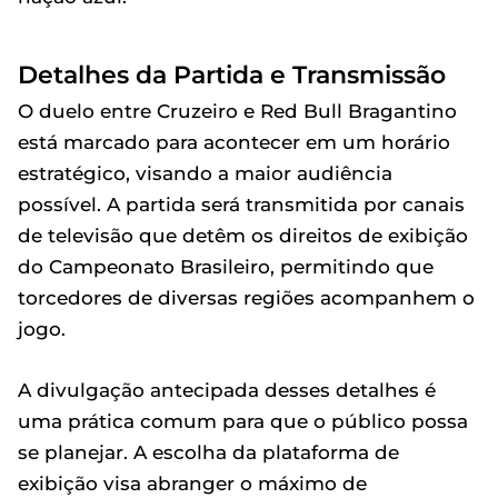
Detalhes da Partida e Transmissão
O duelo entre Cruzeiro e Red Bull Bragantino
está marcado para acontecer em um horário
estratégico, visando a maior audiência
possível. A partida será transmitida por canais
de televisão que detêm os direitos de exibição
do Campeonato Brasileiro, permitindo que
torcedores de diversas regiões acompanhem o
jogo.
A divulgação antecipada desses detalhes é
uma prática comum para que o público possa
se planejar. A escolha da plataforma de
exibição visa abranger o máximo de