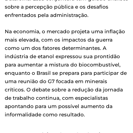
sobre a percepção pública e os desafios
enfrentados pela administração.
Na economia, o mercado projeta uma inflação
mais elevada, com os impactos da guerra
como um dos fatores determinantes. A
indústria de etanol expressou sua prontidão
para aumentar a mistura do biocombustível,
enquanto o Brasil se prepara para participar de
uma reunião do G7 focada em minerais
críticos. O debate sobre a redução da jornada
de trabalho continua, com especialistas
apontando para um possível aumento da
informalidade como resultado.