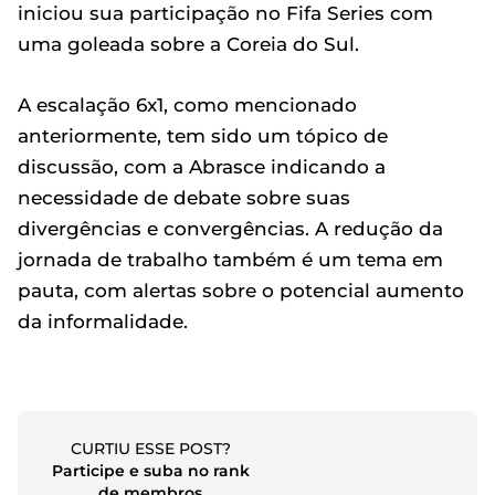
iniciou sua participação no Fifa Series com
uma goleada sobre a Coreia do Sul.
A escalação 6x1, como mencionado
anteriormente, tem sido um tópico de
discussão, com a Abrasce indicando a
necessidade de debate sobre suas
divergências e convergências. A redução da
jornada de trabalho também é um tema em
pauta, com alertas sobre o potencial aumento
da informalidade.
CURTIU ESSE POST?
Participe e suba no rank
de membros