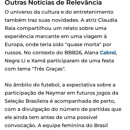
Outras Notícias de Relevância
O universo da cultura e do entretenimento
também traz suas novidades. A atriz Claudia
Raia compartilhou um relato sobre uma
experiência marcante em uma viagem à
Europa, onde teria sido "quase morta" por
russos. No contexto do BBB26, Alana
Cabral
,
Negra Li e Xamã participaram de uma festa
com tema "Três Graças".
No âmbito do futebol, a expectativa sobre a
participação de Neymar em futuros jogos da
Seleção Brasileira é acompanhada de perto,
com a divulgação do número de partidas que
ele ainda tem antes de uma possível
convocação. A equipe feminina do Brasil