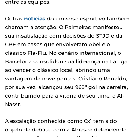
entre as equipes.
Outras
notícias
do universo esportivo também
chamam a atenção. O Palmeiras manifestou
sua insatisfação com decisões do STJD e da
CBF em casos que envolveram Abel e o
clássico Fla-Flu. No cenário internacional, o
Barcelona consolidou sua liderança na LaLiga
ao vencer o clássico local, abrindo uma
vantagem de nove pontos. Cristiano Ronaldo,
por sua vez, alcançou seu 968º gol na carreira,
contribuindo para a vitória de seu time, o Al-
Nassr.
A escalação conhecida como 6x1 tem sido
objeto de debate, com a Abrasce defendendo