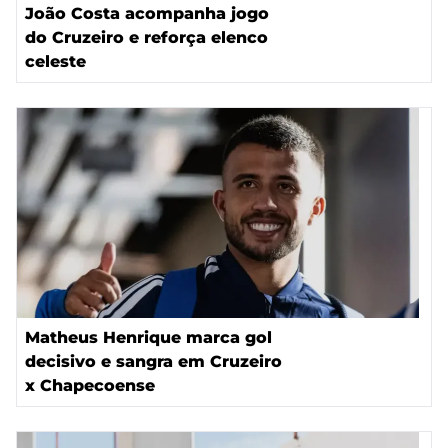
João Costa acompanha jogo
do Cruzeiro e reforça elenco
celeste
Matheus Henrique marca gol
decisivo e sangra em Cruzeiro
x Chapecoense