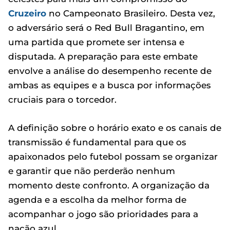
Cruzeiro
no Campeonato Brasileiro. Desta vez,
o adversário será o Red Bull Bragantino, em
uma partida que promete ser intensa e
disputada. A preparação para este embate
envolve a análise do desempenho recente de
ambas as equipes e a busca por informações
cruciais para o torcedor.
A definição sobre o horário exato e os canais de
transmissão é fundamental para que os
apaixonados pelo futebol possam se organizar
e garantir que não perderão nenhum
momento deste confronto. A organização da
agenda e a escolha da melhor forma de
acompanhar o jogo são prioridades para a
nação azul.