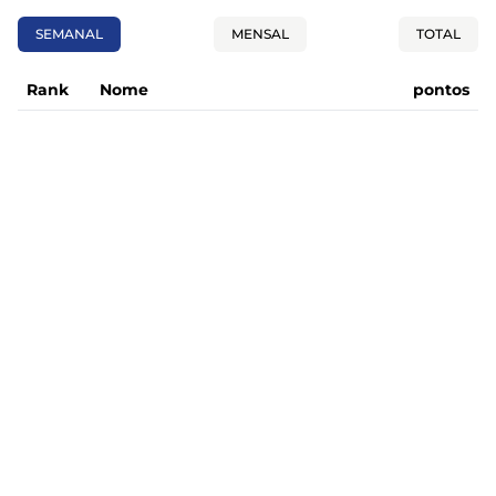
SEMANAL
MENSAL
TOTAL
Rank
Nome
pontos