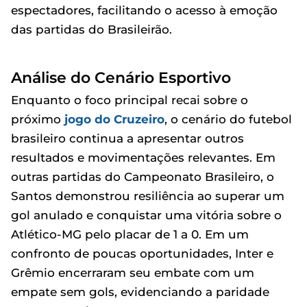
espectadores, facilitando o acesso à emoção
das partidas do Brasileirão.
Análise do Cenário Esportivo
Enquanto o foco principal recai sobre o
próximo
jogo do Cruzeiro
, o cenário do futebol
brasileiro continua a apresentar outros
resultados e movimentações relevantes. Em
outras partidas do Campeonato Brasileiro, o
Santos demonstrou resiliência ao superar um
gol anulado e conquistar uma vitória sobre o
Atlético-MG pelo placar de 1 a 0. Em um
confronto de poucas oportunidades, Inter e
Grêmio encerraram seu embate com um
empate sem gols, evidenciando a paridade