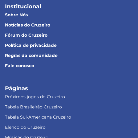
Institucional
Sobre Nós
Notícias do Cruzeiro
Fórum do Cruzeiro
Política de privacidade
Regras da comunidade
Fale conosco
Páginas
Próximos jogos do Cruzeiro
Tabela Brasileirão Cruzeiro
Tabela Sul-Americana Cruzeiro
Elenco do Cruzeiro
Músicas do Cruzeiro