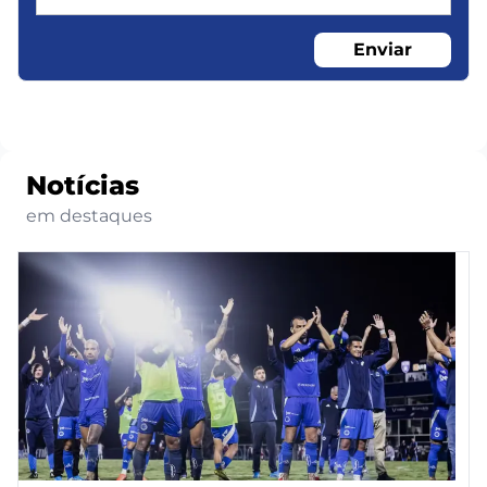
Enviar
Notícias
em destaques