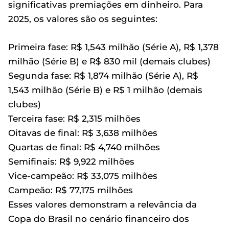
significativas premiações em dinheiro. Para
2025, os valores são os seguintes:
Primeira fase: R$ 1,543 milhão (Série A), R$ 1,378
milhão (Série B) e R$ 830 mil (demais clubes)
Segunda fase: R$ 1,874 milhão (Série A), R$
1,543 milhão (Série B) e R$ 1 milhão (demais
clubes)
Terceira fase: R$ 2,315 milhões
Oitavas de final: R$ 3,638 milhões
Quartas de final: R$ 4,740 milhões
Semifinais: R$ 9,922 milhões
Vice-campeão: R$ 33,075 milhões
Campeão: R$ 77,175 milhões
Esses valores demonstram a relevância da
Copa do Brasil no cenário financeiro dos