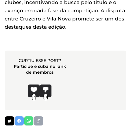
clubes, incentivando a busca pelo título e o
avanço em cada fase da competição. A disputa
entre Cruzeiro e Vila Nova promete ser um dos
destaques desta edição.
CURTIU ESSE POST?
Participe e suba no rank
de membros
2
0