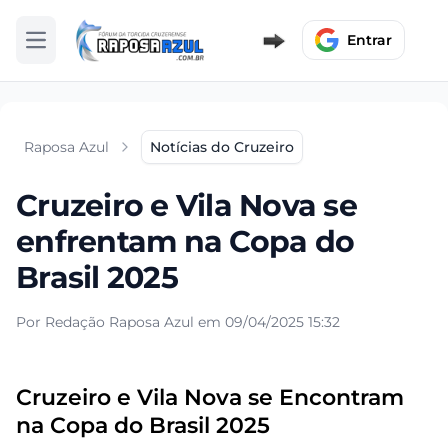
Entrar
Abrir menu
Raposa Azul
Notícias do Cruzeiro
Cruzeiro e Vila Nova se
enfrentam na Copa do
Brasil 2025
Por Redação Raposa Azul em 09/04/2025 15:32
Cruzeiro e Vila Nova se Encontram
na Copa do Brasil 2025