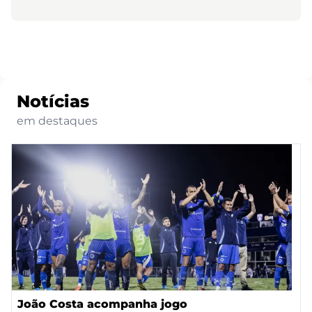
Notícias
em destaques
João Costa acompanha jogo