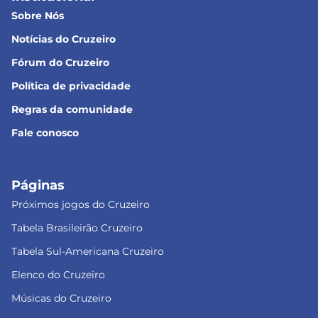
Sobre Nós
Notícias do Cruzeiro
Fórum do Cruzeiro
Política de privacidade
Regras da comunidade
Fale conosco
Páginas
Próximos jogos do Cruzeiro
Tabela Brasileirão Cruzeiro
Tabela Sul-Americana Cruzeiro
Elenco do Cruzeiro
Músicas do Cruzeiro