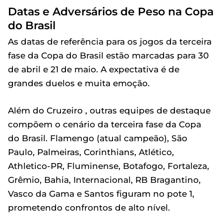
Datas e Adversários de Peso na Copa
do Brasil
As datas de referência para os jogos da terceira
fase da Copa do Brasil estão marcadas para 30
de abril e 21 de maio. A expectativa é de
grandes duelos e muita emoção.
Além do Cruzeiro , outras equipes de destaque
compõem o cenário da terceira fase da Copa
do Brasil. Flamengo (atual campeão), São
Paulo, Palmeiras, Corinthians, Atlético,
Athletico-PR, Fluminense, Botafogo, Fortaleza,
Grêmio, Bahia, Internacional, RB Bragantino,
Vasco da Gama e Santos figuram no pote 1,
prometendo confrontos de alto nível.