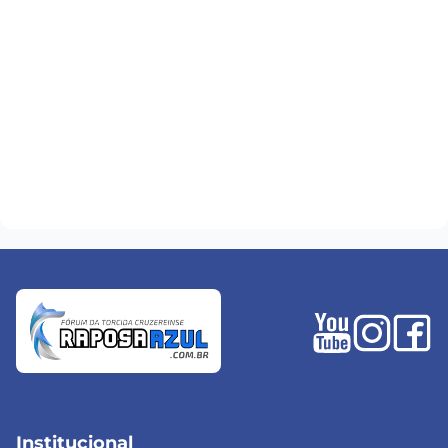
Institucional