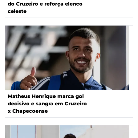
do Cruzeiro e reforça elenco
celeste
Matheus Henrique marca gol
decisivo e sangra em Cruzeiro
x Chapecoense