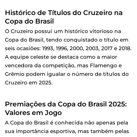
Histórico de Títulos do Cruzeiro na
Copa do Brasil
O Cruzeiro possui um histórico vitorioso na
Copa do Brasil, tendo conquistado o título em
seis ocasiões: 1993, 1996, 2000, 2003, 2017 e 2018.
A equipe celeste se destaca como a maior
vencedora da competição, mas Flamengo e
Grêmio podem igualar o número de títulos do
Cruzeiro em 2025.
Premiações da Copa do Brasil 2025:
Valores em Jogo
A Copa do Brasil é conhecida não apenas pela
sua importância esportiva, mas também pelas