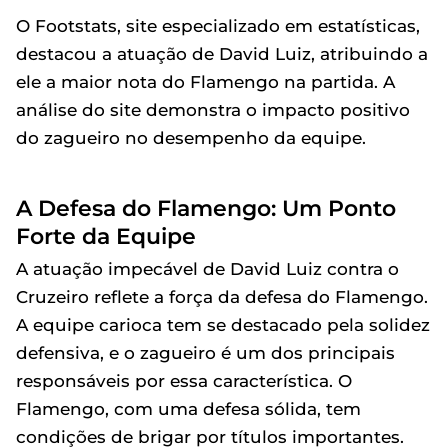
O Footstats, site especializado em estatísticas,
destacou a atuação de David Luiz, atribuindo a
ele a maior nota do Flamengo na partida. A
análise do site demonstra o impacto positivo
do zagueiro no desempenho da equipe.
A Defesa do Flamengo: Um Ponto
Forte da Equipe
A atuação impecável de David Luiz contra o
Cruzeiro reflete a força da defesa do Flamengo.
A equipe carioca tem se destacado pela solidez
defensiva, e o zagueiro é um dos principais
responsáveis por essa característica. O
Flamengo, com uma defesa sólida, tem
condições de brigar por títulos importantes.