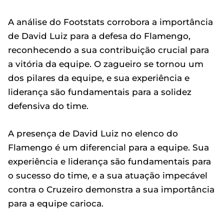
A análise do Footstats corrobora a importância
de David Luiz para a defesa do Flamengo,
reconhecendo a sua contribuição crucial para
a vitória da equipe. O zagueiro se tornou um
dos pilares da equipe, e sua experiência e
liderança são fundamentais para a solidez
defensiva do time.
A presença de David Luiz no elenco do
Flamengo é um diferencial para a equipe. Sua
experiência e liderança são fundamentais para
o sucesso do time, e a sua atuação impecável
contra o Cruzeiro demonstra a sua importância
para a equipe carioca.