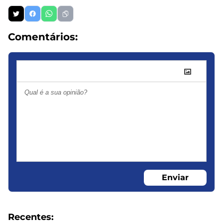
Comentários:
Enviar
Recentes: