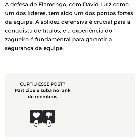
A defesa do Flamengo, com David Luiz como
um dos líderes, tem sido um dos pontos fortes
da equipe. A solidez defensiva é crucial para a
conquista de títulos, e a experiência do
zagueiro é fundamental para garantir a
segurança da equipe.
CURTIU ESSE POST?
Participe e suba no rank
de membros
4
0