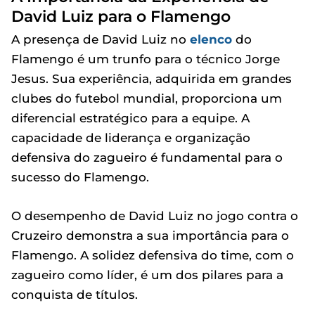
David Luiz para o Flamengo
A presença de David Luiz no
elenco
do
Flamengo é um trunfo para o técnico Jorge
Jesus. Sua experiência, adquirida em grandes
clubes do futebol mundial, proporciona um
diferencial estratégico para a equipe. A
capacidade de liderança e organização
defensiva do zagueiro é fundamental para o
sucesso do Flamengo.
O desempenho de David Luiz no jogo contra o
Cruzeiro demonstra a sua importância para o
Flamengo. A solidez defensiva do time, com o
zagueiro como líder, é um dos pilares para a
conquista de títulos.