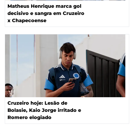
Matheus Henrique marca gol
decisivo e sangra em Cruzeiro
x Chapecoense
Cruzeiro hoje: Lesão de
Bolasie, Kaio Jorge irritado e
Romero elogiado