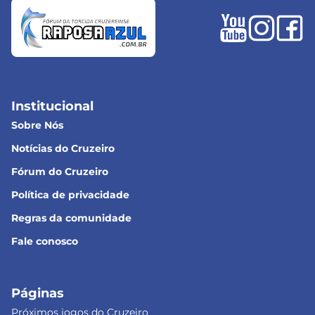
Institucional
Sobre Nós
Notícias do Cruzeiro
Fórum do Cruzeiro
Política de privacidade
Regras da comunidade
Fale conosco
Páginas
Próximos jogos do Cruzeiro