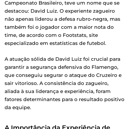
Campeonato Brasileiro, teve um nome que se
destacou: David Luiz. O experiente zagueiro
não apenas liderou a defesa rubro-negra, mas
também foi o jogador com a maior nota do
time, de acordo com o Footstats, site
especializado em estatísticas de futebol.
A atuação sólida de David Luiz foi crucial para
garantir a segurança defensiva do Flamengo,
que conseguiu segurar o ataque do Cruzeiro e
sair vitorioso. A consistência do zagueiro,
aliada à sua liderança e experiência, foram
fatores determinantes para o resultado positivo
da equipe.
A Importância da Experiência de