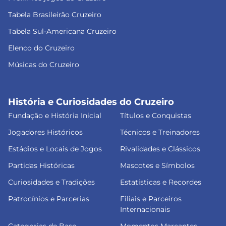
Tabela Brasileirão Cruzeiro
Tabela Sul-Americana Cruzeiro
Elenco do Cruzeiro
Músicas do Cruzeiro
História e Curiosidades do Cruzeiro
Fundação e História Inicial
Títulos e Conquistas
Jogadores Históricos
Técnicos e Treinadores
Estádios e Locais de Jogos
Rivalidades e Clássicos
Partidas Históricas
Mascotes e Símbolos
Curiosidades e Tradições
Estatísticas e Recordes
Patrocínios e Parcerias
Filiais e Parceiros
Internacionais