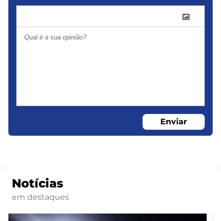
Enviar
Notícias
em destaques