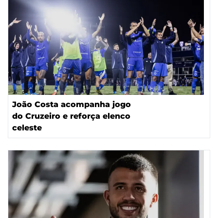
João Costa acompanha jogo
do Cruzeiro e reforça elenco
celeste