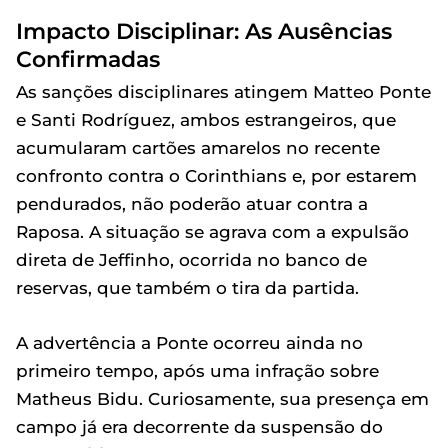
Impacto Disciplinar: As Ausências
Confirmadas
As sanções disciplinares atingem Matteo Ponte
e Santi Rodríguez, ambos estrangeiros, que
acumularam cartões amarelos no recente
confronto contra o Corinthians e, por estarem
pendurados, não poderão atuar contra a
Raposa. A situação se agrava com a expulsão
direta de Jeffinho, ocorrida no banco de
reservas, que também o tira da partida.
A advertência a Ponte ocorreu ainda no
primeiro tempo, após uma infração sobre
Matheus Bidu. Curiosamente, sua presença em
campo já era decorrente da suspensão do