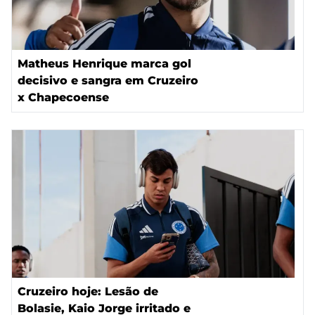
Matheus Henrique marca gol
decisivo e sangra em Cruzeiro
x Chapecoense
Cruzeiro hoje: Lesão de
Bolasie, Kaio Jorge irritado e