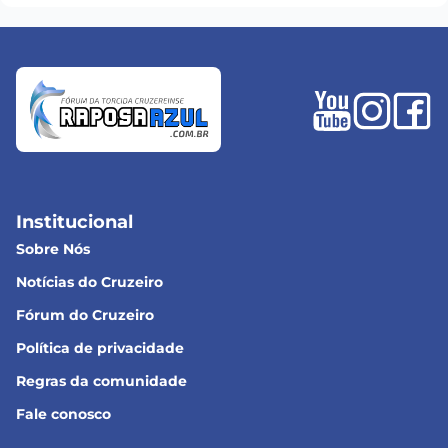
Institucional
Sobre Nós
Notícias do Cruzeiro
Fórum do Cruzeiro
Política de privacidade
Regras da comunidade
Fale conosco