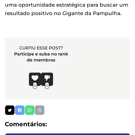
uma oportunidade estratégica para buscar um
resultado positivo no Gigante da Pampulha.
CURTIU ESSE POST?
Participe e suba no rank
de membros
0
0
Comentários: