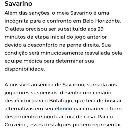
Savarino
Além das sanções, o meia Savarino é uma
incógnita para o confronto em Belo Horizonte.
O atleta precisou ser substituído aos 29
minutos da etapa inicial do jogo anterior
devido a desconforto na perna direita. Sua
condição será minuciosamente reavaliada pela
equipe médica para determinar sua
disponibilidade.
A possível ausência de Savarino, somada aos
jogadores suspensos, desenha um cenário
desafiador para o Botafogo, que terá de buscar
alternativas em seu
elenco
para manter o bom
desempenho e pontuar fora de casa. Para o
Cruzeiro , esses desfalques podem representar