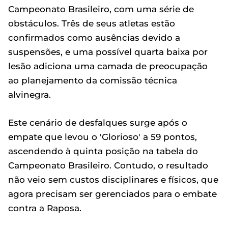
Campeonato Brasileiro, com uma série de
obstáculos. Três de seus atletas estão
confirmados como ausências devido a
suspensões, e uma possível quarta baixa por
lesão adiciona uma camada de preocupação
ao planejamento da comissão técnica
alvinegra.
Este cenário de desfalques surge após o
empate que levou o 'Glorioso' a 59 pontos,
ascendendo à quinta posição na tabela do
Campeonato Brasileiro. Contudo, o resultado
não veio sem custos disciplinares e físicos, que
agora precisam ser gerenciados para o embate
contra a Raposa.