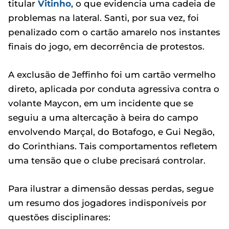
titular
Vitinho
, o que evidencia uma cadeia de
problemas na lateral. Santi, por sua vez, foi
penalizado com o cartão amarelo nos instantes
finais do jogo, em decorrência de protestos.
A exclusão de Jeffinho foi um cartão vermelho
direto, aplicada por conduta agressiva contra o
volante Maycon, em um incidente que se
seguiu a uma altercação à beira do campo
envolvendo Marçal, do Botafogo, e Gui Negão,
do Corinthians. Tais comportamentos refletem
uma tensão que o clube precisará controlar.
Para ilustrar a dimensão dessas perdas, segue
um resumo dos jogadores indisponíveis por
questões disciplinares: