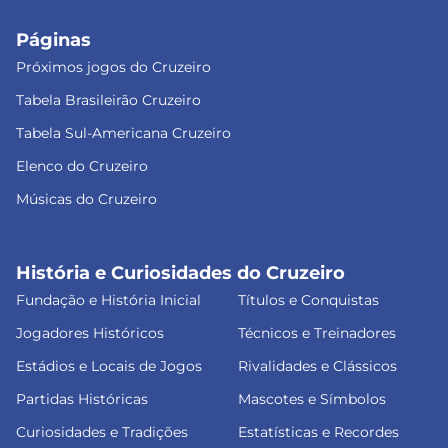
Páginas
Próximos jogos do Cruzeiro
Tabela Brasileirão Cruzeiro
Tabela Sul-Americana Cruzeiro
Elenco do Cruzeiro
Músicas do Cruzeiro
História e Curiosidades do Cruzeiro
Fundação e História Inicial
Títulos e Conquistas
Jogadores Históricos
Técnicos e Treinadores
Estádios e Locais de Jogos
Rivalidades e Clássicos
Partidas Históricas
Mascotes e Símbolos
Curiosidades e Tradições
Estatísticas e Recordes