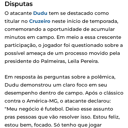
Disputas
O atacante
Dudu
tem se destacado como
titular no
Cruzeiro
neste início de temporada,
comemorando a oportunidade de acumular
minutos em campo. Em meio a essa crescente
participação, o jogador foi questionado sobre a
possível ameaça de um processo movido pela
presidente do Palmeiras, Leila Pereira.
Em resposta às perguntas sobre a polêmica,
Dudu demonstrou um claro foco em seu
desempenho dentro de campo. Após o clássico
contra o América-MG, o atacante declarou:
"Meu negócio é futebol. Deixo esse assunto
pras pessoas que vão resolver isso. Estou feliz,
estou bem, focado. Só tenho que jogar