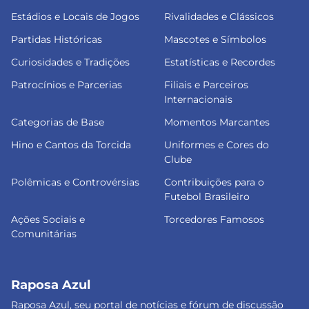
Estádios e Locais de Jogos
Rivalidades e Clássicos
Partidas Históricas
Mascotes e Símbolos
Curiosidades e Tradições
Estatísticas e Recordes
Patrocínios e Parcerias
Filiais e Parceiros
Internacionais
Categorias de Base
Momentos Marcantes
Hino e Cantos da Torcida
Uniformes e Cores do
Clube
Polêmicas e Controvérsias
Contribuições para o
Futebol Brasileiro
Ações Sociais e
Torcedores Famosos
Comunitárias
Raposa Azul
Raposa Azul, seu portal de notícias e fórum de discussão