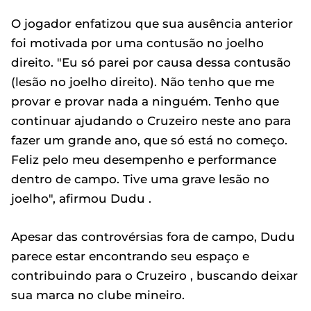
O jogador enfatizou que sua ausência anterior
foi motivada por uma contusão no joelho
direito. "Eu só parei por causa dessa contusão
(lesão no joelho direito). Não tenho que me
provar e provar nada a ninguém. Tenho que
continuar ajudando o Cruzeiro neste ano para
fazer um grande ano, que só está no começo.
Feliz pelo meu desempenho e performance
dentro de campo. Tive uma grave lesão no
joelho", afirmou Dudu .
Apesar das controvérsias fora de campo, Dudu
parece estar encontrando seu espaço e
contribuindo para o Cruzeiro , buscando deixar
sua marca no clube mineiro.