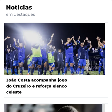
Notícias
em destaques
João Costa acompanha jogo
do Cruzeiro e reforça elenco
celeste