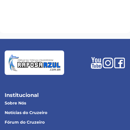
Institucional
Sobre Nós
Notícias do Cruzeiro
Fórum do Cruzeiro