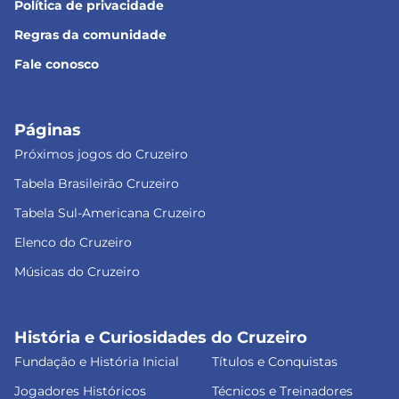
Política de privacidade
Regras da comunidade
Fale conosco
Páginas
Próximos jogos do Cruzeiro
Tabela Brasileirão Cruzeiro
Tabela Sul-Americana Cruzeiro
Elenco do Cruzeiro
Músicas do Cruzeiro
História e Curiosidades do Cruzeiro
Fundação e História Inicial
Títulos e Conquistas
Jogadores Históricos
Técnicos e Treinadores