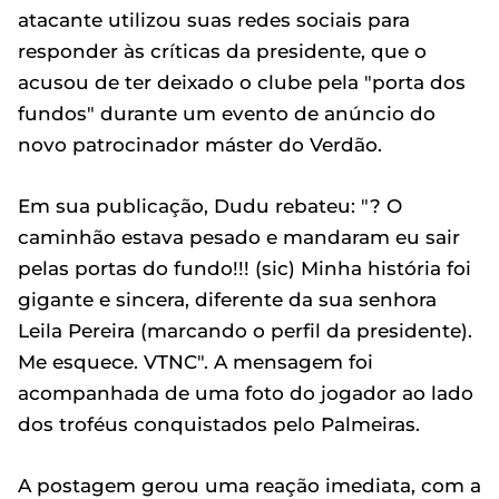
atacante utilizou suas redes sociais para
responder às críticas da presidente, que o
acusou de ter deixado o clube pela "porta dos
fundos" durante um evento de anúncio do
novo patrocinador máster do Verdão.
Em sua publicação, Dudu rebateu: "? O
caminhão estava pesado e mandaram eu sair
pelas portas do fundo!!! (sic) Minha história foi
gigante e sincera, diferente da sua senhora
Leila Pereira (marcando o perfil da presidente).
Me esquece. VTNC". A mensagem foi
acompanhada de uma foto do jogador ao lado
dos troféus conquistados pelo Palmeiras.
A postagem gerou uma reação imediata, com a