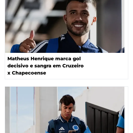
Matheus Henrique marca gol
decisivo e sangra em Cruzeiro
x Chapecoense