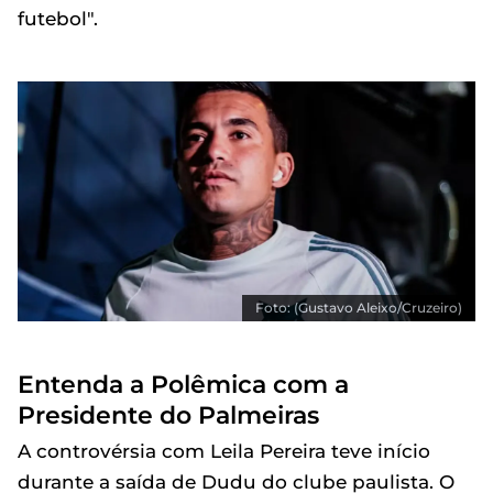
futebol".
Foto: (Gustavo Aleixo/Cruzeiro)
Entenda a Polêmica com a
Presidente do Palmeiras
A controvérsia com Leila Pereira teve início
durante a saída de Dudu do clube paulista. O