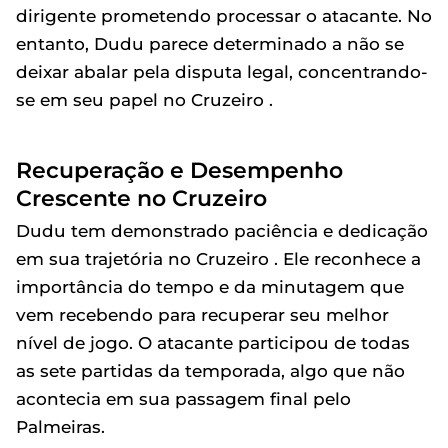
dirigente prometendo processar o atacante. No
entanto, Dudu parece determinado a não se
deixar abalar pela disputa legal, concentrando-
se em seu papel no Cruzeiro .
Recuperação e Desempenho
Crescente no Cruzeiro
Dudu tem demonstrado paciência e dedicação
em sua trajetória no Cruzeiro . Ele reconhece a
importância do tempo e da minutagem que
vem recebendo para recuperar seu melhor
nível de jogo. O atacante participou de todas
as sete partidas da temporada, algo que não
acontecia em sua passagem final pelo
Palmeiras.