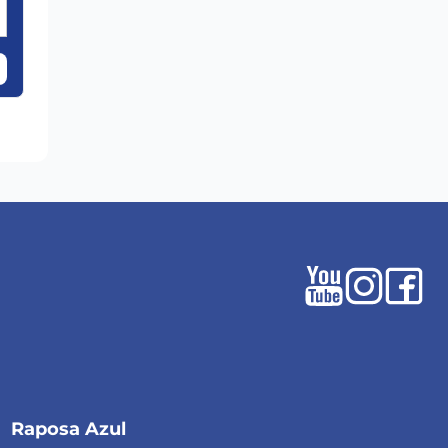
Raposa Azul