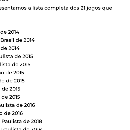
resentamos a lista completa dos 21 jogos que
 de 2014
Brasil de 2014
 de 2014
ulista de 2015
ista de 2015
ão de 2015
ão de 2015
l de 2015
l de 2015
ulista de 2016
ão de 2016
 Paulista de 2018
 Paulista de 2018