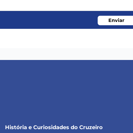
Enviar
História e Curiosidades do Cruzeiro