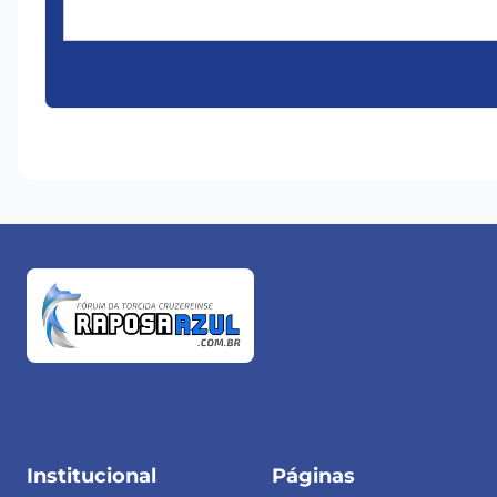
Institucional
Páginas