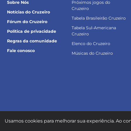
Sobre Nós
Próximos jogos do
Cruzeiro
Notícias do Cruzeiro
Tabela Brasileirão Cruzeiro
Fórum do Cruzeiro
Tabela Sul-Americana
Política de privacidade
Cruzeiro
Regras da comunidade
Elenco do Cruzeiro
Fale conosco
Músicas do Cruzeiro
Usamos cookies para melhorar sua experiência. Ao con