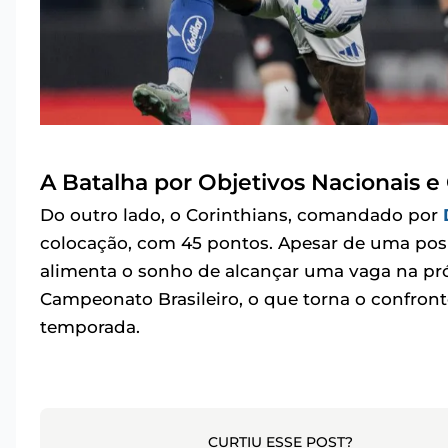
A Batalha por Objetivos Nacionais e
Do outro lado, o Corinthians, comandado por
colocação, com 45 pontos. Apesar de uma posi
alimenta o sonho de alcançar uma vaga na pró
Campeonato Brasileiro, o que torna o confront
temporada.
CURTIU ESSE POST?