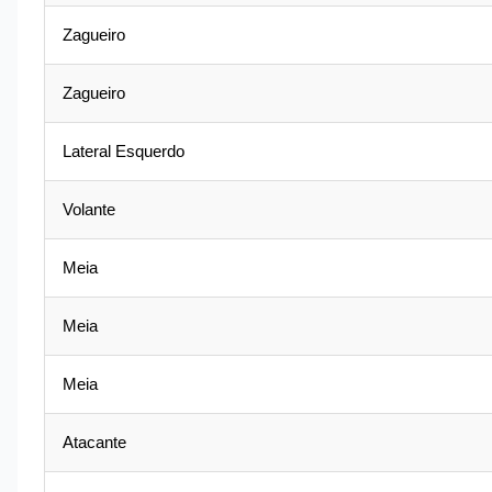
Zagueiro
Zagueiro
Lateral Esquerdo
Volante
Meia
Meia
Meia
Atacante