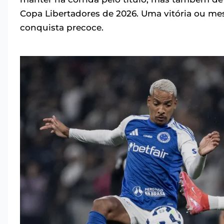
Copa Libertadores de 2026. Uma vitória ou m
conquista precoce.