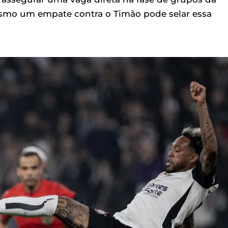
esmo um empate contra o Timão pode selar essa