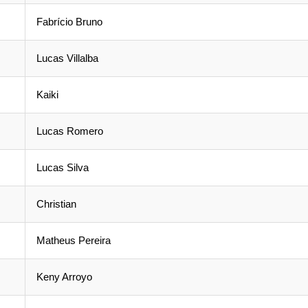
Fabrício Bruno
Lucas Villalba
Kaiki
Lucas Romero
Lucas Silva
Christian
Matheus Pereira
Keny Arroyo