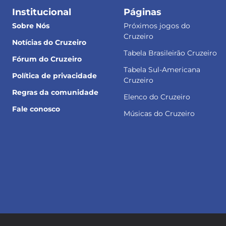
Institucional
Páginas
Sobre Nós
Próximos jogos do
Cruzeiro
Notícias do Cruzeiro
Tabela Brasileirão Cruzeiro
Fórum do Cruzeiro
Tabela Sul-Americana
Política de privacidade
Cruzeiro
Regras da comunidade
Elenco do Cruzeiro
Fale conosco
Músicas do Cruzeiro