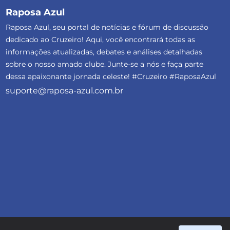
Raposa Azul
Raposa Azul, seu portal de notícias e fórum de discussão
dedicado ao Cruzeiro! Aqui, você encontrará todas as
informações atualizadas, debates e análises detalhadas
sobre o nosso amado clube. Junte-se a nós e faça parte
dessa apaixonante jornada celeste! #Cruzeiro #RaposaAzul
suporte@raposa-azul.com.br