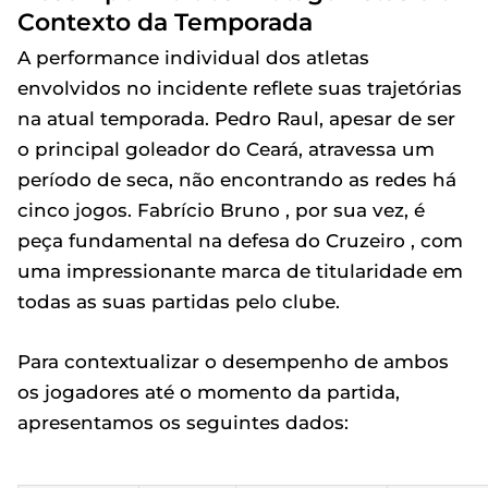
Contexto da Temporada
A performance individual dos atletas
envolvidos no incidente reflete suas trajetórias
na atual temporada. Pedro Raul, apesar de ser
o principal goleador do Ceará, atravessa um
período de seca, não encontrando as redes há
cinco jogos. Fabrício Bruno , por sua vez, é
peça fundamental na defesa do Cruzeiro , com
uma impressionante marca de titularidade em
todas as suas partidas pelo clube.
Para contextualizar o desempenho de ambos
os jogadores até o momento da partida,
apresentamos os seguintes dados: