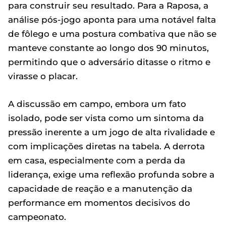
para construir seu resultado. Para a Raposa, a
análise pós-jogo aponta para uma notável falta
de fôlego e uma postura combativa que não se
manteve constante ao longo dos 90 minutos,
permitindo que o adversário ditasse o ritmo e
virasse o placar.
A discussão em campo, embora um fato
isolado, pode ser vista como um sintoma da
pressão inerente a um jogo de alta rivalidade e
com implicações diretas na tabela. A derrota
em casa, especialmente com a perda da
liderança, exige uma reflexão profunda sobre a
capacidade de reação e a manutenção da
performance em momentos decisivos do
campeonato.