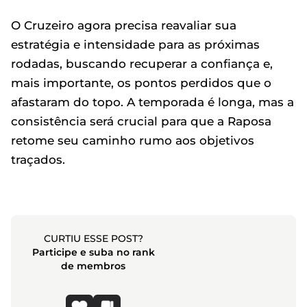
O Cruzeiro agora precisa reavaliar sua
estratégia e intensidade para as próximas
rodadas, buscando recuperar a confiança e,
mais importante, os pontos perdidos que o
afastaram do topo. A temporada é longa, mas a
consistência será crucial para que a Raposa
retome seu caminho rumo aos objetivos
traçados.
CURTIU ESSE POST?
Participe e suba no rank
de membros