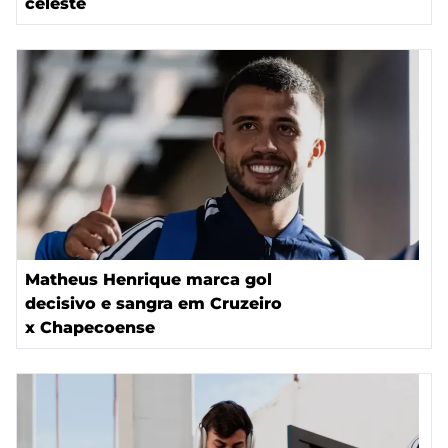
celeste
Matheus Henrique marca gol
decisivo e sangra em Cruzeiro
x Chapecoense