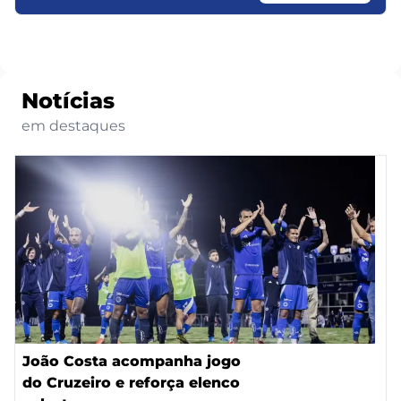
Notícias
em destaques
João Costa acompanha jogo
do Cruzeiro e reforça elenco