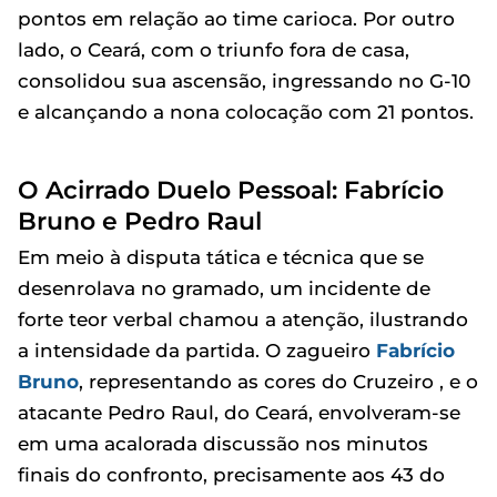
pontos em relação ao time carioca. Por outro
lado, o Ceará, com o triunfo fora de casa,
consolidou sua ascensão, ingressando no G-10
e alcançando a nona colocação com 21 pontos.
O Acirrado Duelo Pessoal: Fabrício
Bruno e Pedro Raul
Em meio à disputa tática e técnica que se
desenrolava no gramado, um incidente de
forte teor verbal chamou a atenção, ilustrando
a intensidade da partida. O zagueiro
Fabrício
Bruno
, representando as cores do Cruzeiro , e o
atacante Pedro Raul, do Ceará, envolveram-se
em uma acalorada discussão nos minutos
finais do confronto, precisamente aos 43 do