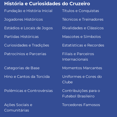
História e Curiosidades do Cruzeiro
Fundação e História Inicial
Títulos e Conquistas
Jogadores Históricos
Técnicos e Treinadores
Estádios e Locais de Jogos
Rivalidades e Clássicos
Partidas Históricas
Mascotes e Símbolos
Curiosidades e Tradições
Estatísticas e Recordes
Patrocínios e Parcerias
Filiais e Parceiros
Internacionais
Categorias de Base
Momentos Marcantes
Hino e Cantos da Torcida
Uniformes e Cores do
Clube
Polêmicas e Controvérsias
Contribuições para o
Futebol Brasileiro
Ações Sociais e
Torcedores Famosos
Comunitárias