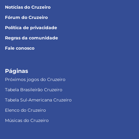
Notícias do Cruzeiro
Fórum do Cruzeiro
Política de privacidade
Regras da comunidade
Fale conosco
Páginas
Próximos jogos do Cruzeiro
Tabela Brasileirão Cruzeiro
Tabela Sul-Americana Cruzeiro
Elenco do Cruzeiro
Músicas do Cruzeiro