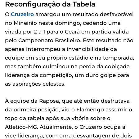
Reconfiguração da Tabela
O
Cruzeiro
amargou um resultado desfavorável
no Mineirão neste domingo, cedendo uma
virada por 2 a 1 para o Ceará em partida válida
pelo Campeonato Brasileiro. Este resultado não
apenas interrompeu a invencibilidade da
equipe em seu próprio estádio e na temporada,
mas também culminou na perda da cobiçada
liderança da competição, um duro golpe para
as aspirações celestes.
A equipe da Raposa, que até então desfrutava
da primeira posição, viu o Flamengo assumir o
topo da tabela após sua vitória sobre o
Atlético-MG. Atualmente, o Cruzeiro ocupa a
vice-liderança, com uma desvantagem de dois