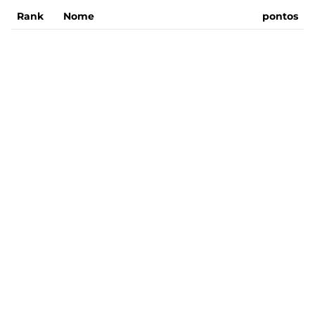
Rank
Nome
pontos