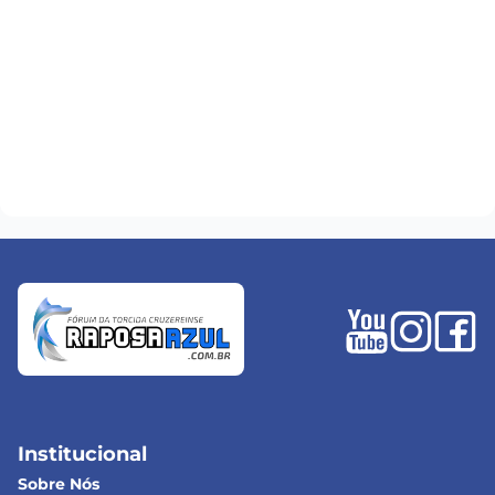
Institucional
Sobre Nós