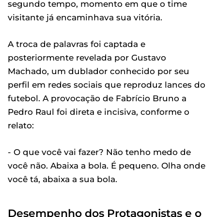
segundo tempo, momento em que o time
visitante já encaminhava sua vitória.
A troca de palavras foi captada e
posteriormente revelada por Gustavo
Machado, um dublador conhecido por seu
perfil em redes sociais que reproduz lances do
futebol. A provocação de Fabrício Bruno a
Pedro Raul foi direta e incisiva, conforme o
relato:
- O que você vai fazer? Não tenho medo de
você não. Abaixa a bola. É pequeno. Olha onde
você tá, abaixa a sua bola.
Desempenho dos Protagonistas e o