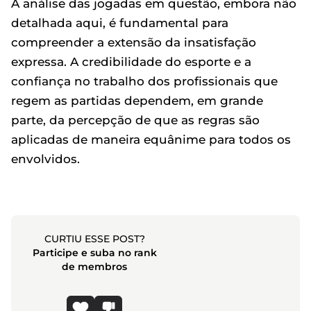
A análise das jogadas em questão, embora não
detalhada aqui, é fundamental para
compreender a extensão da insatisfação
expressa. A credibilidade do esporte e a
confiança no trabalho dos profissionais que
regem as partidas dependem, em grande
parte, da percepção de que as regras são
aplicadas de maneira equânime para todos os
envolvidos.
CURTIU ESSE POST?
Participe e suba no rank
de membros