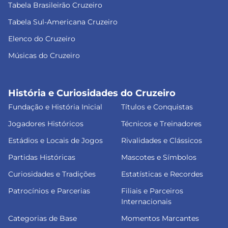
Tabela Brasileirão Cruzeiro
Tabela Sul-Americana Cruzeiro
Elenco do Cruzeiro
Músicas do Cruzeiro
História e Curiosidades do Cruzeiro
Fundação e História Inicial
Títulos e Conquistas
Jogadores Históricos
Técnicos e Treinadores
Estádios e Locais de Jogos
Rivalidades e Clássicos
Partidas Históricas
Mascotes e Símbolos
Curiosidades e Tradições
Estatísticas e Recordes
Patrocínios e Parcerias
Filiais e Parceiros
Internacionais
Categorias de Base
Momentos Marcantes