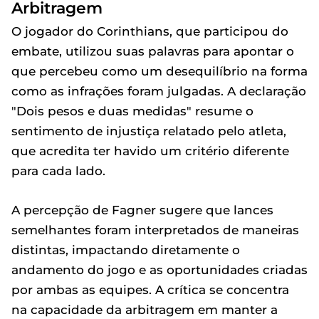
Arbitragem
O jogador do Corinthians, que participou do
embate, utilizou suas palavras para apontar o
que percebeu como um desequilíbrio na forma
como as infrações foram julgadas. A declaração
"Dois pesos e duas medidas" resume o
sentimento de injustiça relatado pelo atleta,
que acredita ter havido um critério diferente
para cada lado.
A percepção de Fagner sugere que lances
semelhantes foram interpretados de maneiras
distintas, impactando diretamente o
andamento do jogo e as oportunidades criadas
por ambas as equipes. A crítica se concentra
na capacidade da arbitragem em manter a