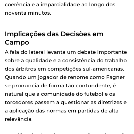
coerência e a imparcialidade ao longo dos
noventa minutos.
Implicações das Decisões em
Campo
A fala do lateral levanta um debate importante
sobre a qualidade e a consistência do trabalho
dos árbitros em competições sul-americanas.
Quando um jogador de renome como Fagner
se pronuncia de forma tão contundente, é
natural que a comunidade do futebol e os
torcedores passem a questionar as diretrizes e
a aplicação das normas em partidas de alta
relevância.