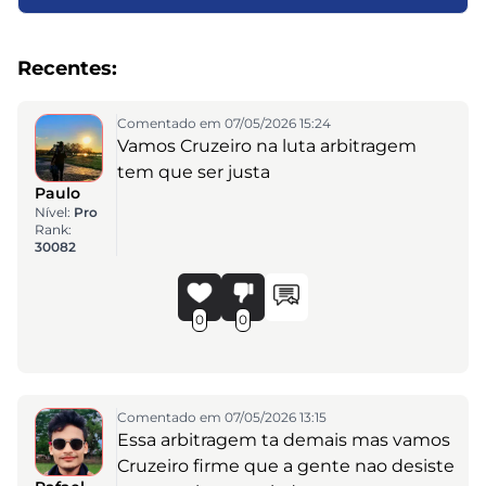
Recentes:
Comentado em 07/05/2026 15:24
Vamos Cruzeiro na luta arbitragem
tem que ser justa
Paulo
Nível:
Pro
Rank:
30082
0
0
Comentado em 07/05/2026 13:15
Essa arbitragem ta demais mas vamos
Cruzeiro firme que a gente nao desiste