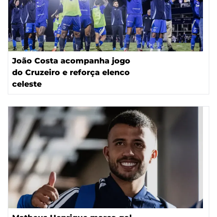
João Costa acompanha jogo
do Cruzeiro e reforça elenco
celeste