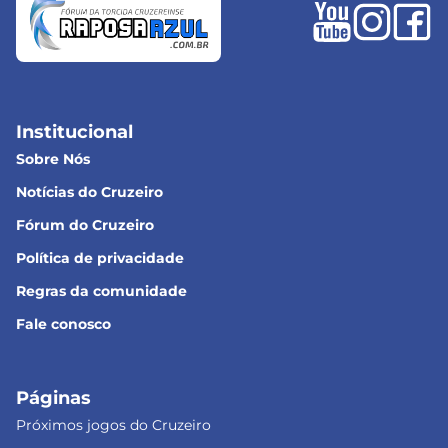
Institucional
Sobre Nós
Notícias do Cruzeiro
Fórum do Cruzeiro
Política de privacidade
Regras da comunidade
Fale conosco
Páginas
Próximos jogos do Cruzeiro