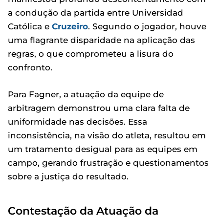
a condução da partida entre Universidad
Católica e
Cruzeiro
. Segundo o jogador, houve
uma flagrante disparidade na aplicação das
regras, o que comprometeu a lisura do
confronto.
Para Fagner, a atuação da equipe de
arbitragem demonstrou uma clara falta de
uniformidade nas decisões. Essa
inconsistência, na visão do atleta, resultou em
um tratamento desigual para as equipes em
campo, gerando frustração e questionamentos
sobre a justiça do resultado.
Contestação da Atuação da