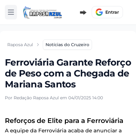
Entrar
Abrir menu
Raposa Azul
Notícias do Cruzeiro
Ferroviária Garante Reforço
de Peso com a Chegada de
Mariana Santos
Por Redação Raposa Azul em 04/01/2025 14:00
Reforços de Elite para a Ferroviária
A equipe da Ferroviária acaba de anunciar a