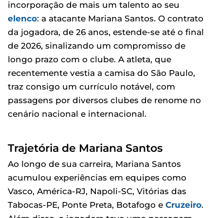
incorporação de mais um talento ao seu
elenco
: a atacante Mariana Santos. O contrato
da jogadora, de 26 anos, estende-se até o final
de 2026, sinalizando um compromisso de
longo prazo com o clube. A atleta, que
recentemente vestia a camisa do São Paulo,
traz consigo um currículo notável, com
passagens por diversos clubes de renome no
cenário nacional e internacional.
Trajetória de Mariana Santos
Ao longo de sua carreira, Mariana Santos
acumulou experiências em equipes como
Vasco, América-RJ, Napoli-SC, Vitórias das
Tabocas-PE, Ponte Preta, Botafogo e
Cruzeiro
.