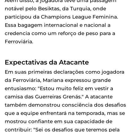
Além disso, a jogadora teve uma passagem
notável pelo Besiktas, da Turquia, onde
participou da Champions League Feminina.
Essa bagagem internacional e nacional a
credencia como um reforço de peso para a
Ferroviária.
Expectativas da Atacante
Em suas primeiras declarações como jogadora
da Ferroviária, Mariana expressou grande
entusiasmo: "Estou muito feliz em vestir a
camisa das Guerreiras Grenás." A atacante
também demonstrou consciência dos desafios
que a equipe enfrentará na temporada, mas se
mostrou confiante em sua capacidade de
contribuir: "Sei os desafios que teremos pela