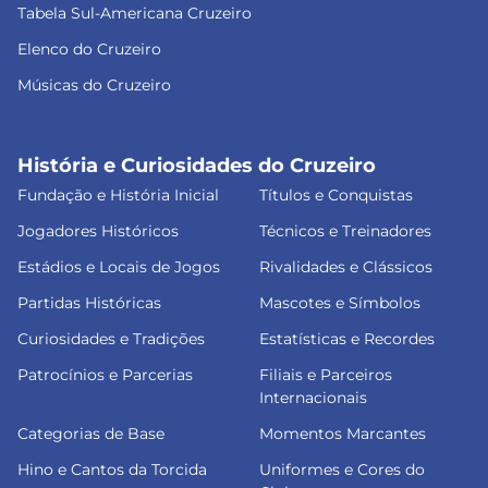
Tabela Sul-Americana Cruzeiro
Elenco do Cruzeiro
Músicas do Cruzeiro
História e Curiosidades do Cruzeiro
Fundação e História Inicial
Títulos e Conquistas
Jogadores Históricos
Técnicos e Treinadores
Estádios e Locais de Jogos
Rivalidades e Clássicos
Partidas Históricas
Mascotes e Símbolos
Curiosidades e Tradições
Estatísticas e Recordes
Patrocínios e Parcerias
Filiais e Parceiros
Internacionais
Categorias de Base
Momentos Marcantes
Hino e Cantos da Torcida
Uniformes e Cores do