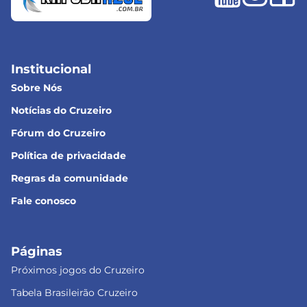
Institucional
Sobre Nós
Notícias do Cruzeiro
Fórum do Cruzeiro
Política de privacidade
Regras da comunidade
Fale conosco
Páginas
Próximos jogos do Cruzeiro
Tabela Brasileirão Cruzeiro