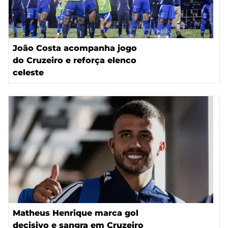
João Costa acompanha jogo
do Cruzeiro e reforça elenco
celeste
Matheus Henrique marca gol
decisivo e sangra em Cruzeiro