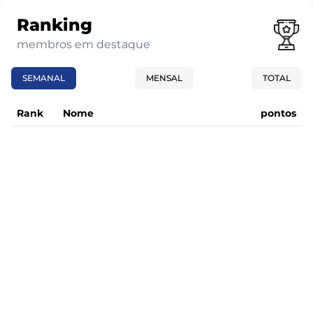
Ranking
membros em destaque
SEMANAL
MENSAL
TOTAL
Rank
Nome
pontos