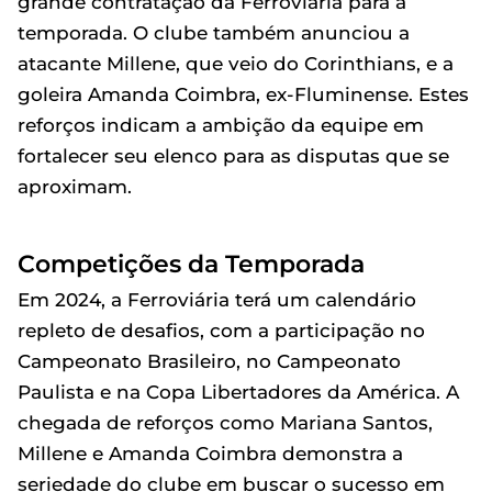
grande contratação da Ferroviária para a
temporada. O clube também anunciou a
atacante Millene, que veio do Corinthians, e a
goleira Amanda Coimbra, ex-Fluminense. Estes
reforços indicam a ambição da equipe em
fortalecer seu elenco para as disputas que se
aproximam.
Competições da Temporada
Em 2024, a Ferroviária terá um calendário
repleto de desafios, com a participação no
Campeonato Brasileiro, no Campeonato
Paulista e na Copa Libertadores da América. A
chegada de reforços como Mariana Santos,
Millene e Amanda Coimbra demonstra a
seriedade do clube em buscar o sucesso em