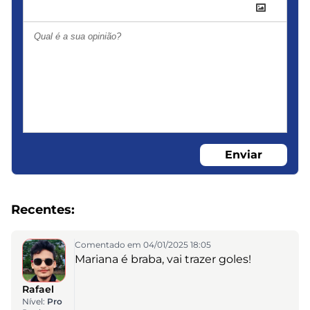
Enviar
Recentes:
Comentado em 04/01/2025 18:05
Mariana é braba, vai trazer goles!
Rafael
Nível:
Pro