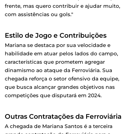
frente, mas quero contribuir e ajudar muito,
com assistências ou gols."
Estilo de Jogo e Contribuições
Mariana se destaca por sua velocidade e
habilidade em atuar pelos lados do campo,
características que prometem agregar
dinamismo ao ataque da Ferroviária. Sua
chegada reforça o setor ofensivo da equipe,
que busca alcançar grandes objetivos nas
competições que disputará em 2024.
Outras Contratações da Ferroviária
A chegada de Mariana Santos é a terceira