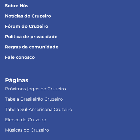
Sobre Nós
Notícias do Cruzeiro
Fórum do Cruzeiro
Política de privacidade
Regras da comunidade
Fale conosco
Páginas
Próximos jogos do Cruzeiro
Tabela Brasileirão Cruzeiro
Tabela Sul-Americana Cruzeiro
Elenco do Cruzeiro
Músicas do Cruzeiro