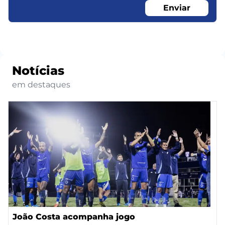
Enviar
Notícias
em destaques
João Costa acompanha jogo