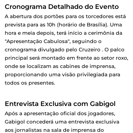
Cronograma Detalhado do Evento
A abertura dos portões para os torcedores está
prevista para as 10h (horário de Brasília). Uma
hora e meia depois, terá início a cerimônia da
"Apresentação Cabulosa", seguindo o
cronograma divulgado pelo Cruzeiro . O palco
principal será montado em frente ao setor roxo,
onde se localizam as cabines de imprensa,
proporcionando uma visão privilegiada para
todos os presentes.
Entrevista Exclusiva com Gabigol
Após a apresentação oficial dos jogadores,
Gabigol concederá uma entrevista exclusiva
aos jornalistas na sala de imprensa do