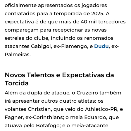
oficialmente apresentados os jogadores
contratados para a temporada de 2025. A
expectativa é de que mais de 40 mil torcedores
compareçam para recepcionar as novas
estrelas do clube, incluindo os renomados
atacantes Gabigol, ex-Flamengo, e
Dudu
, ex-
Palmeiras.
Novos Talentos e Expectativas da
Torcida
Além da dupla de ataque, o Cruzeiro também
irá apresentar outros quatro atletas: os
volantes Christian, que veio do Athletico-PR, e
Fagner, ex-Corinthians; o meia Eduardo, que
atuava pelo Botafogo; e o meia-atacante