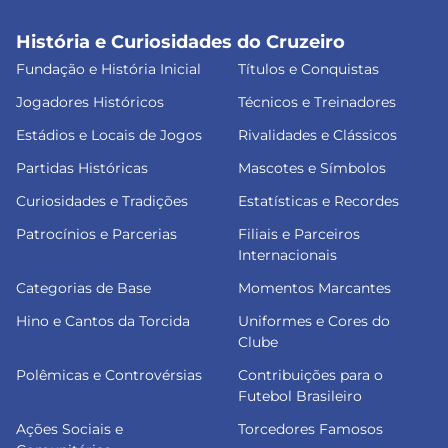
História e Curiosidades do Cruzeiro
Fundação e História Inicial
Títulos e Conquistas
Jogadores Históricos
Técnicos e Treinadores
Estádios e Locais de Jogos
Rivalidades e Clássicos
Partidas Históricas
Mascotes e Símbolos
Curiosidades e Tradições
Estatísticas e Recordes
Patrocínios e Parcerias
Filiais e Parceiros
Internacionais
Categorias de Base
Momentos Marcantes
Hino e Cantos da Torcida
Uniformes e Cores do
Clube
Polêmicas e Controvérsias
Contribuições para o
Futebol Brasileiro
Ações Sociais e
Torcedores Famosos