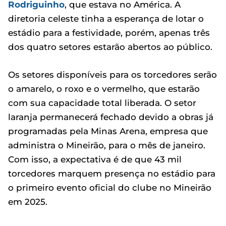
Rodriguinho
, que estava no América. A
diretoria celeste tinha a esperança de lotar o
estádio para a festividade, porém, apenas três
dos quatro setores estarão abertos ao público.
Os setores disponíveis para os torcedores serão
o amarelo, o roxo e o vermelho, que estarão
com sua capacidade total liberada. O setor
laranja permanecerá fechado devido a obras já
programadas pela Minas Arena, empresa que
administra o Mineirão, para o mês de janeiro.
Com isso, a expectativa é de que 43 mil
torcedores marquem presença no estádio para
o primeiro evento oficial do clube no Mineirão
em 2025.