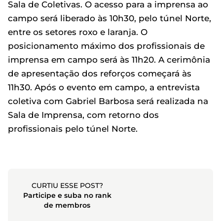
Sala de Coletivas. O acesso para a imprensa ao
campo será liberado às 10h30, pelo túnel Norte,
entre os setores roxo e laranja. O
posicionamento máximo dos profissionais de
imprensa em campo será às 11h20. A cerimônia
de apresentação dos reforços começará às
11h30. Após o evento em campo, a entrevista
coletiva com Gabriel Barbosa será realizada na
Sala de Imprensa, com retorno dos
profissionais pelo túnel Norte.
CURTIU ESSE POST?
Participe e suba no rank
de membros