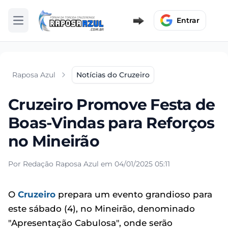
Entrar
Abrir menu
Raposa Azul
Notícias do Cruzeiro
Cruzeiro Promove Festa de
Boas-Vindas para Reforços
no Mineirão
Por Redação Raposa Azul em 04/01/2025 05:11
O
Cruzeiro
prepara um evento grandioso para
este sábado (4), no Mineirão, denominado
"Apresentação Cabulosa", onde serão