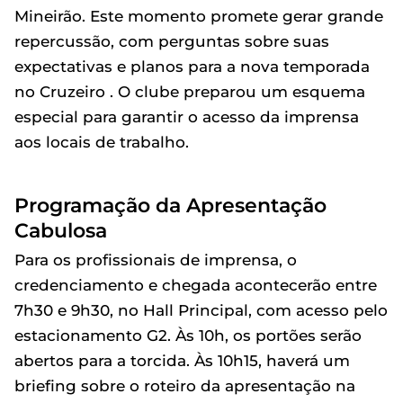
Mineirão. Este momento promete gerar grande
repercussão, com perguntas sobre suas
expectativas e planos para a nova temporada
no Cruzeiro . O clube preparou um esquema
especial para garantir o acesso da imprensa
aos locais de trabalho.
Programação da Apresentação
Cabulosa
Para os profissionais de imprensa, o
credenciamento e chegada acontecerão entre
7h30 e 9h30, no Hall Principal, com acesso pelo
estacionamento G2. Às 10h, os portões serão
abertos para a torcida. Às 10h15, haverá um
briefing sobre o roteiro da apresentação na