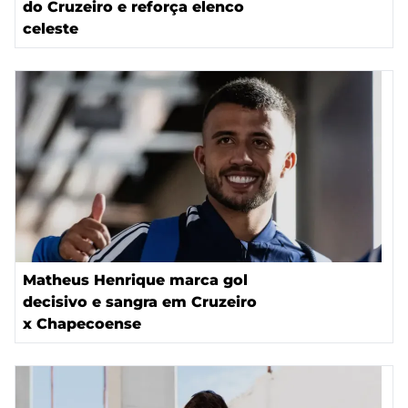
do Cruzeiro e reforça elenco
celeste
Matheus Henrique marca gol
decisivo e sangra em Cruzeiro
x Chapecoense