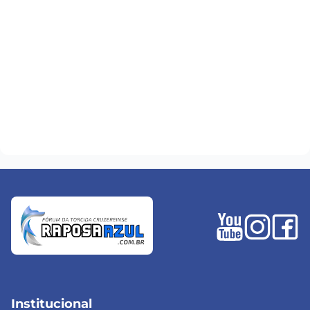
Institucional