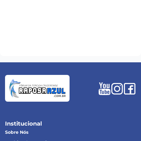
Institucional
Sobre Nós