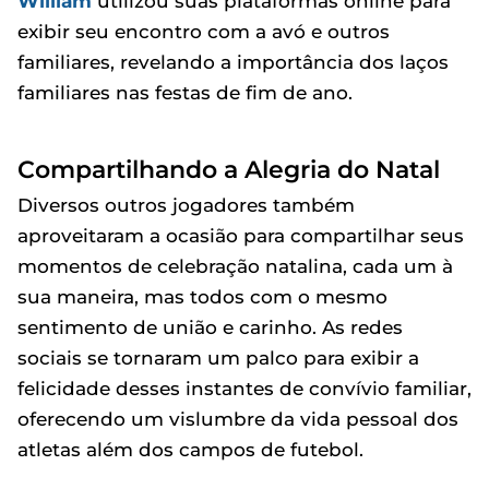
William
utilizou suas plataformas online para
exibir seu encontro com a avó e outros
familiares, revelando a importância dos laços
familiares nas festas de fim de ano.
Compartilhando a Alegria do Natal
Diversos outros jogadores também
aproveitaram a ocasião para compartilhar seus
momentos de celebração natalina, cada um à
sua maneira, mas todos com o mesmo
sentimento de união e carinho. As redes
sociais se tornaram um palco para exibir a
felicidade desses instantes de convívio familiar,
oferecendo um vislumbre da vida pessoal dos
atletas além dos campos de futebol.