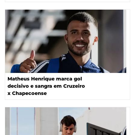
Matheus Henrique marca gol
decisivo e sangra em Cruzeiro
x Chapecoense