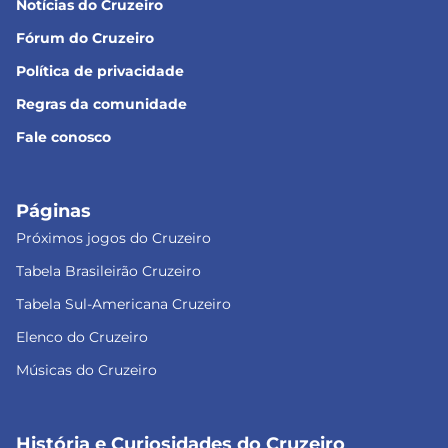
Notícias do Cruzeiro
Fórum do Cruzeiro
Política de privacidade
Regras da comunidade
Fale conosco
Páginas
Próximos jogos do Cruzeiro
Tabela Brasileirão Cruzeiro
Tabela Sul-Americana Cruzeiro
Elenco do Cruzeiro
Músicas do Cruzeiro
História e Curiosidades do Cruzeiro