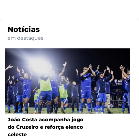
Notícias
em destaques
João Costa acompanha jogo
do Cruzeiro e reforça elenco
celeste