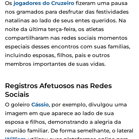
Os
jogadores do Cruzeiro
fizeram uma pausa
nos gramados para desfrutar das festividades
natalinas ao lado de seus entes queridos. Na
noite da última terça-feira, os atletas
compartilharam nas redes sociais momentos
especiais desses encontros com suas famílias,
incluindo esposas, filhos, pais e outros
membros importantes de suas vidas.
Registros Afetuosos nas Redes
Sociais
O goleiro
Cássio
, por exemplo, divulgou uma
imagem em que aparece ao lado de sua
esposa e filhos, demonstrando a alegria da
reunião familiar. De forma semelhante, o lateral