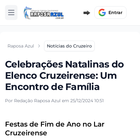
Entrar
Abrir menu
Raposa Azul
Notícias do Cruzeiro
Celebrações Natalinas do
Elenco Cruzeirense: Um
Encontro de Família
Por Redação Raposa Azul em 25/12/2024 10:51
Festas de Fim de Ano no Lar
Cruzeirense