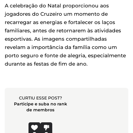
A celebração do Natal proporcionou aos
jogadores do Cruzeiro um momento de
recarregar as energias e fortalecer os laços
familiares, antes de retornarem às atividades
esportivas. As imagens compartilhadas
revelam a importância da família como um
porto seguro e fonte de alegria, especialmente
durante as festas de fim de ano.
CURTIU ESSE POST?
Participe e suba no rank
de membros