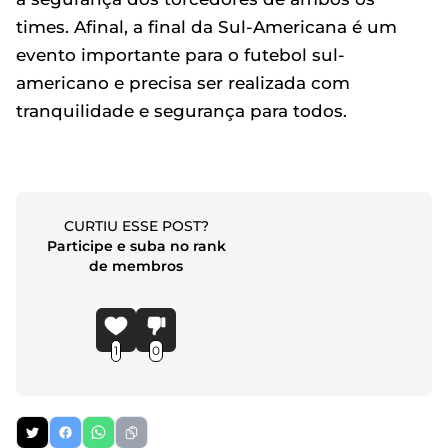
times. Afinal, a final da Sul-Americana é um
evento importante para o futebol sul-
americano e precisa ser realizada com
tranquilidade e segurança para todos.
CURTIU ESSE POST?
Participe e suba no rank
de membros
1
0