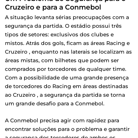
Cruzeiro e para a Conmebol
A situação levanta sérias preocupações com a
segurança da partida. O estádio possui três
tipos de setores: exclusivos dos clubes e
mistos. Atrás dos gols, ficam as áreas Racing e
Cruzeiro , enquanto nas laterais se localizam as
áreas mistas, com bilhetes que podem ser
comprados por torcedores de qualquer time.
Com a possibilidade de uma grande presença
de torcedores do Racing em áreas destinadas
ao Cruzeiro , a segurança da partida se torna
um grande desafio para a Conmebol.
A Conmebol precisa agir com rapidez para
encontrar soluções para o problema e garantir
a segurança dos torcedores de ambos os