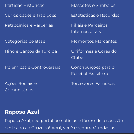
Partidas Históricas
Mascotes e Símbolos
Curiosidades e Tradições
Estatísticas e Recordes
Patrocínios e Parcerias
Filiais e Parceiros
Internacionais
Categorias de Base
Momentos Marcantes
Hino e Cantos da Torcida
Uniformes e Cores do
Clube
Polêmicas e Controvérsias
Contribuições para o
Futebol Brasileiro
Ações Sociais e
Torcedores Famosos
Comunitárias
Raposa Azul
Raposa Azul, seu portal de notícias e fórum de discussão
dedicado ao Cruzeiro! Aqui, você encontrará todas as