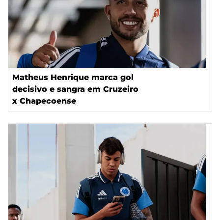
Matheus Henrique marca gol
decisivo e sangra em Cruzeiro
x Chapecoense