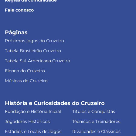
Fale conosco
Páginas
Próximos jogos do Cruzeiro
Tabela Brasileirão Cruzeiro
Tabela Sul-Americana Cruzeiro
Elenco do Cruzeiro
Músicas do Cruzeiro
História e Curiosidades do Cruzeiro
Fundação e História Inicial
Títulos e Conquistas
Jogadores Históricos
Técnicos e Treinadores
Estádios e Locais de Jogos
Rivalidades e Clássicos