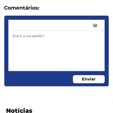
Comentários:
Enviar
Notícias