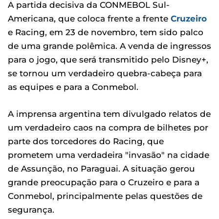
A partida decisiva da CONMEBOL Sul-
Americana, que coloca frente a frente
Cruzeiro
e Racing, em 23 de novembro, tem sido palco
de uma grande polêmica. A venda de ingressos
para o jogo, que será transmitido pelo Disney+,
se tornou um verdadeiro quebra-cabeça para
as equipes e para a Conmebol.
A imprensa argentina tem divulgado relatos de
um verdadeiro caos na compra de bilhetes por
parte dos torcedores do Racing, que
prometem uma verdadeira "invasão" na cidade
de Assunção, no Paraguai. A situação gerou
grande preocupação para o Cruzeiro e para a
Conmebol, principalmente pelas questões de
segurança.