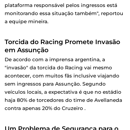
plataforma responsável pelos ingressos está
monitorando essa situação também", reportou
a equipe mineira.
Torcida do Racing Promete Invasão
em Assunção
De acordo com a imprensa argentina, a
"invasão" da torcida do Racing vai mesmo
acontecer, com muitos fãs inclusive viajando
sem ingressos para Assunção. Segundo
veículos locais, a expectativa é que no estádio
haja 80% de torcedores do time de Avellaneda
contra apenas 20% do Cruzeiro .
Um Problema de Segurança para o