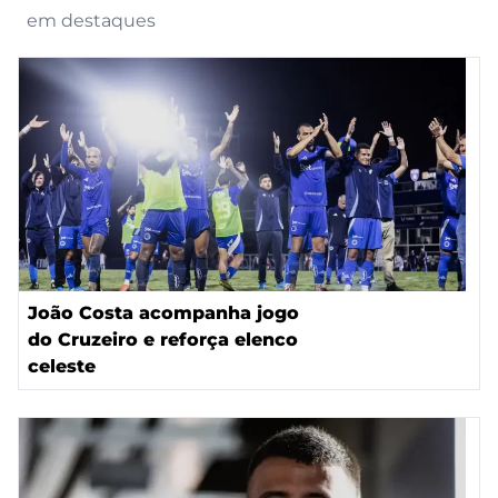
em destaques
João Costa acompanha jogo
do Cruzeiro e reforça elenco
celeste