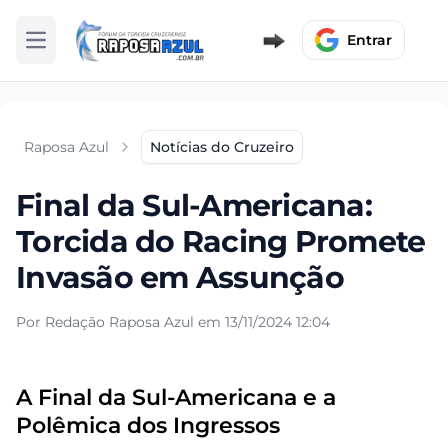
Entrar
Abrir menu
Raposa Azul
Notícias do Cruzeiro
Final da Sul-Americana:
Torcida do Racing Promete
Invasão em Assunção
Por Redação Raposa Azul em 13/11/2024 12:04
A Final da Sul-Americana e a
Polêmica dos Ingressos