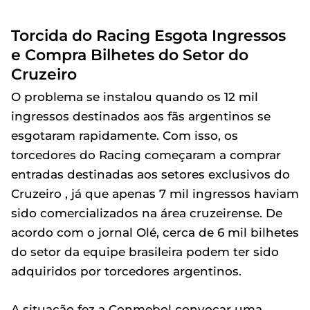
Torcida do Racing Esgota Ingressos
e Compra Bilhetes do Setor do
Cruzeiro
O problema se instalou quando os 12 mil
ingressos destinados aos fãs argentinos se
esgotaram rapidamente. Com isso, os
torcedores do Racing começaram a comprar
entradas destinadas aos setores exclusivos do
Cruzeiro , já que apenas 7 mil ingressos haviam
sido comercializados na área cruzeirense. De
acordo com o jornal Olé, cerca de 6 mil bilhetes
do setor da equipe brasileira podem ter sido
adquiridos por torcedores argentinos.
A situação fez a Conmebol convocar uma