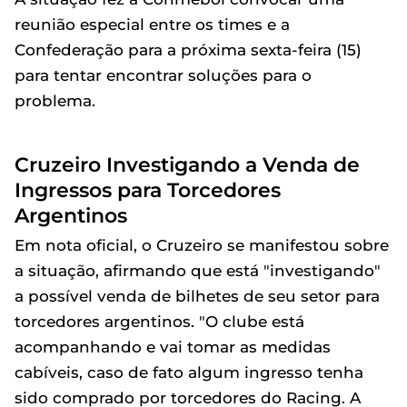
reunião especial entre os times e a
Confederação para a próxima sexta-feira (15)
para tentar encontrar soluções para o
problema.
Cruzeiro Investigando a Venda de
Ingressos para Torcedores
Argentinos
Em nota oficial, o Cruzeiro se manifestou sobre
a situação, afirmando que está "investigando"
a possível venda de bilhetes de seu setor para
torcedores argentinos. "O clube está
acompanhando e vai tomar as medidas
cabíveis, caso de fato algum ingresso tenha
sido comprado por torcedores do Racing. A