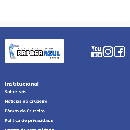
Institucional
Sobre Nós
Notícias do Cruzeiro
Fórum do Cruzeiro
Política de privacidade
Regras da comunidade