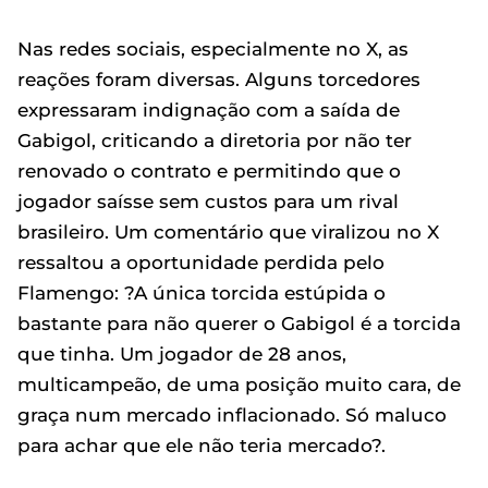
Nas redes sociais, especialmente no X, as
reações foram diversas. Alguns torcedores
expressaram indignação com a saída de
Gabigol, criticando a diretoria por não ter
renovado o contrato e permitindo que o
jogador saísse sem custos para um rival
brasileiro. Um comentário que viralizou no X
ressaltou a oportunidade perdida pelo
Flamengo: ?A única torcida estúpida o
bastante para não querer o Gabigol é a torcida
que tinha. Um jogador de 28 anos,
multicampeão, de uma posição muito cara, de
graça num mercado inflacionado. Só maluco
para achar que ele não teria mercado?.