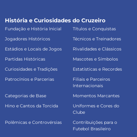
História e Curiosidades do Cruzeiro
Fundação e História Inicial
Títulos e Conquistas
Jogadores Históricos
Técnicos e Treinadores
Estádios e Locais de Jogos
Rivalidades e Clássicos
Partidas Históricas
Mascotes e Símbolos
Curiosidades e Tradições
Estatísticas e Recordes
Patrocínios e Parcerias
Filiais e Parceiros
Internacionais
Categorias de Base
Momentos Marcantes
Hino e Cantos da Torcida
Uniformes e Cores do
Clube
Polêmicas e Controvérsias
Contribuições para o
Futebol Brasileiro