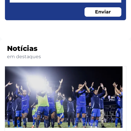
Enviar
Notícias
em destaques