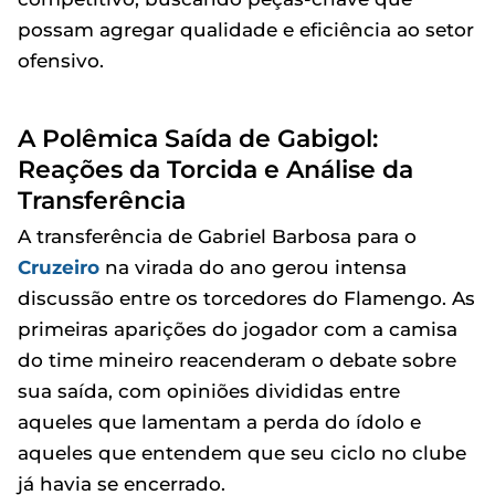
possam agregar qualidade e eficiência ao setor
ofensivo.
A Polêmica Saída de Gabigol:
Reações da Torcida e Análise da
Transferência
A transferência de Gabriel Barbosa para o
Cruzeiro
na virada do ano gerou intensa
discussão entre os torcedores do Flamengo. As
primeiras aparições do jogador com a camisa
do time mineiro reacenderam o debate sobre
sua saída, com opiniões divididas entre
aqueles que lamentam a perda do ídolo e
aqueles que entendem que seu ciclo no clube
já havia se encerrado.