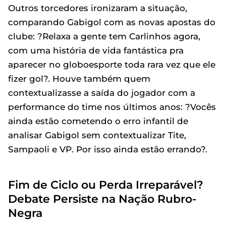
Outros torcedores ironizaram a situação,
comparando Gabigol com as novas apostas do
clube: ?Relaxa a gente tem Carlinhos agora,
com uma história de vida fantástica pra
aparecer no globoesporte toda rara vez que ele
fizer gol?. Houve também quem
contextualizasse a saída do jogador com a
performance do time nos últimos anos: ?Vocês
ainda estão cometendo o erro infantil de
analisar Gabigol sem contextualizar Tite,
Sampaoli e VP. Por isso ainda estão errando?.
Fim de Ciclo ou Perda Irreparável?
Debate Persiste na Nação Rubro-
Negra