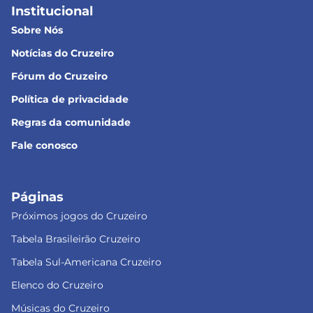
Institucional
Sobre Nós
Notícias do Cruzeiro
Fórum do Cruzeiro
Política de privacidade
Regras da comunidade
Fale conosco
Páginas
Próximos jogos do Cruzeiro
Tabela Brasileirão Cruzeiro
Tabela Sul-Americana Cruzeiro
Elenco do Cruzeiro
Músicas do Cruzeiro