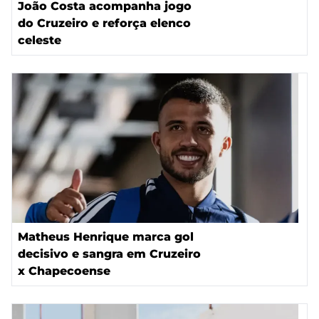
João Costa acompanha jogo
do Cruzeiro e reforça elenco
celeste
Matheus Henrique marca gol
decisivo e sangra em Cruzeiro
x Chapecoense