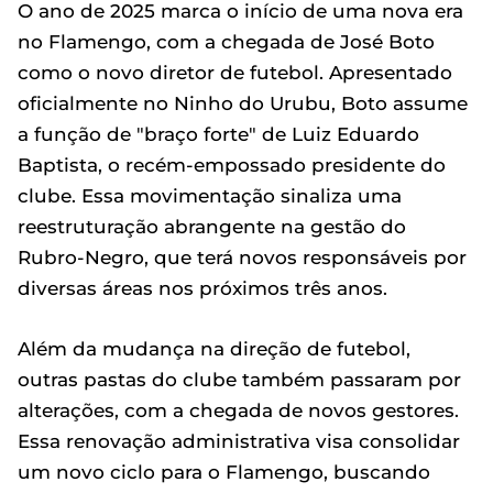
O ano de 2025 marca o início de uma nova era
no Flamengo, com a chegada de José Boto
como o novo diretor de futebol. Apresentado
oficialmente no Ninho do Urubu, Boto assume
a função de "braço forte" de Luiz Eduardo
Baptista, o recém-empossado presidente do
clube. Essa movimentação sinaliza uma
reestruturação abrangente na gestão do
Rubro-Negro, que terá novos responsáveis por
diversas áreas nos próximos três anos.
Além da mudança na direção de futebol,
outras pastas do clube também passaram por
alterações, com a chegada de novos gestores.
Essa renovação administrativa visa consolidar
um novo ciclo para o Flamengo, buscando