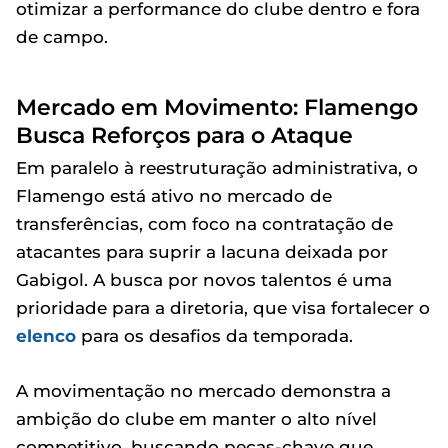
otimizar a performance do clube dentro e fora
de campo.
Mercado em Movimento: Flamengo
Busca Reforços para o Ataque
Em paralelo à reestruturação administrativa, o
Flamengo está ativo no mercado de
transferências, com foco na contratação de
atacantes para suprir a lacuna deixada por
Gabigol. A busca por novos talentos é uma
prioridade para a diretoria, que visa fortalecer o
elenco
para os desafios da temporada.
A movimentação no mercado demonstra a
ambição do clube em manter o alto nível
competitivo, buscando peças-chave que