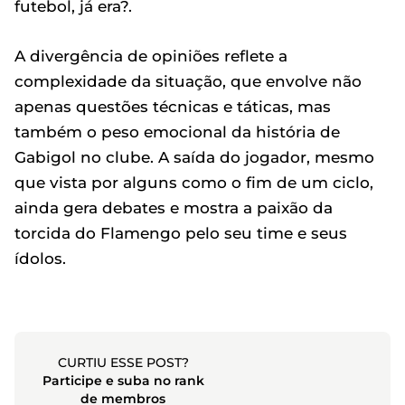
futebol, já era?.
A divergência de opiniões reflete a
complexidade da situação, que envolve não
apenas questões técnicas e táticas, mas
também o peso emocional da história de
Gabigol no clube. A saída do jogador, mesmo
que vista por alguns como o fim de um ciclo,
ainda gera debates e mostra a paixão da
torcida do Flamengo pelo seu time e seus
ídolos.
CURTIU ESSE POST?
Participe e suba no rank
de membros