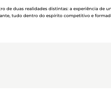
ro de duas realidades distintas: a experiência de 
eante, tudo dentro do espírito competitivo e formad