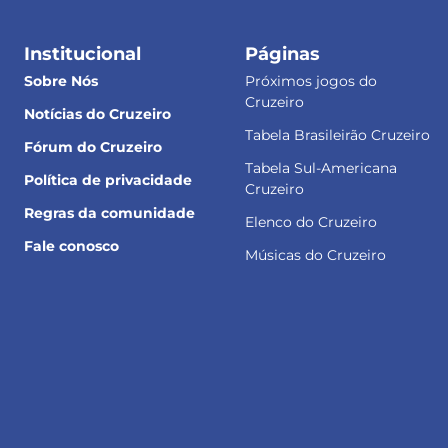
Institucional
Páginas
Sobre Nós
Próximos jogos do
Cruzeiro
Notícias do Cruzeiro
Tabela Brasileirão Cruzeiro
Fórum do Cruzeiro
Tabela Sul-Americana
Política de privacidade
Cruzeiro
Regras da comunidade
Elenco do Cruzeiro
Fale conosco
Músicas do Cruzeiro