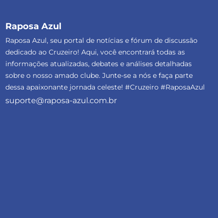
Raposa Azul
Raposa Azul, seu portal de notícias e fórum de discussão
dedicado ao Cruzeiro! Aqui, você encontrará todas as
informações atualizadas, debates e análises detalhadas
sobre o nosso amado clube. Junte-se a nós e faça parte
dessa apaixonante jornada celeste! #Cruzeiro #RaposaAzul
suporte@raposa-azul.com.br