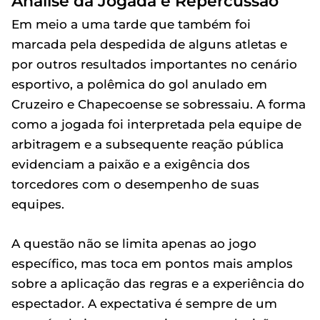
Análise da Jogada e Repercussão
Em meio a uma tarde que também foi
marcada pela despedida de alguns atletas e
por outros resultados importantes no cenário
esportivo, a polêmica do gol anulado em
Cruzeiro e Chapecoense se sobressaiu. A forma
como a jogada foi interpretada pela equipe de
arbitragem e a subsequente reação pública
evidenciam a paixão e a exigência dos
torcedores com o desempenho de suas
equipes.
A questão não se limita apenas ao jogo
específico, mas toca em pontos mais amplos
sobre a aplicação das regras e a experiência do
espectador. A expectativa é sempre de um