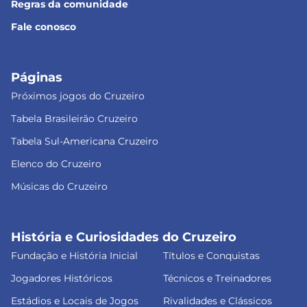
Regras da comunidade
Fale conosco
Páginas
Próximos jogos do Cruzeiro
Tabela Brasileirão Cruzeiro
Tabela Sul-Americana Cruzeiro
Elenco do Cruzeiro
Músicas do Cruzeiro
História e Curiosidades do Cruzeiro
Fundação e História Inicial
Títulos e Conquistas
Jogadores Históricos
Técnicos e Treinadores
Estádios e Locais de Jogos
Rivalidades e Clássicos