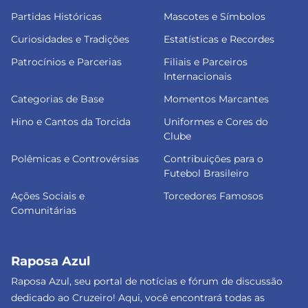
Partidas Históricas
Mascotes e Símbolos
Curiosidades e Tradições
Estatísticas e Recordes
Patrocínios e Parcerias
Filiais e Parceiros
Internacionais
Categorias de Base
Momentos Marcantes
Hino e Cantos da Torcida
Uniformes e Cores do
Clube
Polêmicas e Controvérsias
Contribuições para o
Futebol Brasileiro
Ações Sociais e
Torcedores Famosos
Comunitárias
Raposa Azul
Raposa Azul, seu portal de notícias e fórum de discussão
dedicado ao Cruzeiro! Aqui, você encontrará todas as