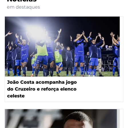
em destaques
João Costa acompanha jogo
do Cruzeiro e reforça elenco
celeste