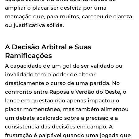
ampliar o placar ser desfeita por uma
marcação que, para muitos, careceu de clareza
ou justificativa sólida.
A Decisão Arbitral e Suas
Ramificações
A capacidade de um gol de ser validado ou
invalidado tem o poder de alterar
drasticamente o curso de uma partida. No
confronto entre Raposa e Verdão do Oeste, o
lance em questão não apenas impactou o
placar momentâneo, mas também alimentou
um debate acalorado sobre a precisão e a
consistência das decisões em campo. A
frustração é palpável quando uma jogada que