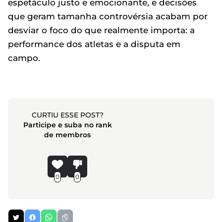
espetáculo justo e emocionante, e decisões
que geram tamanha controvérsia acabam por
desviar o foco do que realmente importa: a
performance dos atletas e a disputa em
campo.
CURTIU ESSE POST?
Participe e suba no rank
de membros
0
0