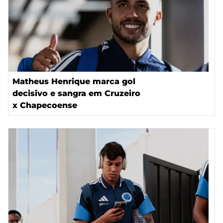
Matheus Henrique marca gol
decisivo e sangra em Cruzeiro
x Chapecoense