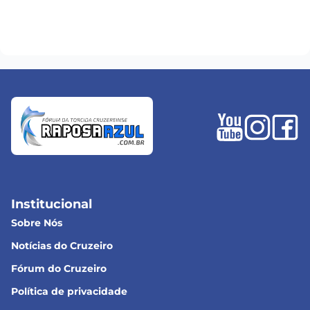
Institucional
Sobre Nós
Notícias do Cruzeiro
Fórum do Cruzeiro
Política de privacidade