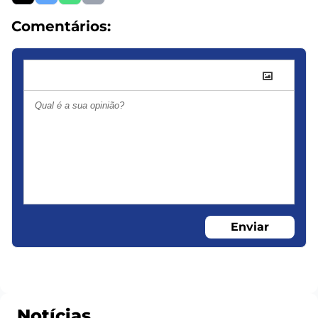
Comentários:
Enviar
Notícias