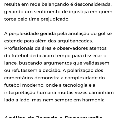
resulta em rede balançando é desconsiderada,
gerando um sentimento de injustiça em quem
torce pelo time prejudicado.
A perplexidade gerada pela anulação do gol se
estende para além das arquibancadas.
Profissionais da área e observadores atentos
do futebol dedicaram tempo para dissecar o
lance, buscando argumentos que validassem
ou refutassem a decisão. A polarização dos
comentários demonstra a complexidade do
futebol moderno, onde a tecnologia e a
interpretação humana muitas vezes caminham
lado a lado, mas nem sempre em harmonia.