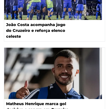
João Costa acompanha jogo
do Cruzeiro e reforça elenco
celeste
Matheus Henrique marca gol