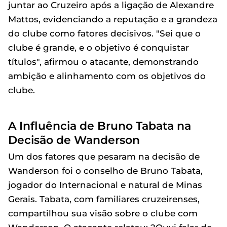
juntar ao Cruzeiro após a ligação de Alexandre
Mattos, evidenciando a reputação e a grandeza
do clube como fatores decisivos. "Sei que o
clube é grande, e o objetivo é conquistar
títulos", afirmou o atacante, demonstrando
ambição e alinhamento com os objetivos do
clube.
A Influência de Bruno Tabata na
Decisão de Wanderson
Um dos fatores que pesaram na decisão de
Wanderson foi o conselho de Bruno Tabata,
jogador do Internacional e natural de Minas
Gerais. Tabata, com familiares cruzeirenses,
compartilhou sua visão sobre o clube com