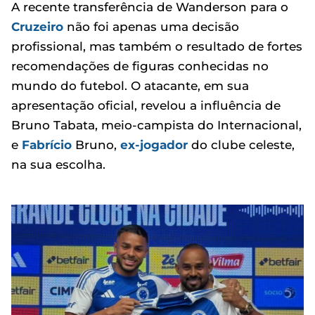
A recente transferência de Wanderson para o
Cruzeiro
não foi apenas uma decisão
profissional, mas também o resultado de fortes
recomendações de figuras conhecidas no
mundo do futebol. O atacante, em sua
apresentação oficial, revelou a influência de
Bruno Tabata, meio-campista do Internacional,
e
Fabrício
Bruno,
ex-jogador
do clube celeste,
na sua escolha.