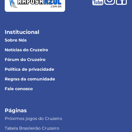
Institucional
Sobre Nós
Notícias do Cruzeiro
Fórum do Cruzeiro
Política de privacidade
Regras da comunidade
Fale conosco
Páginas
Próximos jogos do Cruzeiro
Tabela Brasileirão Cruzeiro