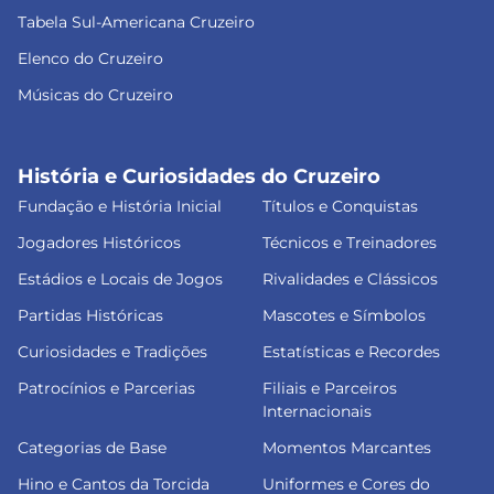
Tabela Sul-Americana Cruzeiro
Elenco do Cruzeiro
Músicas do Cruzeiro
História e Curiosidades do Cruzeiro
Fundação e História Inicial
Títulos e Conquistas
Jogadores Históricos
Técnicos e Treinadores
Estádios e Locais de Jogos
Rivalidades e Clássicos
Partidas Históricas
Mascotes e Símbolos
Curiosidades e Tradições
Estatísticas e Recordes
Patrocínios e Parcerias
Filiais e Parceiros
Internacionais
Categorias de Base
Momentos Marcantes
Hino e Cantos da Torcida
Uniformes e Cores do