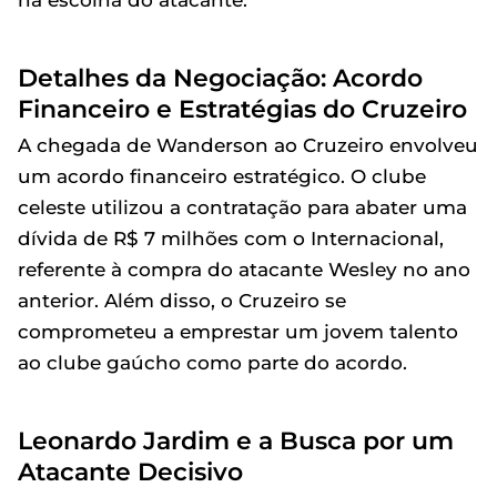
Detalhes da Negociação: Acordo
Financeiro e Estratégias do Cruzeiro
A chegada de Wanderson ao Cruzeiro envolveu
um acordo financeiro estratégico. O clube
celeste utilizou a contratação para abater uma
dívida de R$ 7 milhões com o Internacional,
referente à compra do atacante Wesley no ano
anterior. Além disso, o Cruzeiro se
comprometeu a emprestar um jovem talento
ao clube gaúcho como parte do acordo.
Leonardo Jardim e a Busca por um
Atacante Decisivo