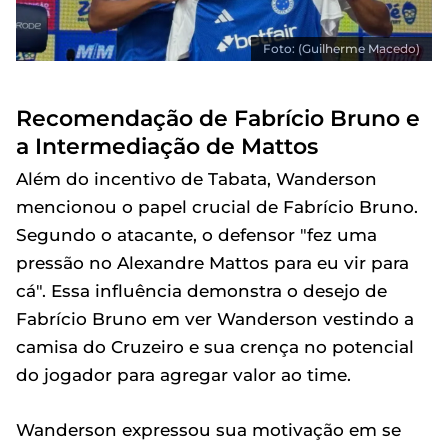
Foto: (Guilherme Macedo)
Recomendação de Fabrício Bruno e
a Intermediação de Mattos
Além do incentivo de Tabata, Wanderson
mencionou o papel crucial de Fabrício Bruno.
Segundo o atacante, o defensor "fez uma
pressão no Alexandre Mattos para eu vir para
cá". Essa influência demonstra o desejo de
Fabrício Bruno em ver Wanderson vestindo a
camisa do Cruzeiro e sua crença no potencial
do jogador para agregar valor ao time.
Wanderson expressou sua motivação em se