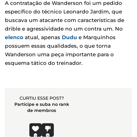
A contratação de Wanderson foi um pedido
específico do técnico Leonardo Jardim, que
buscava um atacante com características de
drible e agressividade no um contra um. No
elenco
atual, apenas
Dudu
e Marquinhos
possuem essas qualidades, o que torna
Wanderson uma peça importante para o
esquema tático do treinador.
CURTIU ESSE POST?
Participe e suba no rank
de membros
2
0