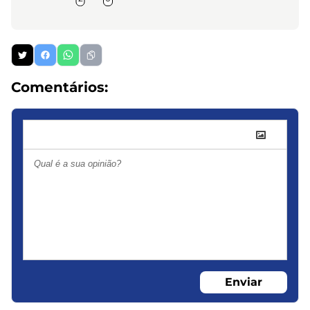
Comentários:
Enviar