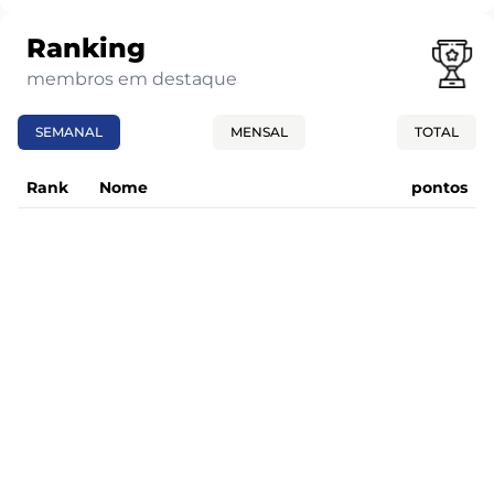
Ranking
membros em destaque
SEMANAL
MENSAL
TOTAL
Rank
Nome
pontos