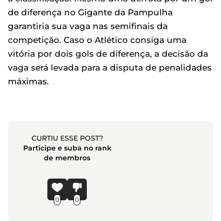
de diferença no Gigante da Pampulha
garantiria sua vaga nas semifinais da
competição. Caso o Atlético consiga uma
vitória por dois gols de diferença, a decisão da
vaga será levada para a disputa de penalidades
máximas.
CURTIU ESSE POST?
Participe e suba no rank
de membros
0
0