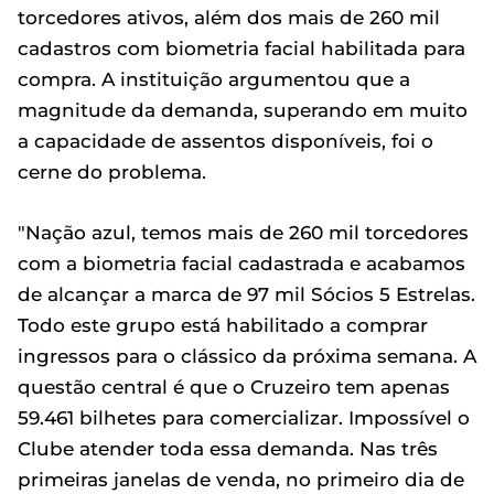
torcedores ativos, além dos mais de 260 mil
cadastros com biometria facial habilitada para
compra. A instituição argumentou que a
magnitude da demanda, superando em muito
a capacidade de assentos disponíveis, foi o
cerne do problema.
"Nação azul, temos mais de 260 mil torcedores
com a biometria facial cadastrada e acabamos
de alcançar a marca de 97 mil Sócios 5 Estrelas.
Todo este grupo está habilitado a comprar
ingressos para o clássico da próxima semana. A
questão central é que o Cruzeiro tem apenas
59.461 bilhetes para comercializar. Impossível o
Clube atender toda essa demanda. Nas três
primeiras janelas de venda, no primeiro dia de