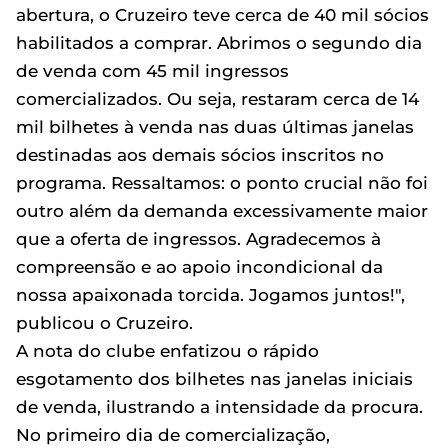
abertura, o Cruzeiro teve cerca de 40 mil sócios
habilitados a comprar. Abrimos o segundo dia
de venda com 45 mil ingressos
comercializados. Ou seja, restaram cerca de 14
mil bilhetes à venda nas duas últimas janelas
destinadas aos demais sócios inscritos no
programa. Ressaltamos: o ponto crucial não foi
outro além da demanda excessivamente maior
que a oferta de ingressos. Agradecemos à
compreensão e ao apoio incondicional da
nossa apaixonada torcida. Jogamos juntos!",
publicou o Cruzeiro.
A nota do clube enfatizou o rápido
esgotamento dos bilhetes nas janelas iniciais
de venda, ilustrando a intensidade da procura.
No primeiro dia de comercialização,