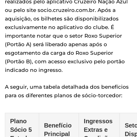
realizados pelo aplicativo Cruzeiro Nação Azul
ou pelo site socio.cruzeiro.com.br. Após a
aquisição, os bilhetes são disponibilizados
exclusivamente no aplicativo do clube. É
importante notar que o setor Roxo Superior
(Portão A) será liberado apenas após o
esgotamento da carga do Roxo Superior
(Portão B), com acesso exclusivo pelo portão
indicado no ingresso.
A seguir, uma tabela detalhada dos benefícios
para os diferentes planos de sócio-torcedor:
Plano
Ingressos
Benefício
Set
Sócio 5
Extras e
Principal
Dis