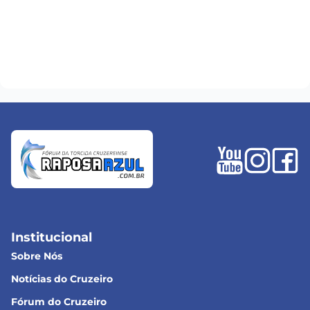
Institucional
Sobre Nós
Notícias do Cruzeiro
Fórum do Cruzeiro