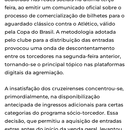
feira, ao emitir um comunicado oficial sobre o
processo de comercialização de bilhetes para o
aguardado clássico contra o Atlético, válido
pela Copa do Brasil. A metodologia adotada
pelo clube para a distribuição das entradas
provocou uma onda de descontentamento
entre os torcedores na segunda-feira anterior,
tornando-se o principal tópico nas plataformas
digitais da agremiação.
A insatisfação dos cruzeirenses concentrou-se,
primordialmente, na disponibilização
antecipada de ingressos adicionais para certas
categorias do programa sócio-torcedor. Essa
decisão, que permitiu a aquisição de entradas
extras antes do início da venda geral, levantou