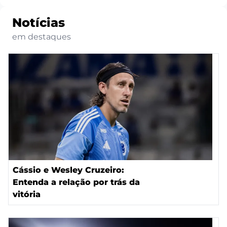
Notícias
em destaques
Cássio e Wesley Cruzeiro:
Entenda a relação por trás da
vitória