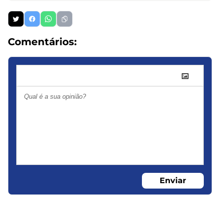
Comentários:
Enviar