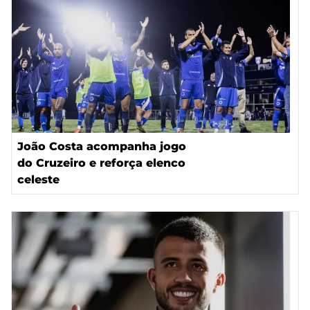
João Costa acompanha jogo
do Cruzeiro e reforça elenco
celeste