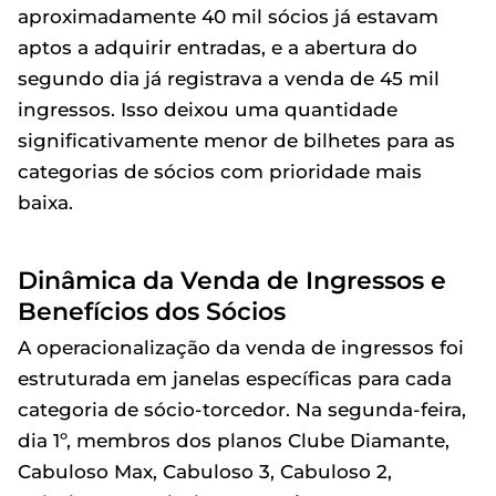
aproximadamente 40 mil sócios já estavam
aptos a adquirir entradas, e a abertura do
segundo dia já registrava a venda de 45 mil
ingressos. Isso deixou uma quantidade
significativamente menor de bilhetes para as
categorias de sócios com prioridade mais
baixa.
Dinâmica da Venda de Ingressos e
Benefícios dos Sócios
A operacionalização da venda de ingressos foi
estruturada em janelas específicas para cada
categoria de sócio-torcedor. Na segunda-feira,
dia 1º, membros dos planos Clube Diamante,
Cabuloso Max, Cabuloso 3, Cabuloso 2,