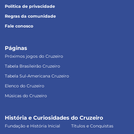
Política de privacidade
Regras da comunidade
Fale conosco
Páginas
Próximos jogos do Cruzeiro
Tabela Brasileirão Cruzeiro
Tabela Sul-Americana Cruzeiro
Elenco do Cruzeiro
Músicas do Cruzeiro
História e Curiosidades do Cruzeiro
Fundação e História Inicial
Títulos e Conquistas