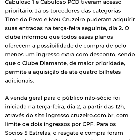
Cabuloso 1 e Cabuloso PCD tiveram acesso
prioritário. Já os torcedores das categorias
Time do Povo e Meu Cruzeiro puderam adquirir
suas entradas na terça-feira seguinte, dia 2. O
clube informou que todos esses planos
oferecem a possibilidade de compra de pelo
menos um ingresso extra com desconto, sendo
que o Clube Diamante, de maior prioridade,
permite a aquisição de até quatro bilhetes
adicionais.
A venda geral para o público não-sócio foi
iniciada na terça-feira, dia 2, a partir das 12h,
através do site ingresso.cruzeiro.com.br, com
limite de dois ingressos por CPF. Para os
Sócios 5 Estrelas, o resgate e compra foram