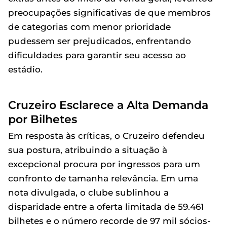
preocupações significativas de que membros
de categorias com menor prioridade
pudessem ser prejudicados, enfrentando
dificuldades para garantir seu acesso ao
estádio.
Cruzeiro Esclarece a Alta Demanda
por Bilhetes
Em resposta às críticas, o Cruzeiro defendeu
sua postura, atribuindo a situação à
excepcional procura por ingressos para um
confronto de tamanha relevância. Em uma
nota divulgada, o clube sublinhou a
disparidade entre a oferta limitada de 59.461
bilhetes e o número recorde de 97 mil sócios-